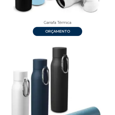
Garrafa Térmica
ORÇAMENTO