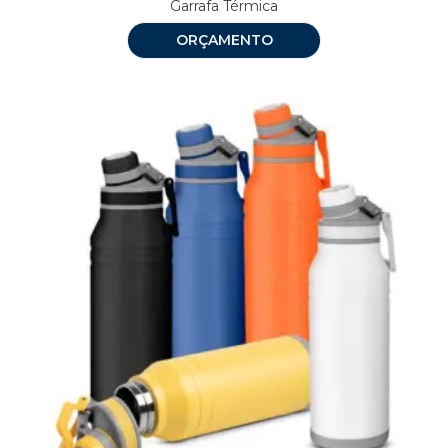
Garrafa Térmica
ORÇAMENTO