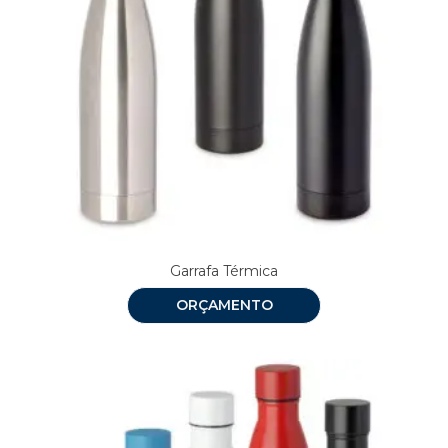
Garrafa Térmica
ORÇAMENTO