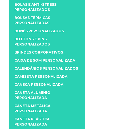
BOLAS E ANTI-STRESS
PERSONALIZADOS
BOLSAS TÉRMICAS
PERSONALIZADAS
BONÉS PERSONALIZADOS
BOTTONS E PINS
PERSONALIZADOS
BRINDES CORPORATIVOS
CAIXA DE SOM PERSONALIZADA
CALENDÁRIOS PERSONALIZADOS
CAMISETA PERSONALIZADA
CANECA PERSONALIZADA
CANETA ALUMÍNIO
PERSONALIZADA
CANETA METÁLICA
PERSONALIZADA
CANETA PLÁSTICA
PERSONALIZADA