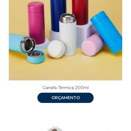
Garrafa Térmica 200ml
ORÇAMENTO