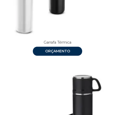
Garrafa Térmica
ORÇAMENTO