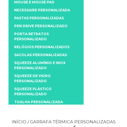
MOUSE E MOUSE PAD
NECESSAIRE PERSONALIZADA
PASTAS PERSONALIZADAS
PEN DRIVE PERSONALIZADO
PORTA RETRATOS
PERSONALIZADO
RELÓGIOS PERSONALIZADOS
SACOLAS PERSONALIZADAS
SQUEEZE ALUMÍNIO E INOX
PERSONALIZADO
SQUEEZE DE VIDRO
PERSONALIZADO
SQUEEZE PLÁSTICO
PERSONALIZADO
TOALHA PERSONALIZADA
INÍCIO
/ GARRAFA TÉRMICA PERSONALIZADAS