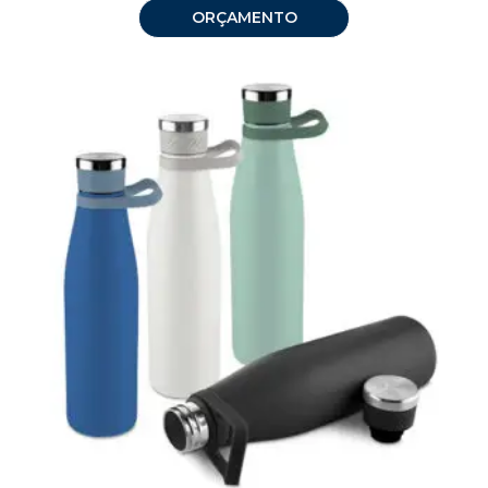
ORÇAMENTO