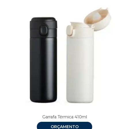
Garrafa Térmica 410ml
ORÇAMENTO