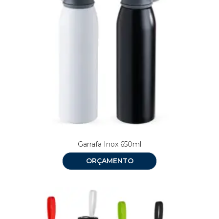
Garrafa Inox 650ml
ORÇAMENTO