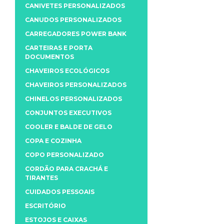
CANIVETES PERSONALIZADOS
CANUDOS PERSONALIZADOS
CARREGADORES POWER BANK
CARTEIRAS E PORTA
DOCUMENTOS
CHAVEIROS ECOLÓGICOS
CHAVEIROS PERSONALIZADOS
CHINELOS PERSONALIZADOS
CONJUNTOS EXECUTIVOS
COOLER E BALDE DE GELO
COPA E COZINHA
COPO PERSONALIZADO
CORDÃO PARA CRACHÁ E
TIRANTES
CUIDADOS PESSOAIS
ESCRITÓRIO
ESTOJOS E CAIXAS