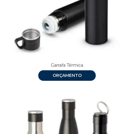
Garrafa Térmica
ORÇAMENTO