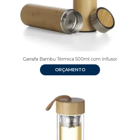
Garrafa Bambu Térmica 500ml com Infusor
ORÇAMENTO