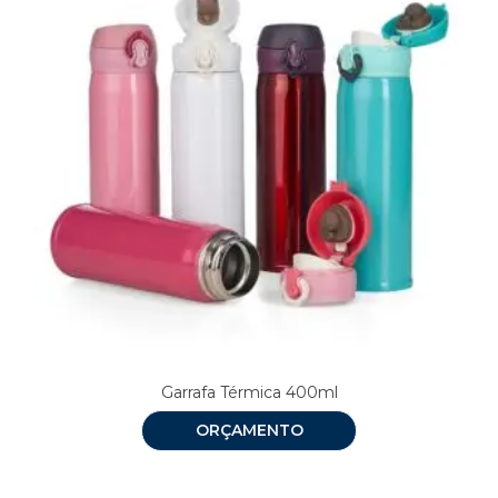
Garrafa Térmica 400ml
ORÇAMENTO