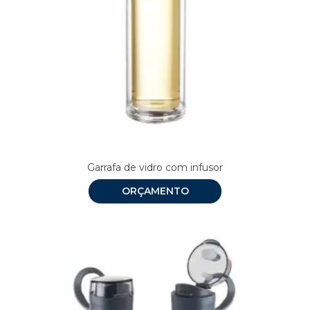
Garrafa de vidro com infusor
ORÇAMENTO