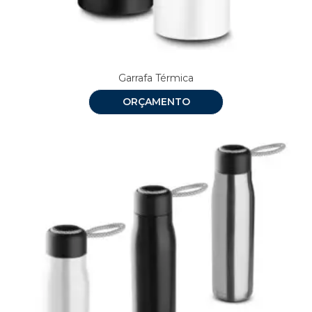
Garrafa Térmica
ORÇAMENTO