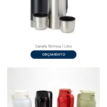
Garrafa Térmica 1 Litro
ORÇAMENTO