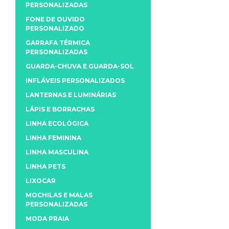
PERSONALIZADAS
FONE DE OUVIDO
PERSONALIZADO
GARRAFA TÉRMICA
PERSONALIZADAS
GUARDA-CHUVA E GUARDA-SOL
INFLÁVEIS PERSONALIZADOS
LANTERNAS E LUMINÁRIAS
LÁPIS E BORRACHAS
LINHA ECOLÓGICA
LINHA FEMININA
LINHA MASCULINA
LINHA PETS
LIXOCAR
MOCHILAS E MALAS
PERSONALIZADAS
MODA PRAIA