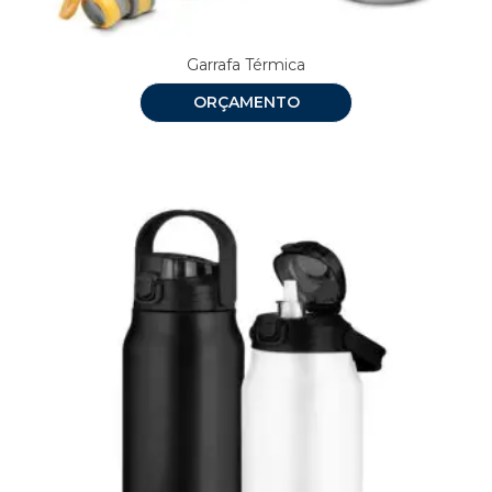
Garrafa Térmica
ORÇAMENTO