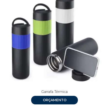
Garrafa Térmica
ORÇAMENTO