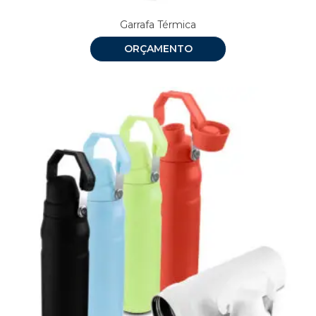
Garrafa Térmica
ORÇAMENTO