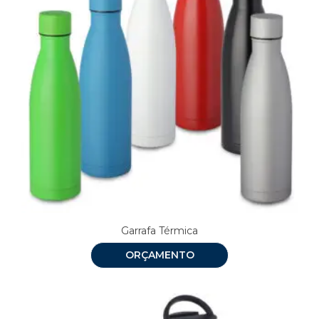
Garrafa Térmica
ORÇAMENTO