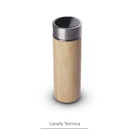
Garrafa Térmica