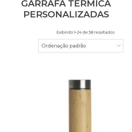
GARRAFA TÉRMICA
PERSONALIZADAS
Exibindo 1–24 de 58 resultados
Ordenação padrão