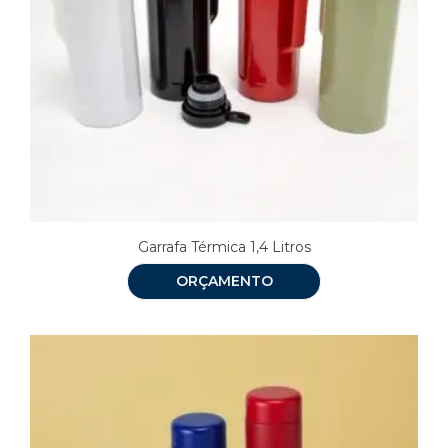
Garrafa Térmica 1,4 Litros
ORÇAMENTO