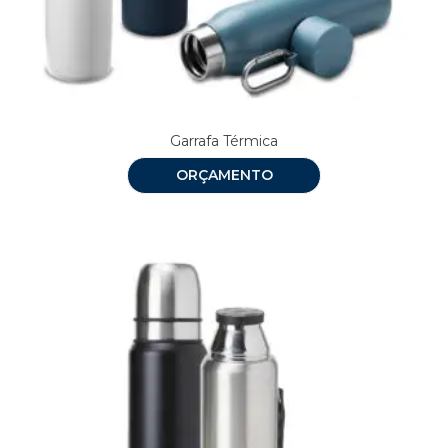
Garrafa Térmica
ORÇAMENTO