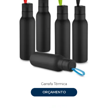
Garrafa Térmica
ORÇAMENTO