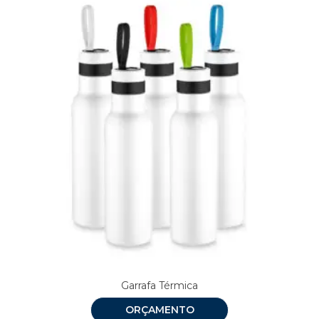
Garrafa Térmica
ORÇAMENTO