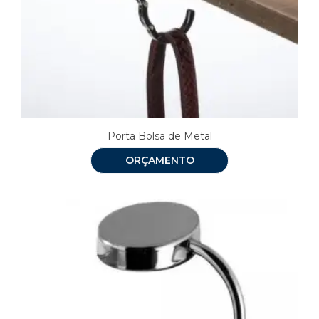
Porta Bolsa de Metal
ORÇAMENTO