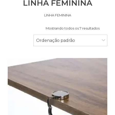
LINHA FEMININA
LINHA FEMININA
Mostrando todos os 7 resultados
Ordenação padrão