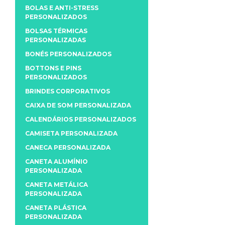
BOLAS E ANTI-STRESS
PERSONALIZADOS
BOLSAS TÉRMICAS
PERSONALIZADAS
BONÉS PERSONALIZADOS
BOTTONS E PINS
PERSONALIZADOS
BRINDES CORPORATIVOS
CAIXA DE SOM PERSONALIZADA
CALENDÁRIOS PERSONALIZADOS
CAMISETA PERSONALIZADA
CANECA PERSONALIZADA
CANETA ALUMÍNIO
PERSONALIZADA
CANETA METÁLICA
PERSONALIZADA
CANETA PLÁSTICA
PERSONALIZADA