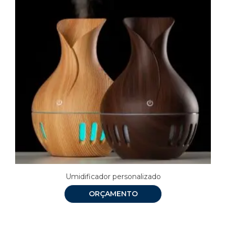
Umidificador personalizado
ORÇAMENTO