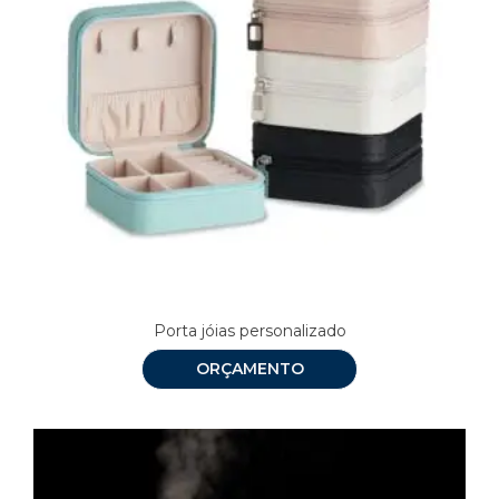
Porta jóias personalizado
ORÇAMENTO