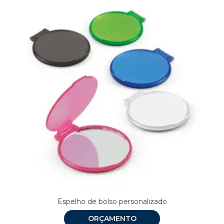
Espelho de bolso personalizado
ORÇAMENTO