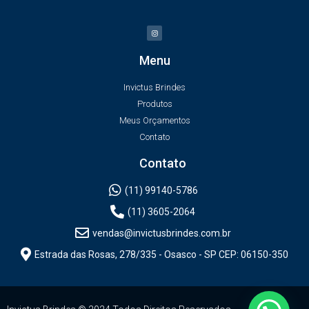
Menu
Invictus Brindes
Produtos
Meus Orçamentos
Contato
Contato
(11) 99140-5786
(11) 3605-2064
vendas@invictusbrindes.com.br
Estrada das Rosas, 278/335 - Osasco - SP CEP: 06150-350