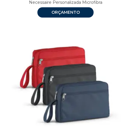
Necessaire Personalizada Microfibra
ORÇAMENTO