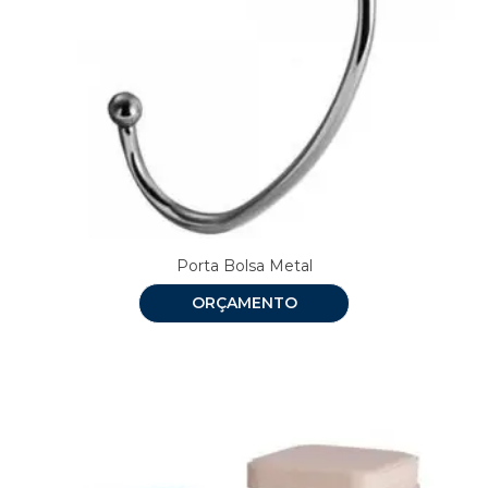
Porta Bolsa Metal
ORÇAMENTO