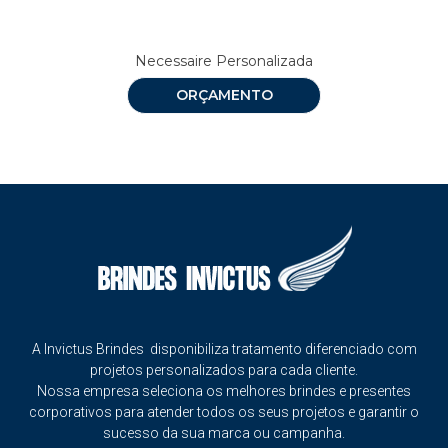
Necessaire Personalizada
ORÇAMENTO
A Invictus Brindes disponibiliza tratamento diferenciado com
projetos personalizados para cada cliente.
Nossa empresa seleciona os melhores brindes e presentes
corporativos para atender todos os seus projetos e garantir o
sucesso da sua marca ou campanha.