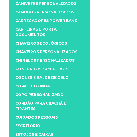
CANIVETES PERSONALIZADOS
CANUDOS PERSONALIZADOS
CARREGADORES POWER BANK
CARTEIRAS E PORTA
DOCUMENTOS
CHAVEIROS ECOLÓGICOS
CHAVEIROS PERSONALIZADOS
CHINELOS PERSONALIZADOS
CONJUNTOS EXECUTIVOS
COOLER E BALDE DE GELO
COPA E COZINHA
COPO PERSONALIZADO
CORDÃO PARA CRACHÁ E
TIRANTES
CUIDADOS PESSOAIS
ESCRITÓRIO
ESTOJOS E CAIXAS