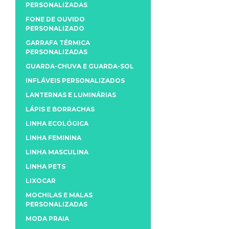
PERSONALIZADAS
FONE DE OUVIDO
PERSONALIZADO
GARRAFA TÉRMICA
PERSONALIZADAS
GUARDA-CHUVA E GUARDA-SOL
INFLÁVEIS PERSONALIZADOS
LANTERNAS E LUMINÁRIAS
LÁPIS E BORRACHAS
LINHA ECOLÓGICA
LINHA FEMININA
LINHA MASCULINA
LINHA PETS
LIXOCAR
MOCHILAS E MALAS
PERSONALIZADAS
MODA PRAIA