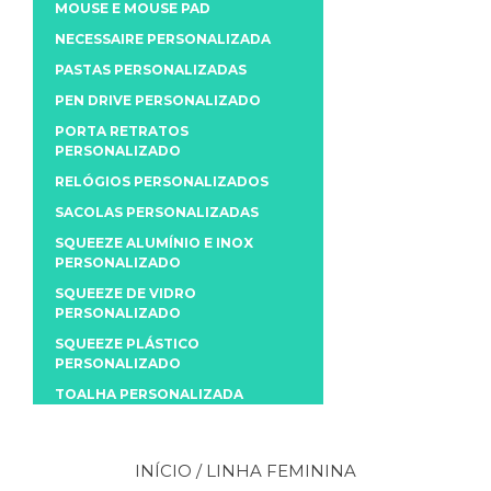
MOUSE E MOUSE PAD
NECESSAIRE PERSONALIZADA
PASTAS PERSONALIZADAS
PEN DRIVE PERSONALIZADO
PORTA RETRATOS
PERSONALIZADO
RELÓGIOS PERSONALIZADOS
SACOLAS PERSONALIZADAS
SQUEEZE ALUMÍNIO E INOX
PERSONALIZADO
SQUEEZE DE VIDRO
PERSONALIZADO
SQUEEZE PLÁSTICO
PERSONALIZADO
TOALHA PERSONALIZADA
INÍCIO
/ LINHA FEMININA