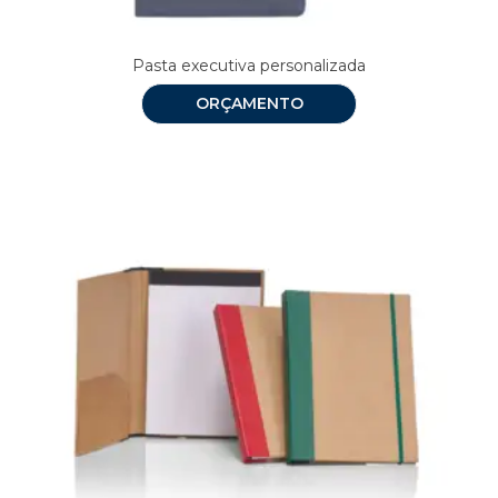
Pasta executiva personalizada
ORÇAMENTO