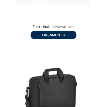
Pasta kraft personalizada
ORÇAMENTO