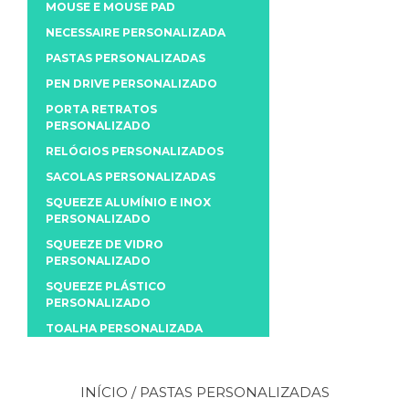
MOUSE E MOUSE PAD
NECESSAIRE PERSONALIZADA
PASTAS PERSONALIZADAS
PEN DRIVE PERSONALIZADO
PORTA RETRATOS
PERSONALIZADO
RELÓGIOS PERSONALIZADOS
SACOLAS PERSONALIZADAS
SQUEEZE ALUMÍNIO E INOX
PERSONALIZADO
SQUEEZE DE VIDRO
PERSONALIZADO
SQUEEZE PLÁSTICO
PERSONALIZADO
TOALHA PERSONALIZADA
INÍCIO
/ PASTAS PERSONALIZADAS