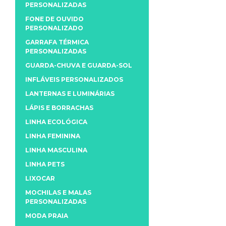
PERSONALIZADAS
FONE DE OUVIDO
PERSONALIZADO
GARRAFA TÉRMICA
PERSONALIZADAS
GUARDA-CHUVA E GUARDA-SOL
INFLÁVEIS PERSONALIZADOS
LANTERNAS E LUMINÁRIAS
LÁPIS E BORRACHAS
LINHA ECOLÓGICA
LINHA FEMININA
LINHA MASCULINA
LINHA PETS
LIXOCAR
MOCHILAS E MALAS
PERSONALIZADAS
MODA PRAIA