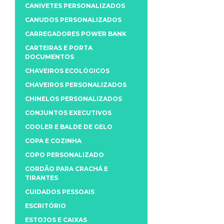
CANIVETES PERSONALIZADOS
CANUDOS PERSONALIZADOS
CARREGADORES POWER BANK
CARTEIRAS E PORTA
DOCUMENTOS
CHAVEIROS ECOLÓGICOS
CHAVEIROS PERSONALIZADOS
CHINELOS PERSONALIZADOS
CONJUNTOS EXECUTIVOS
COOLER E BALDE DE GELO
COPA E COZINHA
COPO PERSONALIZADO
CORDÃO PARA CRACHÁ E
TIRANTES
CUIDADOS PESSOAIS
ESCRITÓRIO
ESTOJOS E CAIXAS