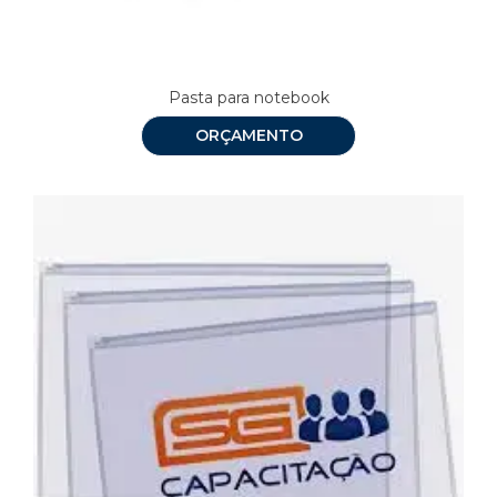
Pasta para notebook
ORÇAMENTO