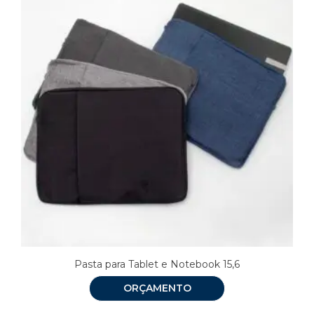
Pasta para Tablet e Notebook 15,6
ORÇAMENTO