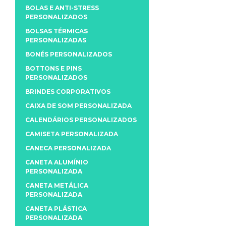
BOLAS E ANTI-STRESS
PERSONALIZADOS
BOLSAS TÉRMICAS
PERSONALIZADAS
BONÉS PERSONALIZADOS
BOTTONS E PINS
PERSONALIZADOS
BRINDES CORPORATIVOS
CAIXA DE SOM PERSONALIZADA
CALENDÁRIOS PERSONALIZADOS
CAMISETA PERSONALIZADA
CANECA PERSONALIZADA
CANETA ALUMÍNIO
PERSONALIZADA
CANETA METÁLICA
PERSONALIZADA
CANETA PLÁSTICA
PERSONALIZADA