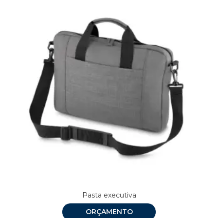
Pasta executiva
ORÇAMENTO