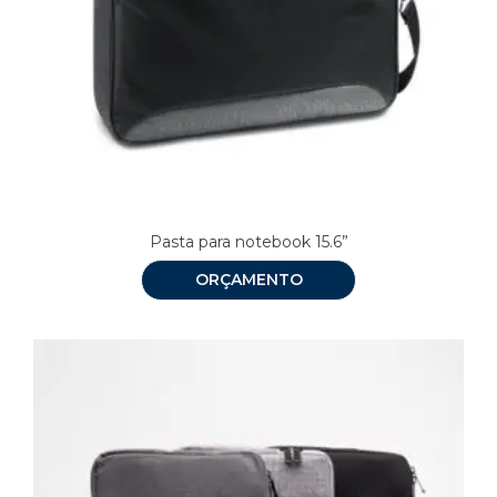
Pasta para notebook 15.6”
ORÇAMENTO