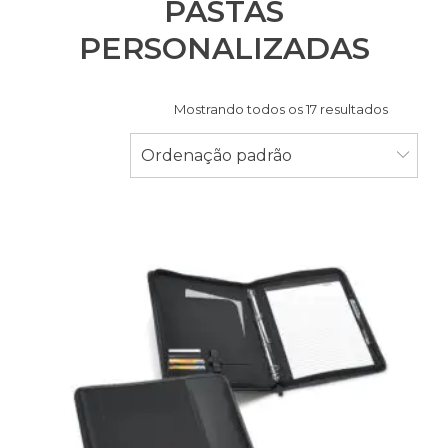
PASTAS
PERSONALIZADAS
Mostrando todos os 17 resultados
Ordenação padrão