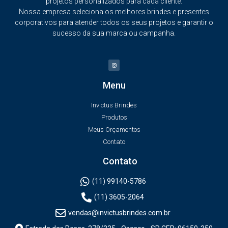
projetos personalizados para cada cliente.
Nossa empresa seleciona os melhores brindes e presentes
corporativos para atender todos os seus projetos e garantir o
sucesso da sua marca ou campanha.
Menu
Invictus Brindes
Produtos
Meus Orçamentos
Contato
Contato
(11) 99140-5786
(11) 3605-2064
vendas@invictusbrindes.com.br