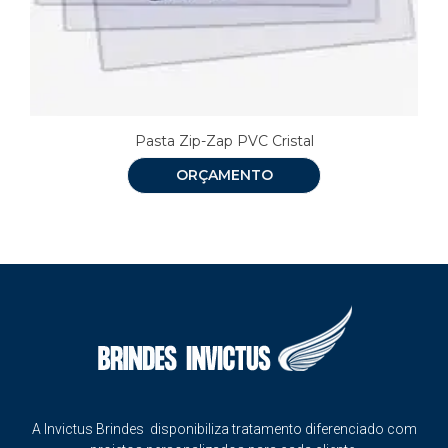
Pasta Zip-Zap PVC Cristal
ORÇAMENTO
A Invictus Brindes disponibiliza tratamento diferenciado com