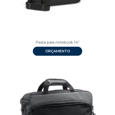
Pasta para notebook 14”
ORÇAMENTO