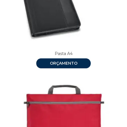
Pasta A4
ORÇAMENTO