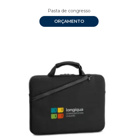
Pasta de congresso
ORÇAMENTO