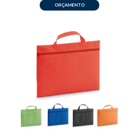
ORÇAMENTO