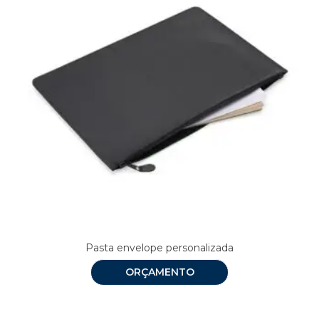
Pasta envelope personalizada
ORÇAMENTO