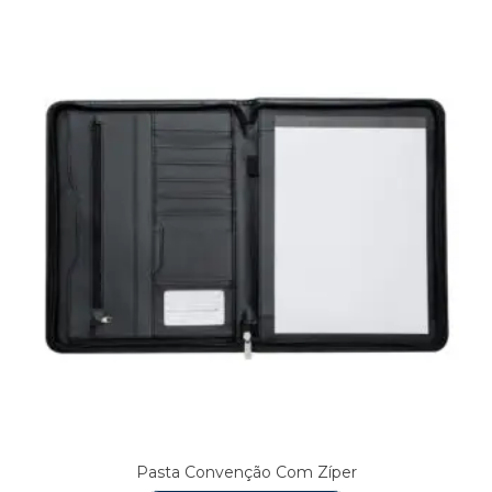
Pasta Convenção Com Zíper