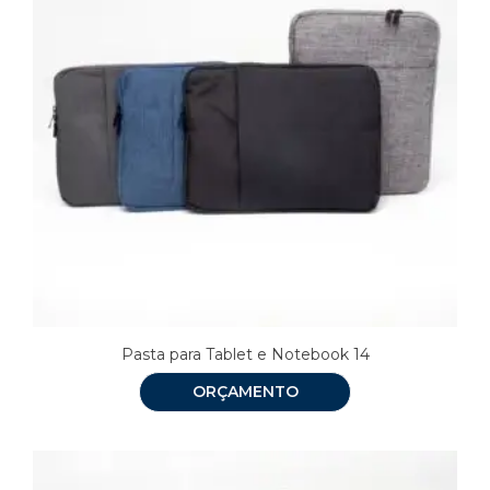
Pasta para Tablet e Notebook 14
ORÇAMENTO