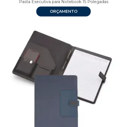
Pasta Executiva para Notebook 15 Polegadas
ORÇAMENTO