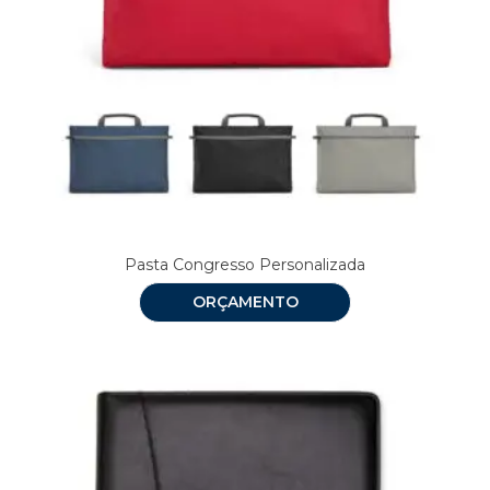
Pasta Congresso Personalizada
ORÇAMENTO