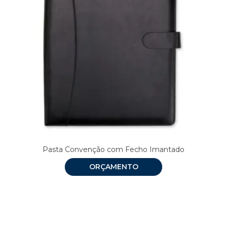
Pasta Convenção com Fecho Imantado
ORÇAMENTO