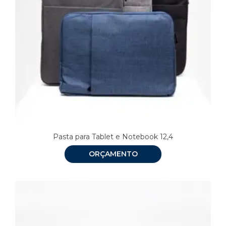
Pasta para Tablet e Notebook 12,4
ORÇAMENTO