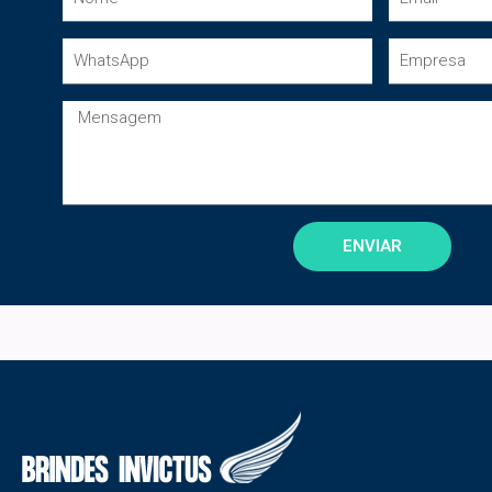
ENVIAR