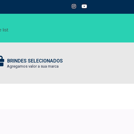
 list
BRINDES SELECIONADOS
Agregamos valor a sua marca