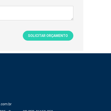
.com.br