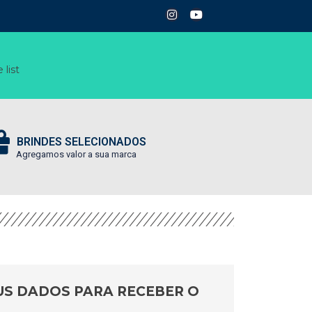
 list
BRINDES SELECIONADOS
Agregamos valor a sua marca
US DADOS PARA RECEBER O