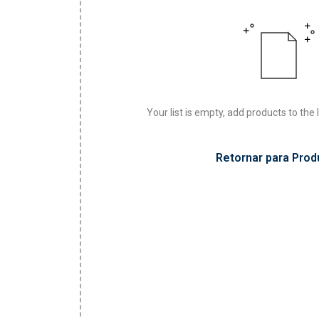
Your list is empty, add products to the 
Retornar para Prod