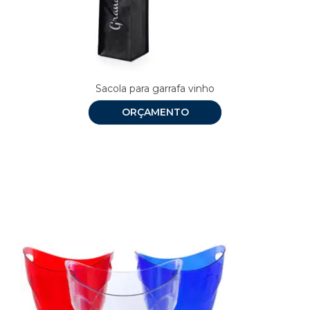
Sacola para garrafa vinho
ORÇAMENTO