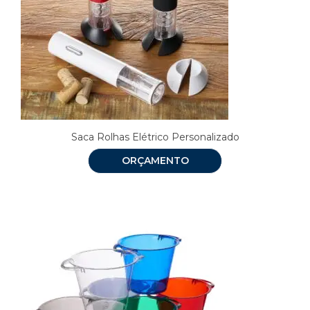
Saca Rolhas Elétrico Personalizado
ORÇAMENTO