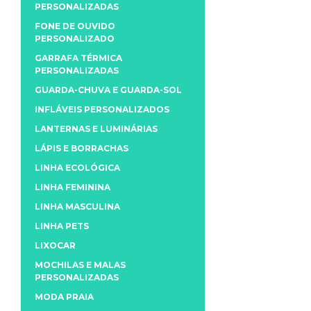
PERSONALIZADAS
FONE DE OUVIDO
PERSONALIZADO
GARRAFA TÉRMICA
PERSONALIZADAS
GUARDA-CHUVA E GUARDA-SOL
INFLÁVEIS PERSONALIZADOS
LANTERNAS E LUMINÁRIAS
LÁPIS E BORRACHAS
LINHA ECOLÓGICA
LINHA FEMININA
LINHA MASCULINA
LINHA PETS
LIXOCAR
MOCHILAS E MALAS
PERSONALIZADAS
MODA PRAIA