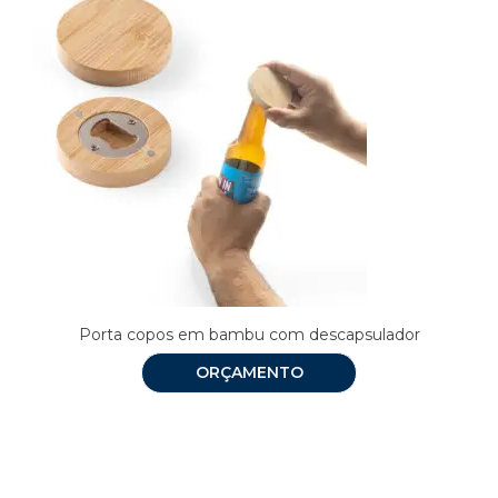
Porta copos em bambu com descapsulador
ORÇAMENTO