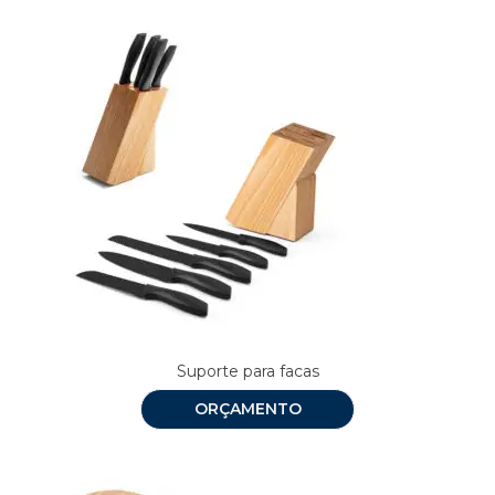
Suporte para facas
ORÇAMENTO