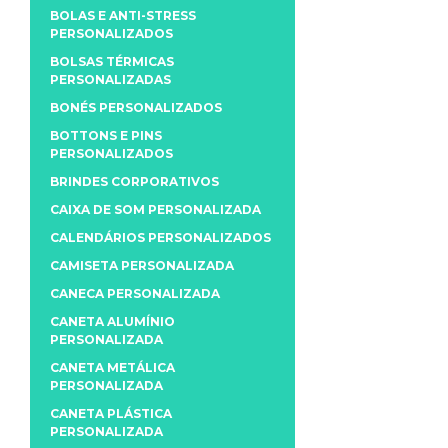
BOLAS E ANTI-STRESS
PERSONALIZADOS
BOLSAS TÉRMICAS
PERSONALIZADAS
BONÉS PERSONALIZADOS
BOTTONS E PINS
PERSONALIZADOS
BRINDES CORPORATIVOS
CAIXA DE SOM PERSONALIZADA
CALENDÁRIOS PERSONALIZADOS
CAMISETA PERSONALIZADA
CANECA PERSONALIZADA
CANETA ALUMÍNIO
PERSONALIZADA
CANETA METÁLICA
PERSONALIZADA
CANETA PLÁSTICA
PERSONALIZADA