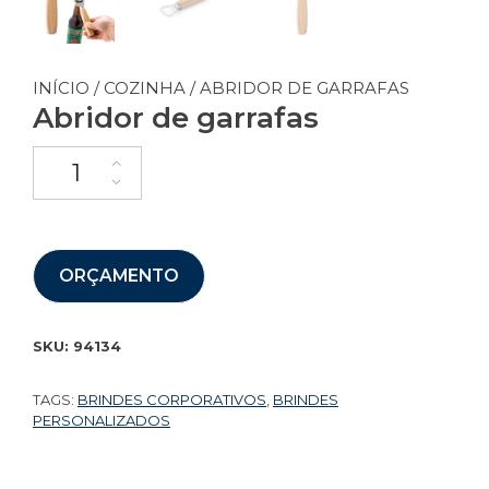
INÍCIO
/
COZINHA
/ ABRIDOR DE GARRAFAS
Abridor de garrafas
ORÇAMENTO
SKU:
94134
TAGS:
BRINDES CORPORATIVOS
,
BRINDES
PERSONALIZADOS