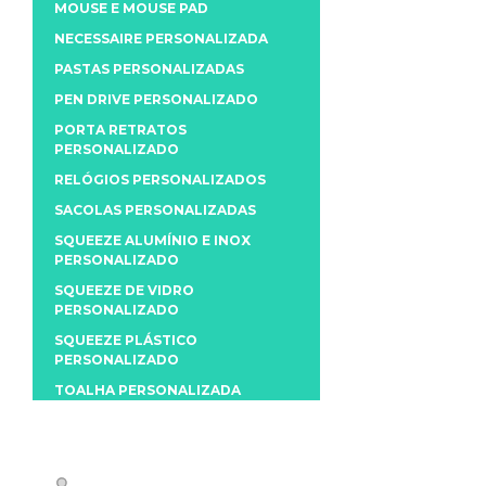
MOUSE E MOUSE PAD
NECESSAIRE PERSONALIZADA
PASTAS PERSONALIZADAS
PEN DRIVE PERSONALIZADO
PORTA RETRATOS
PERSONALIZADO
RELÓGIOS PERSONALIZADOS
SACOLAS PERSONALIZADAS
SQUEEZE ALUMÍNIO E INOX
PERSONALIZADO
SQUEEZE DE VIDRO
PERSONALIZADO
SQUEEZE PLÁSTICO
PERSONALIZADO
TOALHA PERSONALIZADA