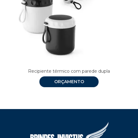
Recipiente térmico com parede dupla
ORÇAMENTO