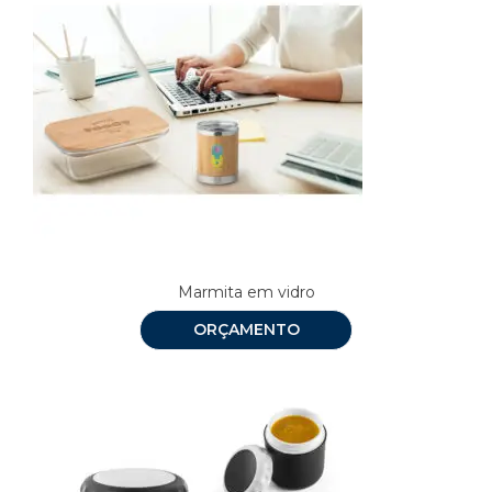
Marmita em vidro
ORÇAMENTO