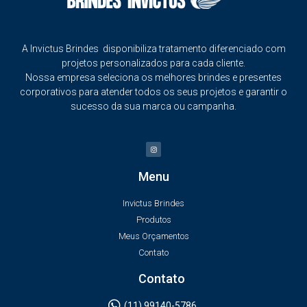
A Invictus Brindes disponibiliza tratamento diferenciado com
projetos personalizados para cada cliente.
Nossa empresa seleciona os melhores brindes e presentes
corporativos para atender todos os seus projetos e garantir o
sucesso da sua marca ou campanha.
Menu
Invictus Brindes
Produtos
Meus Orçamentos
Contato
Contato
(11) 99140-5786