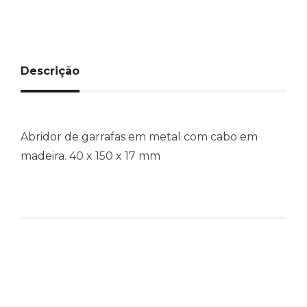
Descrição
Abridor de garrafas em metal com cabo em
madeira. 40 x 150 x 17 mm
Produtos relacionados