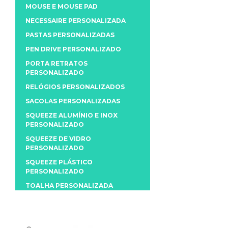
MOUSE E MOUSE PAD
NECESSAIRE PERSONALIZADA
PASTAS PERSONALIZADAS
PEN DRIVE PERSONALIZADO
PORTA RETRATOS
PERSONALIZADO
RELÓGIOS PERSONALIZADOS
SACOLAS PERSONALIZADAS
SQUEEZE ALUMÍNIO E INOX
PERSONALIZADO
SQUEEZE DE VIDRO
PERSONALIZADO
SQUEEZE PLÁSTICO
PERSONALIZADO
TOALHA PERSONALIZADA