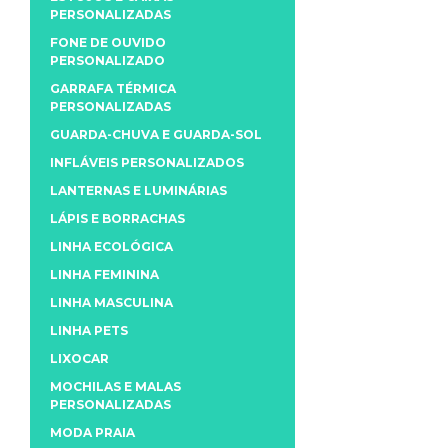
PERSONALIZADAS
FONE DE OUVIDO
PERSONALIZADO
GARRAFA TÉRMICA
PERSONALIZADAS
GUARDA-CHUVA E GUARDA-SOL
INFLÁVEIS PERSONALIZADOS
LANTERNAS E LUMINÁRIAS
LÁPIS E BORRACHAS
LINHA ECOLÓGICA
LINHA FEMININA
LINHA MASCULINA
LINHA PETS
LIXOCAR
MOCHILAS E MALAS
PERSONALIZADAS
MODA PRAIA