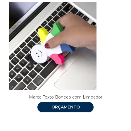
Marca Texto Boneco com Limpador
ORÇAMENTO