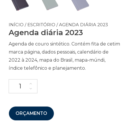
INÍCIO
/
ESCRITÓRIO
/ AGENDA DIÁRIA 2023
Agenda diária 2023
Agenda de couro sintético. Contém fita de cetim
marca página, dados pessoais, calendário de
2022 à 2024, mapa do Brasil, mapa-múndi,
índice telefônico e planejamento.
ORÇAMENTO