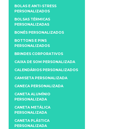
BOLAS E ANTI-STRESS
PERSONALIZADOS
BOLSAS TÉRMICAS
PERSONALIZADAS
BONÉS PERSONALIZADOS
BOTTONS E PINS
PERSONALIZADOS
BRINDES CORPORATIVOS
CAIXA DE SOM PERSONALIZADA
CALENDÁRIOS PERSONALIZADOS
CAMISETA PERSONALIZADA
CANECA PERSONALIZADA
CANETA ALUMÍNIO
PERSONALIZADA
CANETA METÁLICA
PERSONALIZADA
CANETA PLÁSTICA
PERSONALIZADA