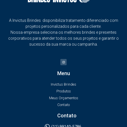
A Invictus Brindes disponibiliza tratamento diferenciado com
projetos personalizados para cada cliente.
Nossa empresa seleciona os melhores brindes e presentes
corporativos para atender todos os seus projetos e garantir o
sucesso da sua marca ou campanha.
Menu
Invictus Brindes
Produtos
Meus Orçamentos
Contato
Contato
(11) 99140-5786