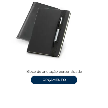
Bloco de anotação personalizado
ORÇAMENTO