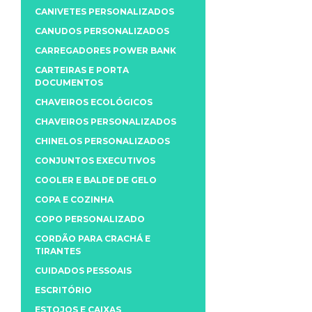
CANIVETES PERSONALIZADOS
CANUDOS PERSONALIZADOS
CARREGADORES POWER BANK
CARTEIRAS E PORTA
DOCUMENTOS
CHAVEIROS ECOLÓGICOS
CHAVEIROS PERSONALIZADOS
CHINELOS PERSONALIZADOS
CONJUNTOS EXECUTIVOS
COOLER E BALDE DE GELO
COPA E COZINHA
COPO PERSONALIZADO
CORDÃO PARA CRACHÁ E
TIRANTES
CUIDADOS PESSOAIS
ESCRITÓRIO
ESTOJOS E CAIXAS