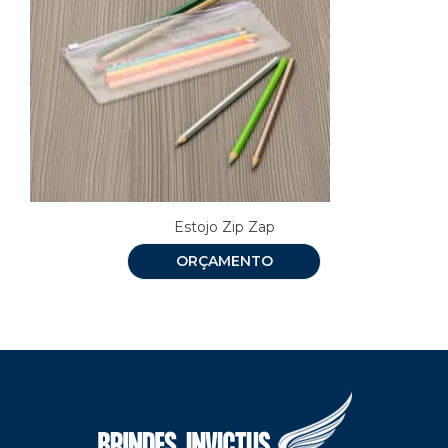
Estojo Zip Zap
ORÇAMENTO