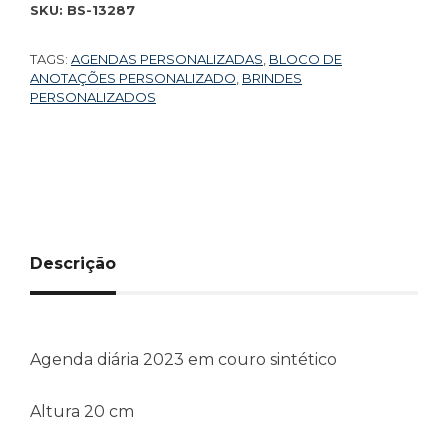
SKU:
BS-13287
TAGS:
AGENDAS PERSONALIZADAS
,
BLOCO DE
ANOTAÇÕES PERSONALIZADO
,
BRINDES
PERSONALIZADOS
Descrição
Agenda diária 2023 em couro sintético
Altura
20 cm