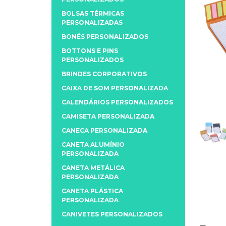
BOLSAS TÉRMICAS
PERSONALIZADAS
BONÉS PERSONALIZADOS
BOTTONS E PINS
PERSONALIZADOS
BRINDES CORPORATIVOS
CAIXA DE SOM PERSONALIZADA
CALENDÁRIOS PERSONALIZADOS
CAMISETA PERSONALIZADA
CANECA PERSONALIZADA
CANETA ALUMÍNIO
PERSONALIZADA
CANETA METÁLICA
PERSONALIZADA
CANETA PLÁSTICA
PERSONALIZADA
CANIVETES PERSONALIZADOS