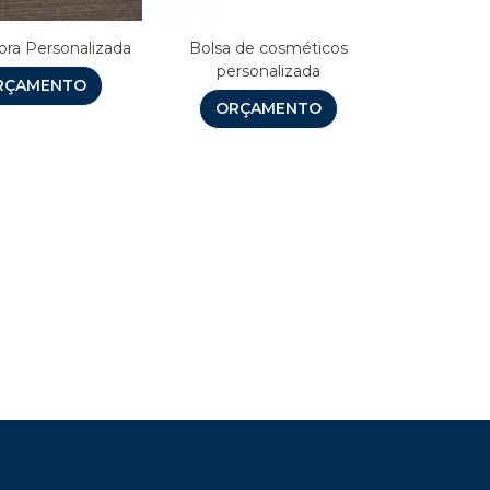
ora Personalizada
Bolsa de cosméticos
personalizada
RÇAMENTO
ORÇAMENTO