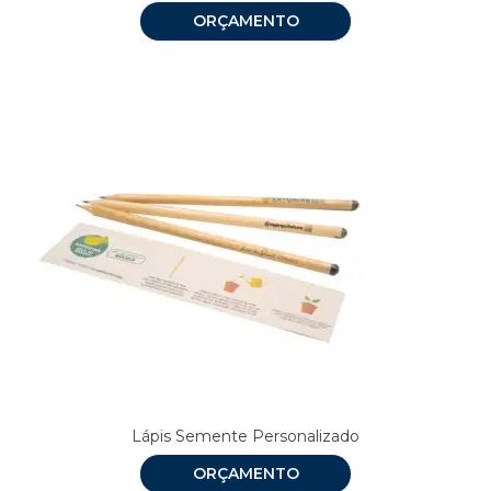
ORÇAMENTO
Lápis Semente Personalizado
ORÇAMENTO