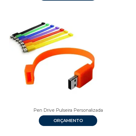
Pen Drive Pulseira Personalizada
ORÇAMENTO