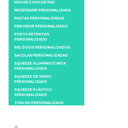
MOUSE E MOUSE PAD
NECESSAIRE PERSONALIZADA
PASTAS PERSONALIZADAS
PEN DRIVE PERSONALIZADO
PORTA RETRATOS
PERSONALIZADO
RELÓGIOS PERSONALIZADOS
SACOLAS PERSONALIZADAS
SQUEEZE ALUMÍNIO E INOX
PERSONALIZADO
SQUEEZE DE VIDRO
PERSONALIZADO
SQUEEZE PLÁSTICO
PERSONALIZADO
TOALHA PERSONALIZADA