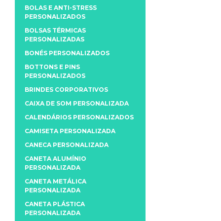
BOLAS E ANTI-STRESS
PERSONALIZADOS
BOLSAS TÉRMICAS
PERSONALIZADAS
BONÉS PERSONALIZADOS
BOTTONS E PINS
PERSONALIZADOS
BRINDES CORPORATIVOS
CAIXA DE SOM PERSONALIZADA
CALENDÁRIOS PERSONALIZADOS
CAMISETA PERSONALIZADA
CANECA PERSONALIZADA
CANETA ALUMÍNIO
PERSONALIZADA
CANETA METÁLICA
PERSONALIZADA
CANETA PLÁSTICA
PERSONALIZADA