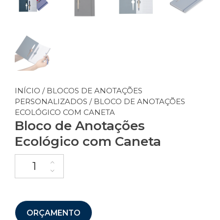
INÍCIO
/
BLOCOS DE ANOTAÇÕES
PERSONALIZADOS
/ BLOCO DE ANOTAÇÕES
ECOLÓGICO COM CANETA
Bloco de Anotações
Ecológico com Caneta
ORÇAMENTO