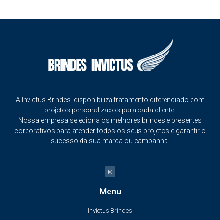
A Invictus Brindes disponibiliza tratamento diferenciado com
projetos personalizados para cada cliente.
Nossa empresa seleciona os melhores brindes e presentes
corporativos para atender todos os seus projetos e garantir o
sucesso da sua marca ou campanha.
Menu
Invictus Brindes