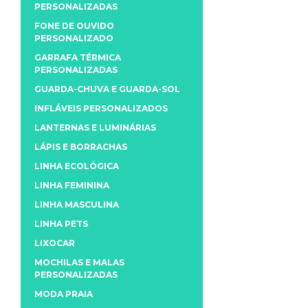
PERSONALIZADAS
FONE DE OUVIDO
PERSONALIZADO
GARRAFA TÉRMICA
PERSONALIZADAS
GUARDA-CHUVA E GUARDA-SOL
INFLÁVEIS PERSONALIZADOS
LANTERNAS E LUMINÁRIAS
LÁPIS E BORRACHAS
LINHA ECOLÓGICA
LINHA FEMININA
LINHA MASCULINA
LINHA PETS
LIXOCAR
MOCHILAS E MALAS
PERSONALIZADAS
MODA PRAIA