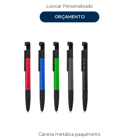
Lixocar Personalizado
ORÇAMENTO
Caneta metálica paquímetro