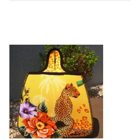
Produtos relacionados