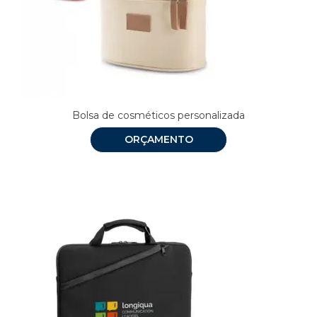
Bolsa de cosméticos personalizada
ORÇAMENTO