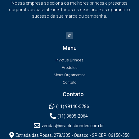
Nossa empresa seleciona os melhores brindes e presentes
corporativos para atender todos os seus projetos e garantir o
sucesso da sua marca ou campanha.
Menu
Invictus Brindes
Produtos
Meus Orçamentos
Contato
Contato
(11) 99140-5786
(11) 3605-2064
vendas@invictusbrindes.com.br
Estrada das Rosas, 278/335 - Osasco - SP CEP: 06150-350