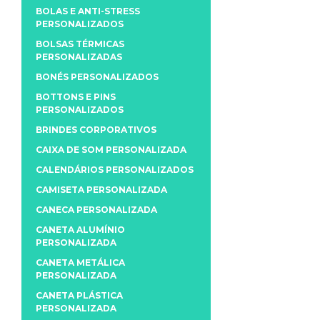
BOLAS E ANTI-STRESS
PERSONALIZADOS
BOLSAS TÉRMICAS
PERSONALIZADAS
BONÉS PERSONALIZADOS
BOTTONS E PINS
PERSONALIZADOS
BRINDES CORPORATIVOS
CAIXA DE SOM PERSONALIZADA
CALENDÁRIOS PERSONALIZADOS
CAMISETA PERSONALIZADA
CANECA PERSONALIZADA
CANETA ALUMÍNIO
PERSONALIZADA
CANETA METÁLICA
PERSONALIZADA
CANETA PLÁSTICA
PERSONALIZADA