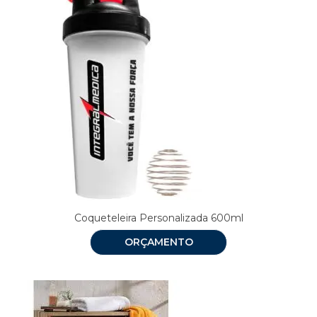
Coqueteleira Personalizada 600ml
ORÇAMENTO