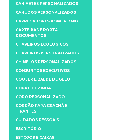
CANIVETES PERSONALIZADOS
CANUDOS PERSONALIZADOS
CARREGADORES POWER BANK
CARTEIRAS E PORTA
DOCUMENTOS
CHAVEIROS ECOLÓGICOS
CHAVEIROS PERSONALIZADOS
CHINELOS PERSONALIZADOS
CONJUNTOS EXECUTIVOS
COOLER E BALDE DE GELO
COPA E COZINHA
COPO PERSONALIZADO
CORDÃO PARA CRACHÁ E
TIRANTES
CUIDADOS PESSOAIS
ESCRITÓRIO
ESTOJOS E CAIXAS