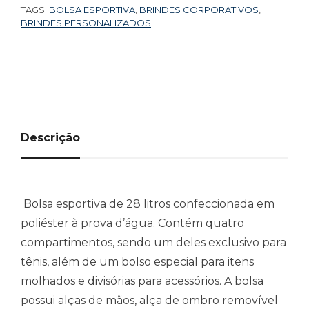
TAGS:
BOLSA ESPORTIVA
,
BRINDES CORPORATIVOS
,
BRINDES PERSONALIZADOS
Descrição
Bolsa esportiva de 28 litros confeccionada em
poliéster à prova d’água. Contém quatro
compartimentos, sendo um deles exclusivo para
tênis, além de um bolso especial para itens
molhados e divisórias para acessórios. A bolsa
possui alças de mãos, alça de ombro removível