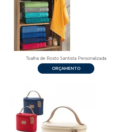
Toalha de Rosto Santista Personalizada
ORÇAMENTO