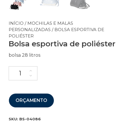
INÍCIO
/
MOCHILAS E MALAS
PERSONALIZADAS
/ BOLSA ESPORTIVA DE
POLIÉSTER
Bolsa esportiva de poliéster
bolsa 28 litros
ORÇAMENTO
SKU:
BS-04086