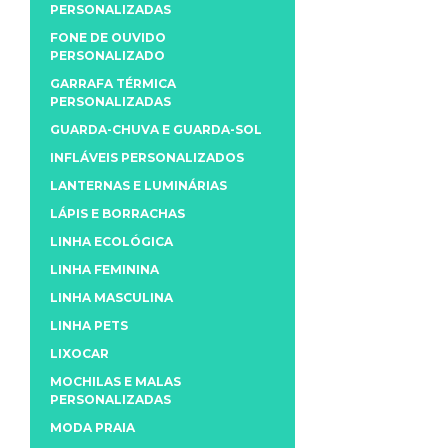
PERSONALIZADAS
FONE DE OUVIDO
PERSONALIZADO
GARRAFA TÉRMICA
PERSONALIZADAS
GUARDA-CHUVA E GUARDA-SOL
INFLÁVEIS PERSONALIZADOS
LANTERNAS E LUMINÁRIAS
LÁPIS E BORRACHAS
LINHA ECOLÓGICA
LINHA FEMININA
LINHA MASCULINA
LINHA PETS
LIXOCAR
MOCHILAS E MALAS
PERSONALIZADAS
MODA PRAIA