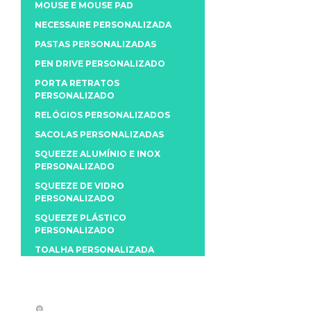
MOUSE E MOUSE PAD
NECESSAIRE PERSONALIZADA
PASTAS PERSONALIZADAS
PEN DRIVE PERSONALIZADO
PORTA RETRATOS
PERSONALIZADO
RELÓGIOS PERSONALIZADOS
SACOLAS PERSONALIZADAS
SQUEEZE ALUMÍNIO E INOX
PERSONALIZADO
SQUEEZE DE VIDRO
PERSONALIZADO
SQUEEZE PLÁSTICO
PERSONALIZADO
TOALHA PERSONALIZADA