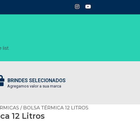
 list
BRINDES SELECIONADOS
Agregamos valor a sua marca
ÉRMICAS
/ BOLSA TÉRMICA 12 LITROS
ca 12 Litros