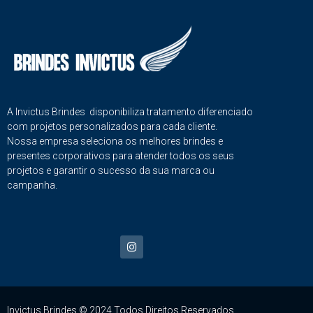
A Invictus Brindes disponibiliza tratamento diferenciado
com projetos personalizados para cada cliente.
Nossa empresa seleciona os melhores brindes e
presentes corporativos para atender todos os seus
projetos e garantir o sucesso da sua marca ou
campanha.
Invictus Brindes © 2024 Todos Direitos Reservados.