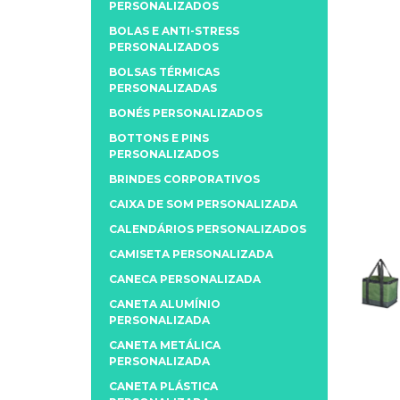
PERSONALIZADOS
BOLAS E ANTI-STRESS
PERSONALIZADOS
BOLSAS TÉRMICAS
PERSONALIZADAS
BONÉS PERSONALIZADOS
BOTTONS E PINS
PERSONALIZADOS
BRINDES CORPORATIVOS
CAIXA DE SOM PERSONALIZADA
CALENDÁRIOS PERSONALIZADOS
CAMISETA PERSONALIZADA
CANECA PERSONALIZADA
CANETA ALUMÍNIO
PERSONALIZADA
CANETA METÁLICA
PERSONALIZADA
CANETA PLÁSTICA