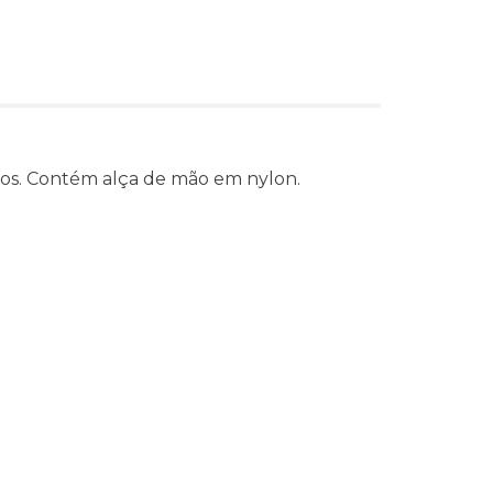
tros. Contém alça de mão em nylon.