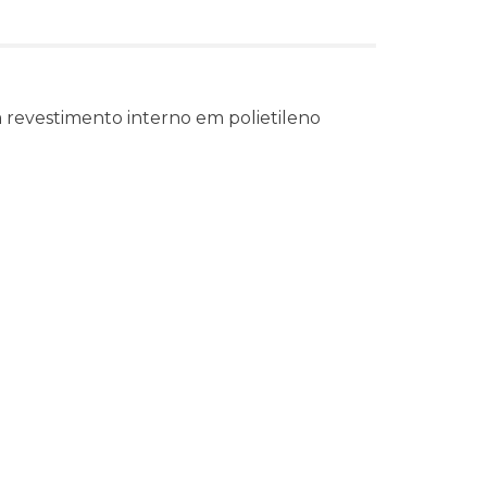
 revestimento interno em polietileno