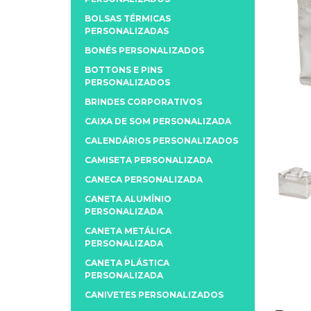
BOLSAS TÉRMICAS
PERSONALIZADAS
BONÉS PERSONALIZADOS
BOTTONS E PINS
PERSONALIZADOS
BRINDES CORPORATIVOS
CAIXA DE SOM PERSONALIZADA
CALENDÁRIOS PERSONALIZADOS
CAMISETA PERSONALIZADA
CANECA PERSONALIZADA
CANETA ALUMÍNIO
PERSONALIZADA
CANETA METÁLICA
PERSONALIZADA
CANETA PLÁSTICA
PERSONALIZADA
CANIVETES PERSONALIZADOS