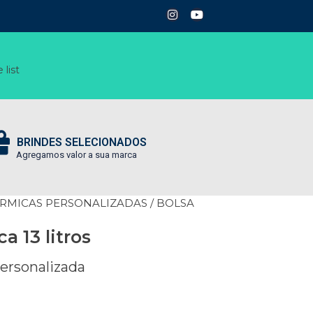
 list
BRINDES SELECIONADOS
Agregamos valor a sua marca
ÉRMICAS PERSONALIZADAS
/ BOLSA
a 13 litros
ersonalizada