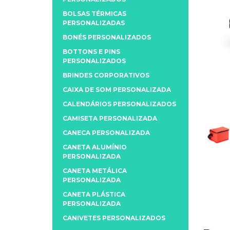
BOLSAS TÉRMICAS
PERSONALIZADAS
BONÉS PERSONALIZADOS
BOTTONS E PINS
PERSONALIZADOS
BRINDES CORPORATIVOS
CAIXA DE SOM PERSONALIZADA
CALENDÁRIOS PERSONALIZADOS
CAMISETA PERSONALIZADA
CANECA PERSONALIZADA
CANETA ALUMÍNIO
PERSONALIZADA
CANETA METÁLICA
PERSONALIZADA
CANETA PLÁSTICA
PERSONALIZADA
CANIVETES PERSONALIZADOS