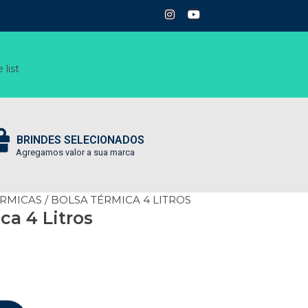
 list
BRINDES SELECIONADOS
Agregamos valor a sua marca
ÉRMICAS
/ BOLSA TÉRMICA 4 LITROS
ca 4 Litros