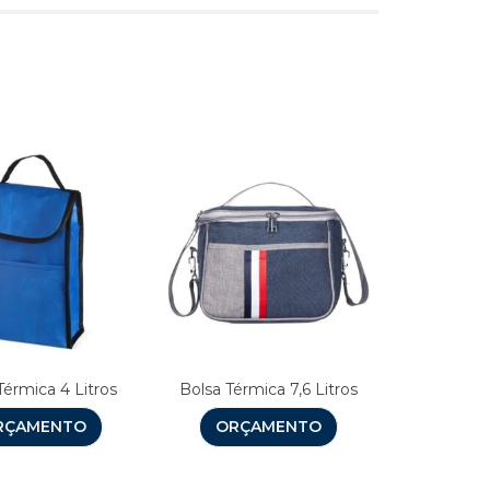
s
Térmica 4 Litros
Bolsa Térmica 7,6 Litros
RÇAMENTO
ORÇAMENTO