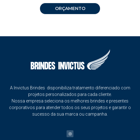
ORÇAMENTO
A Invictus Brindes disponibiliza tratamento diferenciado com
projetos personalizados para cada cliente.
Nossa empresa seleciona os melhores brindes e presentes
corporativos para atender todos os seus projetos e garantir o
sucesso da sua marca ou campanha.