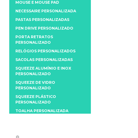
MOUSE E MOUSE PAD
NECESSAIRE PERSONALIZADA
PASTAS PERSONALIZADAS
PEN DRIVE PERSONALIZADO
PORTA RETRATOS
PERSONALIZADO
RELÓGIOS PERSONALIZADOS
SACOLAS PERSONALIZADAS
SQUEEZE ALUMÍNIO E INOX
PERSONALIZADO
SQUEEZE DE VIDRO
PERSONALIZADO
SQUEEZE PLÁSTICO
PERSONALIZADO
TOALHA PERSONALIZADA