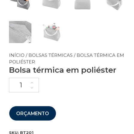
INÍCIO
/
BOLSAS TÉRMICAS
/ BOLSA TÉRMICA EM
POLIÉSTER
Bolsa térmica em poliéster
ORÇAMENTO
SKU:
BT201