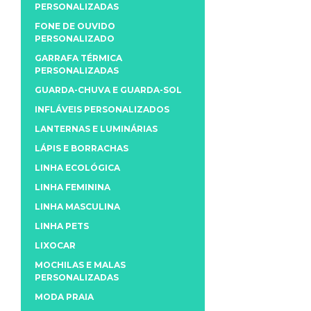
PERSONALIZADAS
FONE DE OUVIDO
PERSONALIZADO
GARRAFA TÉRMICA
PERSONALIZADAS
GUARDA-CHUVA E GUARDA-SOL
INFLÁVEIS PERSONALIZADOS
LANTERNAS E LUMINÁRIAS
LÁPIS E BORRACHAS
LINHA ECOLÓGICA
LINHA FEMININA
LINHA MASCULINA
LINHA PETS
LIXOCAR
MOCHILAS E MALAS
PERSONALIZADAS
MODA PRAIA