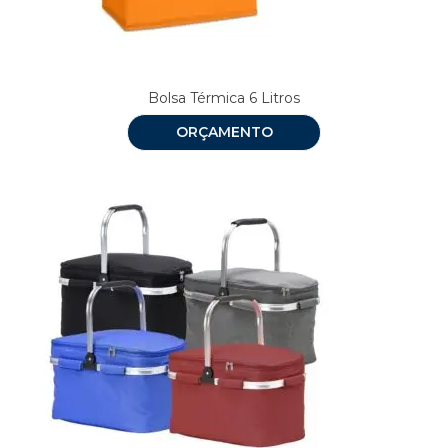
Bolsa Térmica 6 Litros
ORÇAMENTO