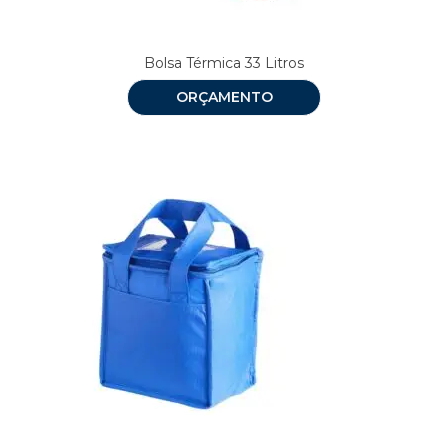
Bolsa Térmica 33 Litros
ORÇAMENTO