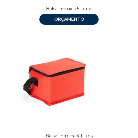
Bolsa Térmica 5 Litros
ORÇAMENTO
Bolsa Térmica 4 Litros