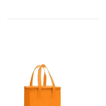
Produtos relacionados