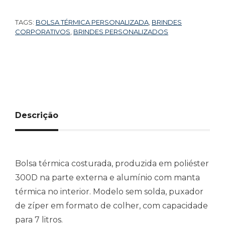
TAGS:
BOLSA TÉRMICA PERSONALIZADA
,
BRINDES
CORPORATIVOS
,
BRINDES PERSONALIZADOS
Descrição
Bolsa térmica costurada, produzida em poliéster
300D na parte externa e alumínio com manta
térmica no interior. Modelo sem solda, puxador
de zíper em formato de colher, com capacidade
para 7 litros.