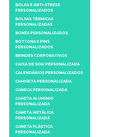
BOLAS E ANTI-STRESS
PERSONALIZADOS
BOLSAS TÉRMICAS
PERSONALIZADAS
BONÉS PERSONALIZADOS
BOTTONS E PINS
PERSONALIZADOS
BRINDES CORPORATIVOS
CAIXA DE SOM PERSONALIZADA
CALENDÁRIOS PERSONALIZADOS
CAMISETA PERSONALIZADA
CANECA PERSONALIZADA
CANETA ALUMÍNIO
PERSONALIZADA
CANETA METÁLICA
PERSONALIZADA
CANETA PLÁSTICA
PERSONALIZADA