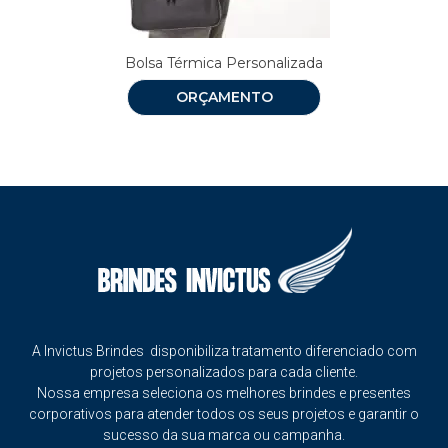
Bolsa Térmica Personalizada
ORÇAMENTO
A Invictus Brindes disponibiliza tratamento diferenciado com
projetos personalizados para cada cliente.
Nossa empresa seleciona os melhores brindes e presentes
corporativos para atender todos os seus projetos e garantir o
sucesso da sua marca ou campanha.