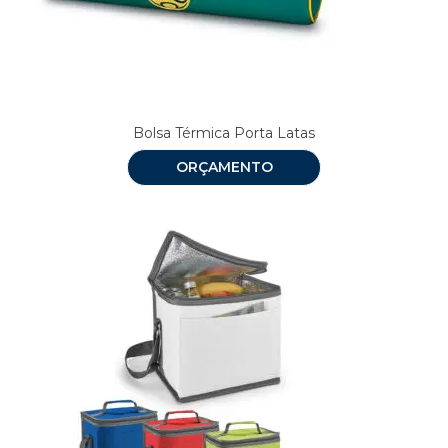
Bolsa Térmica Porta Latas
ORÇAMENTO