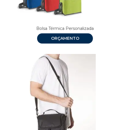
Bolsa Térmica Personalizada
ORÇAMENTO