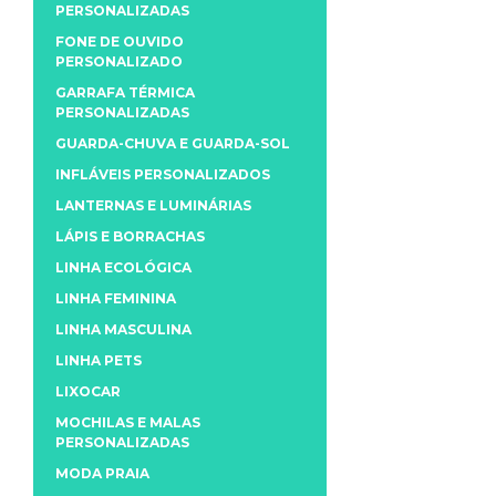
PERSONALIZADAS
FONE DE OUVIDO
PERSONALIZADO
GARRAFA TÉRMICA
PERSONALIZADAS
GUARDA-CHUVA E GUARDA-SOL
INFLÁVEIS PERSONALIZADOS
LANTERNAS E LUMINÁRIAS
LÁPIS E BORRACHAS
LINHA ECOLÓGICA
LINHA FEMININA
LINHA MASCULINA
LINHA PETS
LIXOCAR
MOCHILAS E MALAS
PERSONALIZADAS
MODA PRAIA