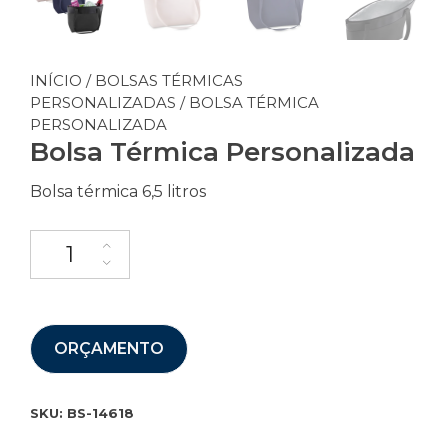
INÍCIO
/
BOLSAS TÉRMICAS
PERSONALIZADAS
/ BOLSA TÉRMICA
PERSONALIZADA
Bolsa Térmica Personalizada
Bolsa térmica 6,5 litros
ORÇAMENTO
SKU:
BS-14618