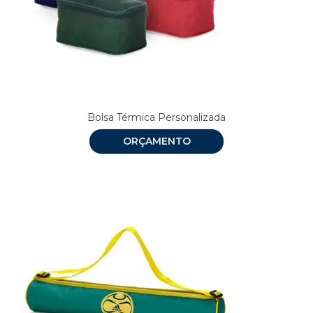
Bolsa Térmica Personalizada
ORÇAMENTO