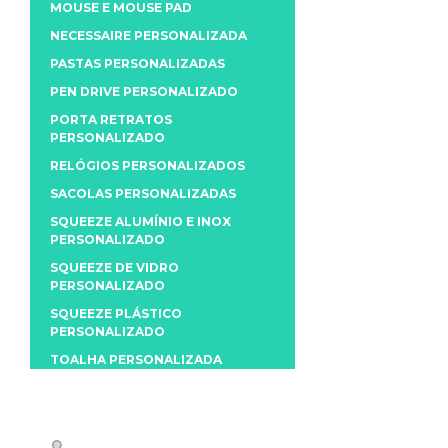
MOUSE E MOUSE PAD
NECESSAIRE PERSONALIZADA
PASTAS PERSONALIZADAS
PEN DRIVE PERSONALIZADO
PORTA RETRATOS
PERSONALIZADO
RELÓGIOS PERSONALIZADOS
SACOLAS PERSONALIZADAS
SQUEEZE ALUMÍNIO E INOX
PERSONALIZADO
SQUEEZE DE VIDRO
PERSONALIZADO
SQUEEZE PLÁSTICO
PERSONALIZADO
TOALHA PERSONALIZADA