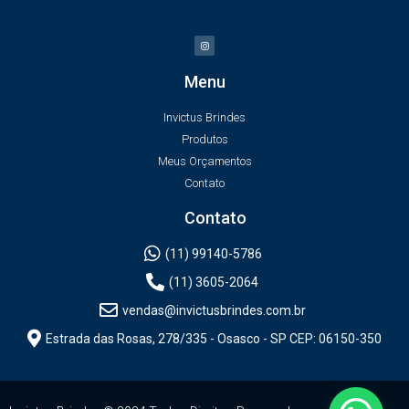
Menu
Invictus Brindes
Produtos
Meus Orçamentos
Contato
Contato
(11) 99140-5786
(11) 3605-2064
vendas@invictusbrindes.com.br
Estrada das Rosas, 278/335 - Osasco - SP CEP: 06150-350