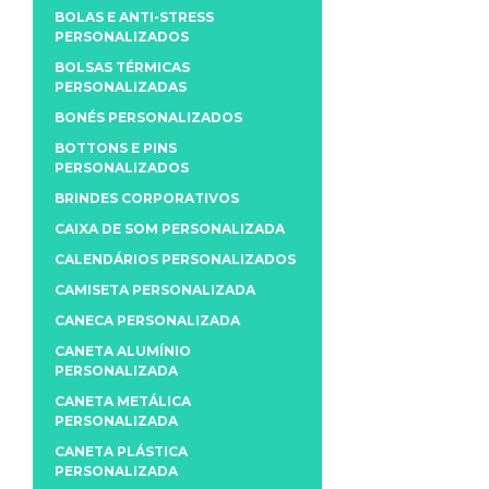
BOLAS E ANTI-STRESS
PERSONALIZADOS
BOLSAS TÉRMICAS
PERSONALIZADAS
BONÉS PERSONALIZADOS
BOTTONS E PINS
PERSONALIZADOS
BRINDES CORPORATIVOS
CAIXA DE SOM PERSONALIZADA
CALENDÁRIOS PERSONALIZADOS
CAMISETA PERSONALIZADA
CANECA PERSONALIZADA
CANETA ALUMÍNIO
PERSONALIZADA
CANETA METÁLICA
PERSONALIZADA
CANETA PLÁSTICA
PERSONALIZADA