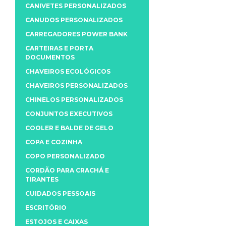
CANIVETES PERSONALIZADOS
CANUDOS PERSONALIZADOS
CARREGADORES POWER BANK
CARTEIRAS E PORTA
DOCUMENTOS
CHAVEIROS ECOLÓGICOS
CHAVEIROS PERSONALIZADOS
CHINELOS PERSONALIZADOS
CONJUNTOS EXECUTIVOS
COOLER E BALDE DE GELO
COPA E COZINHA
COPO PERSONALIZADO
CORDÃO PARA CRACHÁ E
TIRANTES
CUIDADOS PESSOAIS
ESCRITÓRIO
ESTOJOS E CAIXAS