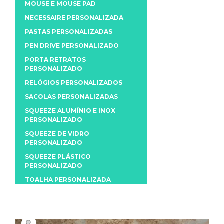
MOUSE E MOUSE PAD
NECESSAIRE PERSONALIZADA
PASTAS PERSONALIZADAS
PEN DRIVE PERSONALIZADO
PORTA RETRATOS
PERSONALIZADO
RELÓGIOS PERSONALIZADOS
SACOLAS PERSONALIZADAS
SQUEEZE ALUMÍNIO E INOX
PERSONALIZADO
SQUEEZE DE VIDRO
PERSONALIZADO
SQUEEZE PLÁSTICO
PERSONALIZADO
TOALHA PERSONALIZADA