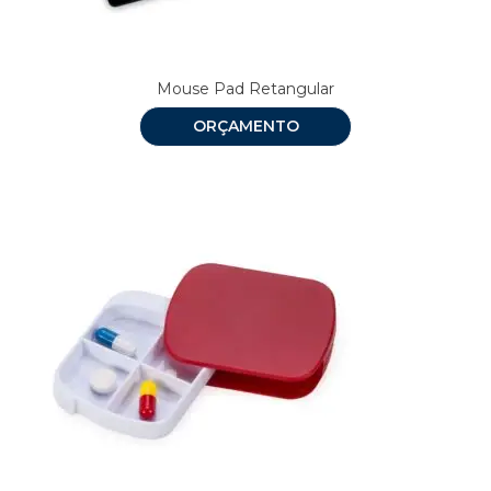
Mouse Pad Retangular
ORÇAMENTO