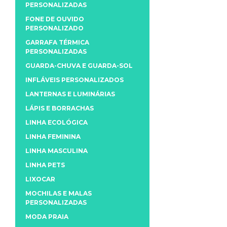
PERSONALIZADAS
FONE DE OUVIDO
PERSONALIZADO
GARRAFA TÉRMICA
PERSONALIZADAS
GUARDA-CHUVA E GUARDA-SOL
INFLÁVEIS PERSONALIZADOS
LANTERNAS E LUMINÁRIAS
LÁPIS E BORRACHAS
LINHA ECOLÓGICA
LINHA FEMININA
LINHA MASCULINA
LINHA PETS
LIXOCAR
MOCHILAS E MALAS
PERSONALIZADAS
MODA PRAIA