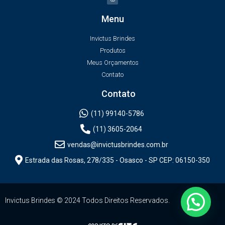
Menu
Invictus Brindes
Produtos
Meus Orçamentos
Contato
Contato
(11) 99140-5786
(11) 3605-2064
vendas@invictusbrindes.com.br
Estrada das Rosas, 278/335 - Osasco - SP CEP: 06150-350
Invictus Brindes © 2024 Todos Direitos Reservados.