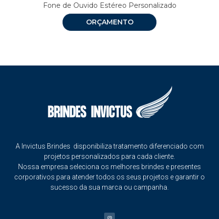
Fone de Ouvido Estéreo Personalizado
ORÇAMENTO
A Invictus Brindes disponibiliza tratamento diferenciado com
projetos personalizados para cada cliente.
Nossa empresa seleciona os melhores brindes e presentes
corporativos para atender todos os seus projetos e garantir o
sucesso da sua marca ou campanha.