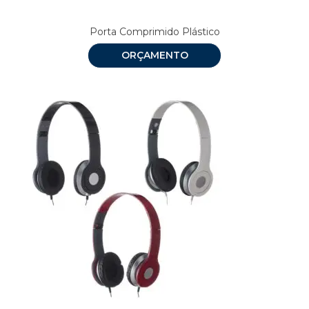
Porta Comprimido Plástico
ORÇAMENTO