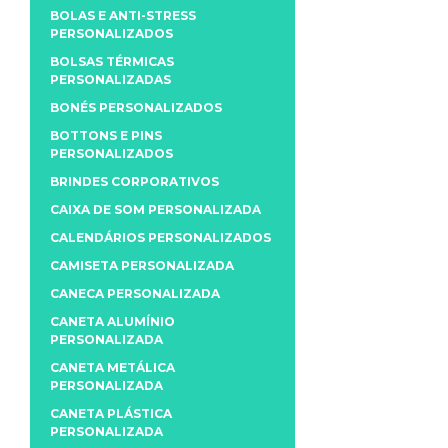
BOLAS E ANTI-STRESS
PERSONALIZADOS
BOLSAS TÉRMICAS
PERSONALIZADAS
BONÉS PERSONALIZADOS
BOTTONS E PINS
PERSONALIZADOS
BRINDES CORPORATIVOS
CAIXA DE SOM PERSONALIZADA
CALENDÁRIOS PERSONALIZADOS
CAMISETA PERSONALIZADA
CANECA PERSONALIZADA
CANETA ALUMÍNIO
PERSONALIZADA
CANETA METÁLICA
PERSONALIZADA
CANETA PLÁSTICA
PERSONALIZADA