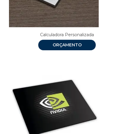
Calculadora Personalizada
ORÇAMENTO