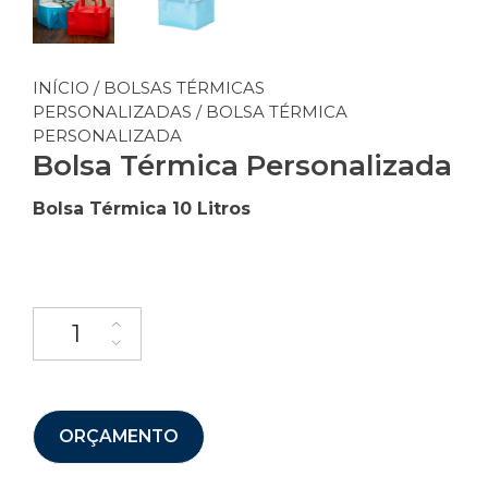
INÍCIO
/
BOLSAS TÉRMICAS
PERSONALIZADAS
/ BOLSA TÉRMICA
PERSONALIZADA
Bolsa Térmica Personalizada
Bolsa Térmica 10 Litros
ORÇAMENTO