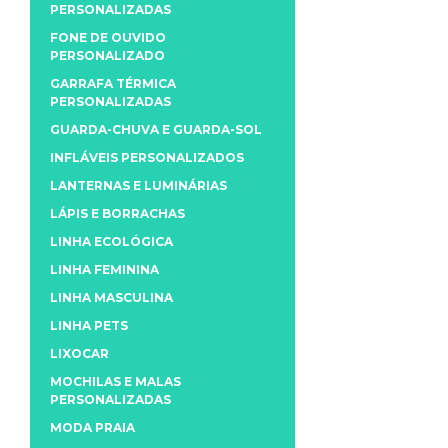
PERSONALIZADAS
FONE DE OUVIDO
PERSONALIZADO
GARRAFA TÉRMICA
PERSONALIZADAS
GUARDA-CHUVA E GUARDA-SOL
INFLÁVEIS PERSONALIZADOS
LANTERNAS E LUMINÁRIAS
LÁPIS E BORRACHAS
LINHA ECOLÓGICA
LINHA FEMININA
LINHA MASCULINA
LINHA PETS
LIXOCAR
MOCHILAS E MALAS
PERSONALIZADAS
MODA PRAIA