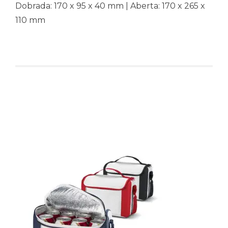
Dobrada: 170 x 95 x 40 mm | Aberta: 170 x 265 x
110 mm
Produtos relacionados