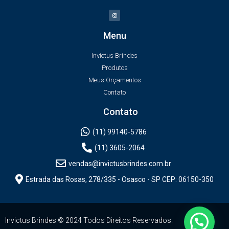
Menu
Invictus Brindes
Produtos
Meus Orçamentos
Contato
Contato
(11) 99140-5786
(11) 3605-2064
vendas@invictusbrindes.com.br
Estrada das Rosas, 278/335 - Osasco - SP CEP: 06150-350
Invictus Brindes © 2024 Todos Direitos Reservados.