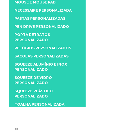
MOUSE E MOUSE PAD
NECESSAIRE PERSONALIZADA
PASTAS PERSONALIZADAS
PEN DRIVE PERSONALIZADO
PORTA RETRATOS
PERSONALIZADO
RELÓGIOS PERSONALIZADOS
SACOLAS PERSONALIZADAS
SQUEEZE ALUMÍNIO E INOX
PERSONALIZADO
SQUEEZE DE VIDRO
PERSONALIZADO
SQUEEZE PLÁSTICO
PERSONALIZADO
TOALHA PERSONALIZADA