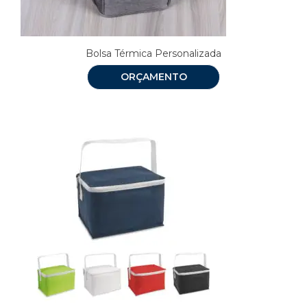
Bolsa Térmica Personalizada
ORÇAMENTO