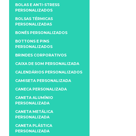
BOLAS E ANTI-STRESS
PERSONALIZADOS
BOLSAS TÉRMICAS
PERSONALIZADAS
BONÉS PERSONALIZADOS
BOTTONS E PINS
PERSONALIZADOS
BRINDES CORPORATIVOS
CAIXA DE SOM PERSONALIZADA
CALENDÁRIOS PERSONALIZADOS
CAMISETA PERSONALIZADA
CANECA PERSONALIZADA
CANETA ALUMÍNIO
PERSONALIZADA
CANETA METÁLICA
PERSONALIZADA
CANETA PLÁSTICA
PERSONALIZADA