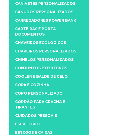
CANIVETES PERSONALIZADOS
CANUDOS PERSONALIZADOS
CARREGADORES POWER BANK
CARTEIRAS E PORTA
DOCUMENTOS
CHAVEIROS ECOLÓGICOS
CHAVEIROS PERSONALIZADOS
CHINELOS PERSONALIZADOS
CONJUNTOS EXECUTIVOS
COOLER E BALDE DE GELO
COPA E COZINHA
COPO PERSONALIZADO
CORDÃO PARA CRACHÁ E
TIRANTES
CUIDADOS PESSOAIS
ESCRITÓRIO
ESTOJOS E CAIXAS