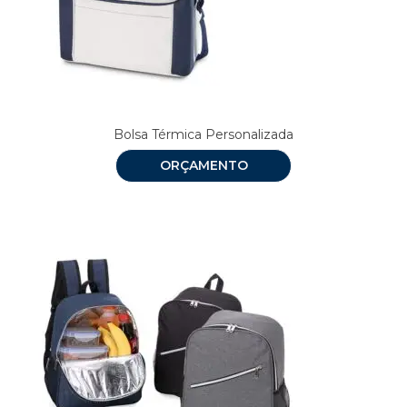
Bolsa Térmica Personalizada
ORÇAMENTO