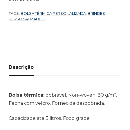
TAGS:
BOLSA TÉRMICA PERSONALIZADA
,
BRINDES
PERSONALIZADOS
Descrição
Bolsa térmica:
dobrável, Non-woven: 80 g/m².
Fecha com velcro. Fornecida desdobrada.
Capacidade até 3 litros. Food grade.