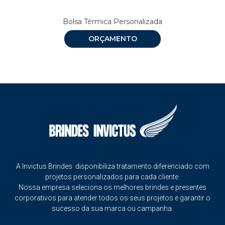
Bolsa Térmica Personalizada
ORÇAMENTO
A Invictus Brindes disponibiliza tratamento diferenciado com
projetos personalizados para cada cliente.
Nossa empresa seleciona os melhores brindes e presentes
corporativos para atender todos os seus projetos e garantir o
sucesso da sua marca ou campanha.