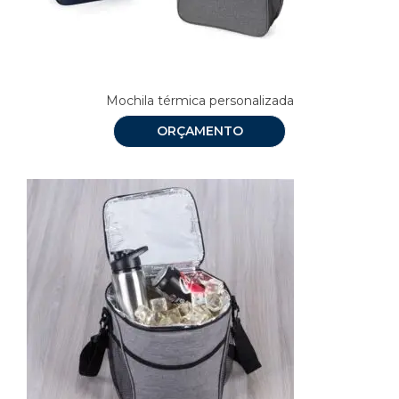
Mochila térmica personalizada
ORÇAMENTO