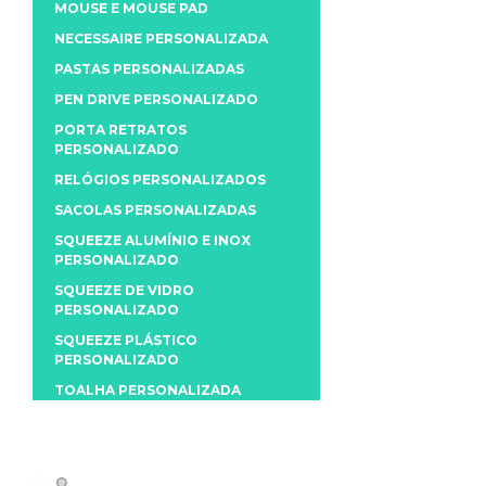
MOUSE E MOUSE PAD
NECESSAIRE PERSONALIZADA
PASTAS PERSONALIZADAS
PEN DRIVE PERSONALIZADO
PORTA RETRATOS
PERSONALIZADO
RELÓGIOS PERSONALIZADOS
SACOLAS PERSONALIZADAS
SQUEEZE ALUMÍNIO E INOX
PERSONALIZADO
SQUEEZE DE VIDRO
PERSONALIZADO
SQUEEZE PLÁSTICO
PERSONALIZADO
TOALHA PERSONALIZADA