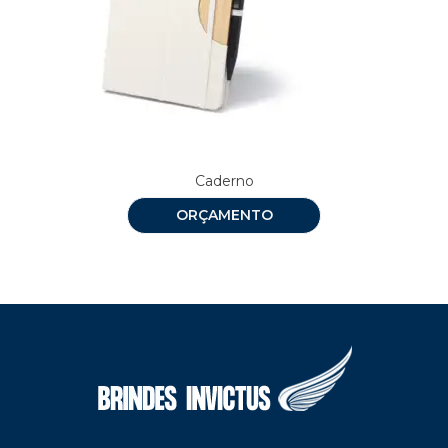
Caderno
ORÇAMENTO