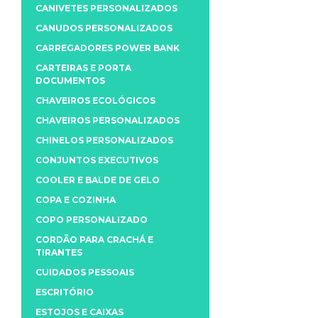
CANIVETES PERSONALIZADOS
CANUDOS PERSONALIZADOS
CARREGADORES POWER BANK
CARTEIRAS E PORTA
DOCUMENTOS
CHAVEIROS ECOLÓGICOS
CHAVEIROS PERSONALIZADOS
CHINELOS PERSONALIZADOS
CONJUNTOS EXECUTIVOS
COOLER E BALDE DE GELO
COPA E COZINHA
COPO PERSONALIZADO
CORDÃO PARA CRACHÁ E
TIRANTES
CUIDADOS PESSOAIS
ESCRITÓRIO
ESTOJOS E CAIXAS