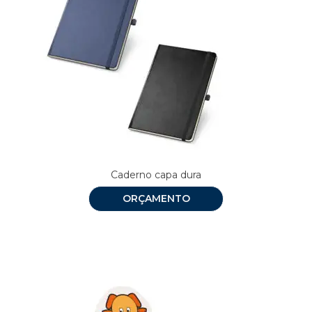
Caderno capa dura
ORÇAMENTO