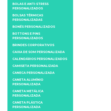
BOLAS E ANTI-STRESS
PERSONALIZADOS
BOLSAS TÉRMICAS
PERSONALIZADAS
BONÉS PERSONALIZADOS
BOTTONS E PINS
PERSONALIZADOS
BRINDES CORPORATIVOS
CAIXA DE SOM PERSONALIZADA
CALENDÁRIOS PERSONALIZADOS
CAMISETA PERSONALIZADA
CANECA PERSONALIZADA
CANETA ALUMÍNIO
PERSONALIZADA
CANETA METÁLICA
PERSONALIZADA
CANETA PLÁSTICA
PERSONALIZADA