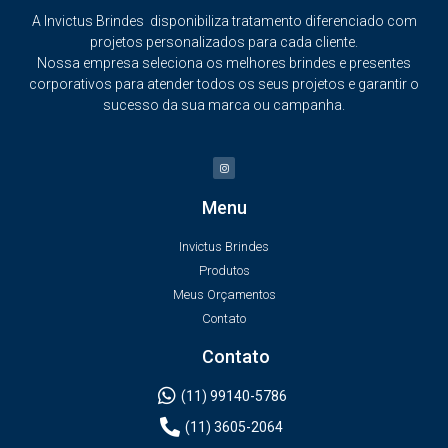
A Invictus Brindes disponibiliza tratamento diferenciado com
projetos personalizados para cada cliente.
Nossa empresa seleciona os melhores brindes e presentes
corporativos para atender todos os seus projetos e garantir o
sucesso da sua marca ou campanha.
Menu
Invictus Brindes
Produtos
Meus Orçamentos
Contato
Contato
(11) 99140-5786
(11) 3605-2064