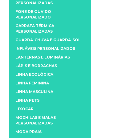
PERSONALIZADAS
FONE DE OUVIDO
PERSONALIZADO
GARRAFA TÉRMICA
PERSONALIZADAS
GUARDA-CHUVA E GUARDA-SOL
INFLÁVEIS PERSONALIZADOS
LANTERNAS E LUMINÁRIAS
LÁPIS E BORRACHAS
LINHA ECOLÓGICA
LINHA FEMININA
LINHA MASCULINA
LINHA PETS
LIXOCAR
MOCHILAS E MALAS
PERSONALIZADAS
MODA PRAIA