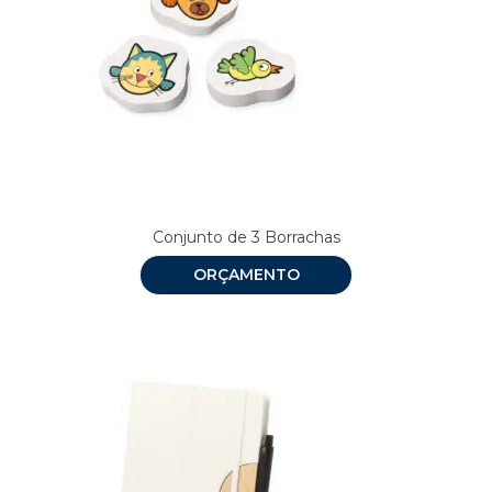
Conjunto de 3 Borrachas
ORÇAMENTO