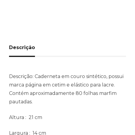
Descrição
Descrição:
Caderneta em couro sintético, possui
marca página em cetim e elástico para lacre.
Contém aproximadamente 80 folhas marfim
pautadas.
Altura
: 21 cm
Largura
: 14 cm