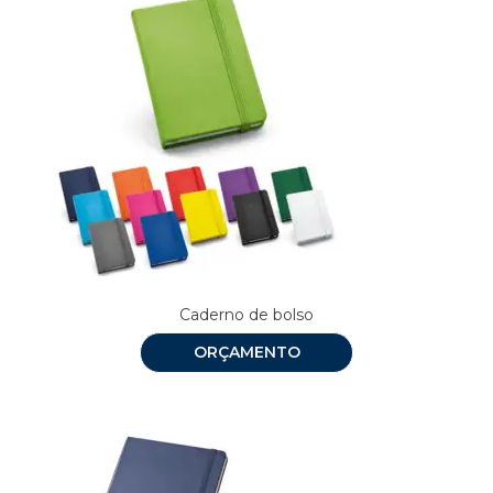
Caderno de bolso
ORÇAMENTO