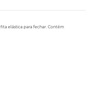
fita elástica para fechar. Contém