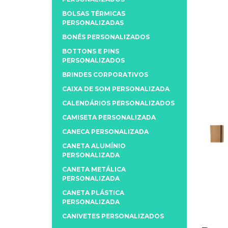
BOLSAS TÉRMICAS
PERSONALIZADAS
BONÉS PERSONALIZADOS
BOTTONS E PINS
PERSONALIZADOS
BRINDES CORPORATIVOS
CAIXA DE SOM PERSONALIZADA
CALENDÁRIOS PERSONALIZADOS
CAMISETA PERSONALIZADA
CANECA PERSONALIZADA
CANETA ALUMÍNIO
PERSONALIZADA
CANETA METÁLICA
PERSONALIZADA
CANETA PLÁSTICA
PERSONALIZADA
CANIVETES PERSONALIZADOS