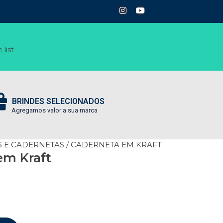
 list
BRINDES SELECIONADOS
Agregamos valor a sua marca
 E CADERNETAS
/ CADERNETA EM KRAFT
em Kraft