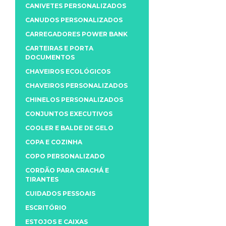
CANIVETES PERSONALIZADOS
CANUDOS PERSONALIZADOS
CARREGADORES POWER BANK
CARTEIRAS E PORTA
DOCUMENTOS
CHAVEIROS ECOLÓGICOS
CHAVEIROS PERSONALIZADOS
CHINELOS PERSONALIZADOS
CONJUNTOS EXECUTIVOS
COOLER E BALDE DE GELO
COPA E COZINHA
COPO PERSONALIZADO
CORDÃO PARA CRACHÁ E
TIRANTES
CUIDADOS PESSOAIS
ESCRITÓRIO
ESTOJOS E CAIXAS