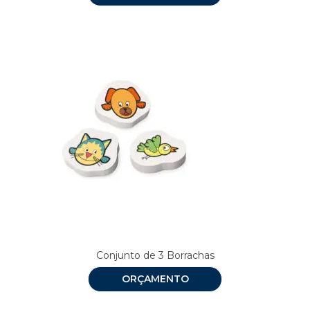
Conjunto de 3 Borrachas
ORÇAMENTO