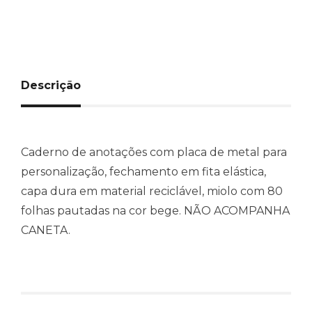
Descrição
Caderno de anotações com placa de metal para
personalização, fechamento em fita elástica,
capa dura em material reciclável, miolo com 80
folhas pautadas na cor bege. NÃO ACOMPANHA
CANETA.