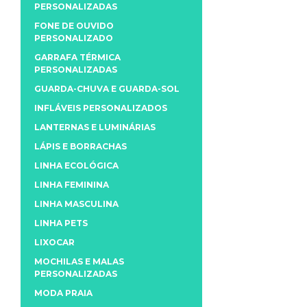
PERSONALIZADAS
FONE DE OUVIDO
PERSONALIZADO
GARRAFA TÉRMICA
PERSONALIZADAS
GUARDA-CHUVA E GUARDA-SOL
INFLÁVEIS PERSONALIZADOS
LANTERNAS E LUMINÁRIAS
LÁPIS E BORRACHAS
LINHA ECOLÓGICA
LINHA FEMININA
LINHA MASCULINA
LINHA PETS
LIXOCAR
MOCHILAS E MALAS
PERSONALIZADAS
MODA PRAIA