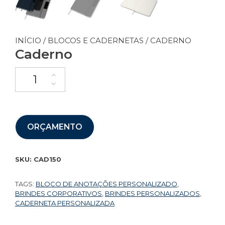
INÍCIO
/
BLOCOS E CADERNETAS
/ CADERNO
Caderno
ORÇAMENTO
SKU:
CAD150
TAGS:
BLOCO DE ANOTAÇÕES PERSONALIZADO
,
BRINDES CORPORATIVOS
,
BRINDES PERSONALIZADOS
,
CADERNETA PERSONALIZADA