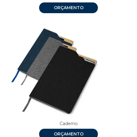
ORÇAMENTO
Caderno
ORÇAMENTO