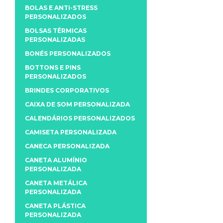
BOLAS E ANTI-STRESS
PERSONALIZADOS
BOLSAS TÉRMICAS
PERSONALIZADAS
BONÉS PERSONALIZADOS
BOTTONS E PINS
PERSONALIZADOS
BRINDES CORPORATIVOS
CAIXA DE SOM PERSONALIZADA
CALENDÁRIOS PERSONALIZADOS
CAMISETA PERSONALIZADA
CANECA PERSONALIZADA
CANETA ALUMÍNIO
PERSONALIZADA
CANETA METÁLICA
PERSONALIZADA
CANETA PLÁSTICA
PERSONALIZADA