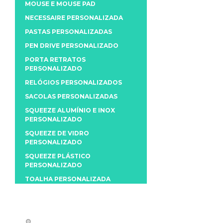
MOUSE E MOUSE PAD
NECESSAIRE PERSONALIZADA
PASTAS PERSONALIZADAS
PEN DRIVE PERSONALIZADO
PORTA RETRATOS
PERSONALIZADO
RELÓGIOS PERSONALIZADOS
SACOLAS PERSONALIZADAS
SQUEEZE ALUMÍNIO E INOX
PERSONALIZADO
SQUEEZE DE VIDRO
PERSONALIZADO
SQUEEZE PLÁSTICO
PERSONALIZADO
TOALHA PERSONALIZADA