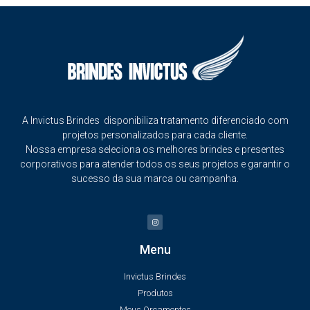
A Invictus Brindes disponibiliza tratamento diferenciado com
projetos personalizados para cada cliente.
Nossa empresa seleciona os melhores brindes e presentes
corporativos para atender todos os seus projetos e garantir o
sucesso da sua marca ou campanha.
Menu
Invictus Brindes
Produtos
Meus Orçamentos