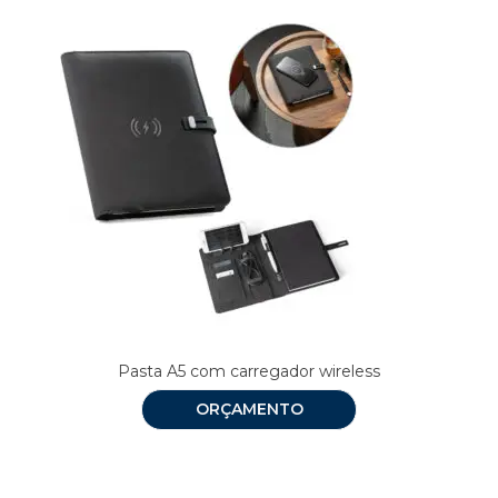
Pasta A5 com carregador wireless
ORÇAMENTO