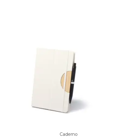
Produtos relacionados
Caderno