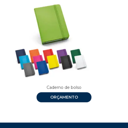
Caderno de bolso
ORÇAMENTO