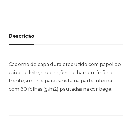
Descrição
Caderno de capa dura produzido com papel de
caixa de leite, Guarnições de bambu, ímã na
frente,suporte para caneta na parte interna
com 80 folhas (g/m2) pautadas na cor bege.