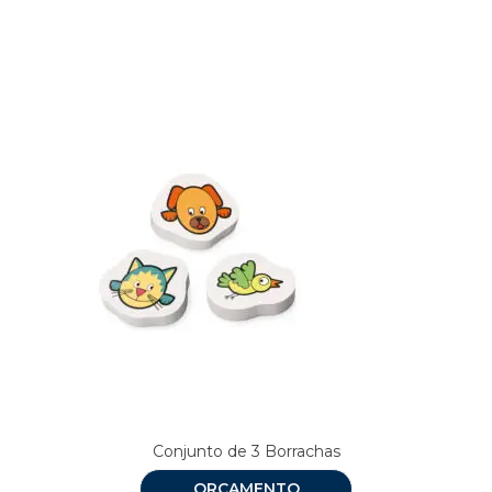
Produtos relacionados
Conjunto de 3 Borrachas
ORÇAMENTO