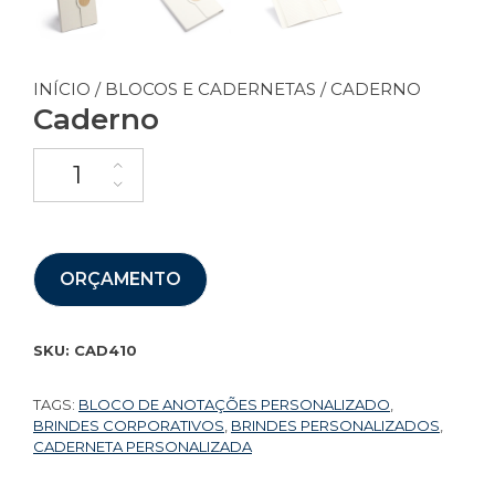
INÍCIO
/
BLOCOS E CADERNETAS
/ CADERNO
Caderno
ORÇAMENTO
SKU:
CAD410
TAGS:
BLOCO DE ANOTAÇÕES PERSONALIZADO
,
BRINDES CORPORATIVOS
,
BRINDES PERSONALIZADOS
,
CADERNETA PERSONALIZADA