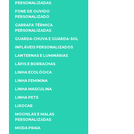
PERSONALIZADAS
FONE DE OUVIDO
PERSONALIZADO
GARRAFA TÉRMICA
PERSONALIZADAS
GUARDA-CHUVA E GUARDA-SOL
INFLÁVEIS PERSONALIZADOS
LANTERNAS E LUMINÁRIAS
LÁPIS E BORRACHAS
LINHA ECOLÓGICA
LINHA FEMININA
LINHA MASCULINA
LINHA PETS
LIXOCAR
MOCHILAS E MALAS
PERSONALIZADAS
MODA PRAIA