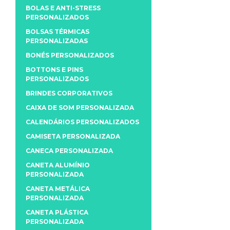
BOLAS E ANTI-STRESS
PERSONALIZADOS
BOLSAS TÉRMICAS
PERSONALIZADAS
BONÉS PERSONALIZADOS
BOTTONS E PINS
PERSONALIZADOS
BRINDES CORPORATIVOS
CAIXA DE SOM PERSONALIZADA
CALENDÁRIOS PERSONALIZADOS
CAMISETA PERSONALIZADA
CANECA PERSONALIZADA
CANETA ALUMÍNIO
PERSONALIZADA
CANETA METÁLICA
PERSONALIZADA
CANETA PLÁSTICA
PERSONALIZADA