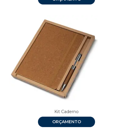
Kit Caderno
ORÇAMENTO