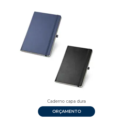
Caderno capa dura
ORÇAMENTO