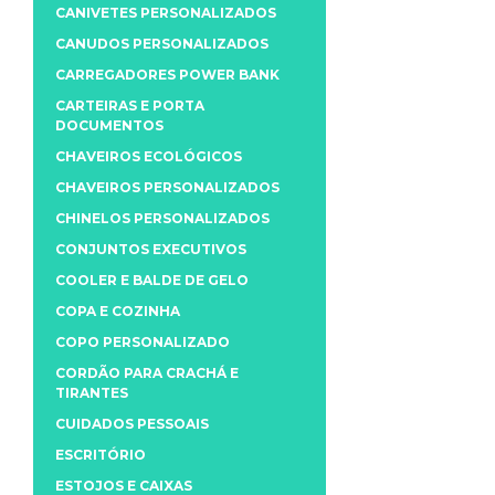
CANIVETES PERSONALIZADOS
CANUDOS PERSONALIZADOS
CARREGADORES POWER BANK
CARTEIRAS E PORTA
DOCUMENTOS
CHAVEIROS ECOLÓGICOS
CHAVEIROS PERSONALIZADOS
CHINELOS PERSONALIZADOS
CONJUNTOS EXECUTIVOS
COOLER E BALDE DE GELO
COPA E COZINHA
COPO PERSONALIZADO
CORDÃO PARA CRACHÁ E
TIRANTES
CUIDADOS PESSOAIS
ESCRITÓRIO
ESTOJOS E CAIXAS