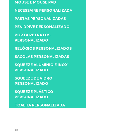
MOUSE E MOUSE PAD
NECESSAIRE PERSONALIZADA
PASTAS PERSONALIZADAS
PEN DRIVE PERSONALIZADO
PORTA RETRATOS
PERSONALIZADO
RELÓGIOS PERSONALIZADOS
SACOLAS PERSONALIZADAS
SQUEEZE ALUMÍNIO E INOX
PERSONALIZADO
SQUEEZE DE VIDRO
PERSONALIZADO
SQUEEZE PLÁSTICO
PERSONALIZADO
TOALHA PERSONALIZADA