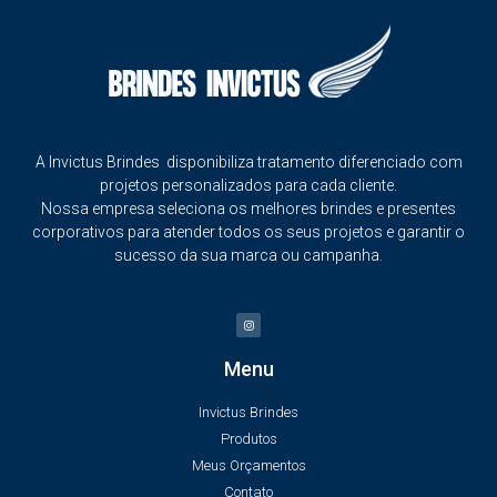
A Invictus Brindes disponibiliza tratamento diferenciado com
projetos personalizados para cada cliente.
Nossa empresa seleciona os melhores brindes e presentes
corporativos para atender todos os seus projetos e garantir o
sucesso da sua marca ou campanha.
Menu
Invictus Brindes
Produtos
Meus Orçamentos
Contato