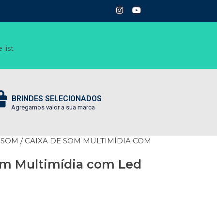
 list
BRINDES SELECIONADOS
Agregamos valor a sua marca
 SOM
/ CAIXA DE SOM MULTIMÍDIA COM
om Multimídia com Led