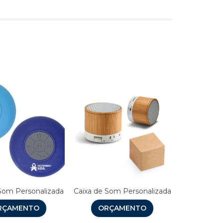
s
Som Personalizada
Caixa de Som Personalizada
RÇAMENTO
ORÇAMENTO