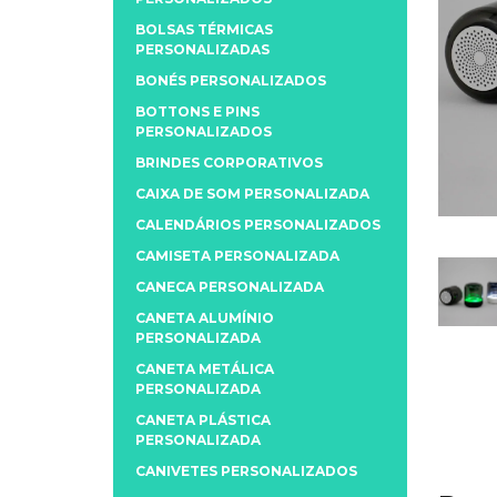
BOLSAS TÉRMICAS
PERSONALIZADAS
BONÉS PERSONALIZADOS
BOTTONS E PINS
PERSONALIZADOS
BRINDES CORPORATIVOS
CAIXA DE SOM PERSONALIZADA
CALENDÁRIOS PERSONALIZADOS
CAMISETA PERSONALIZADA
CANECA PERSONALIZADA
CANETA ALUMÍNIO
PERSONALIZADA
CANETA METÁLICA
PERSONALIZADA
CANETA PLÁSTICA
PERSONALIZADA
CANIVETES PERSONALIZADOS