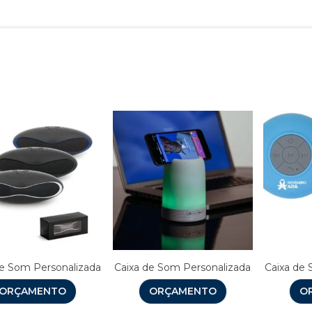
Produtos relacionado
de Som Personalizada
Caixa de Som Personalizada
Caixa de 
ORÇAMENTO
ORÇAMENTO
O