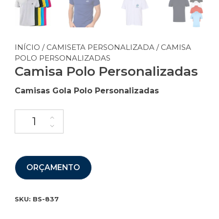
INÍCIO
/
CAMISETA PERSONALIZADA
/ CAMISA
POLO PERSONALIZADAS
Camisa Polo Personalizadas
Camisas Gola Polo Personalizadas
ORÇAMENTO
SKU:
BS-837