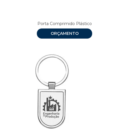
Porta Comprimido Plástico
ORÇAMENTO