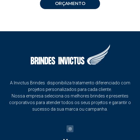
ORÇAMENTO
A Invictus Brindes disponibiliza tratamento diferenciado com
projetos personalizados para cada cliente.
Nossa empresa seleciona os melhores brindes e presentes
corporativos para atender todos os seus projetos e garantir o
sucesso da sua marca ou campanha.