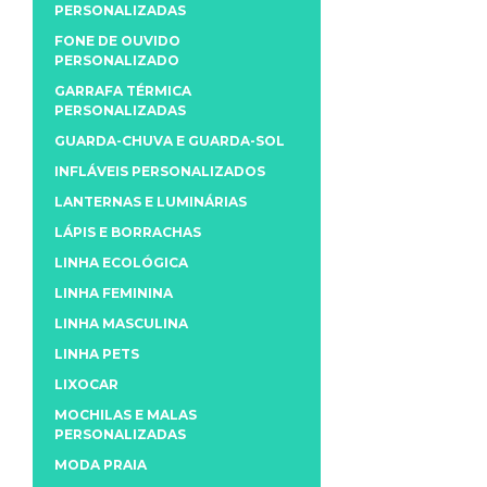
PERSONALIZADAS
FONE DE OUVIDO
PERSONALIZADO
GARRAFA TÉRMICA
PERSONALIZADAS
GUARDA-CHUVA E GUARDA-SOL
INFLÁVEIS PERSONALIZADOS
LANTERNAS E LUMINÁRIAS
LÁPIS E BORRACHAS
LINHA ECOLÓGICA
LINHA FEMININA
LINHA MASCULINA
LINHA PETS
LIXOCAR
MOCHILAS E MALAS
PERSONALIZADAS
MODA PRAIA