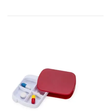
Produtos relacionados