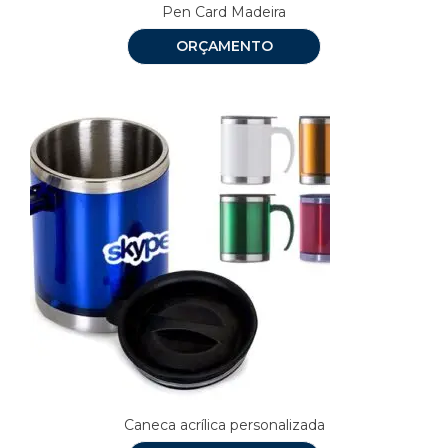
Pen Card Madeira
ORÇAMENTO
Caneca acrílica personalizada