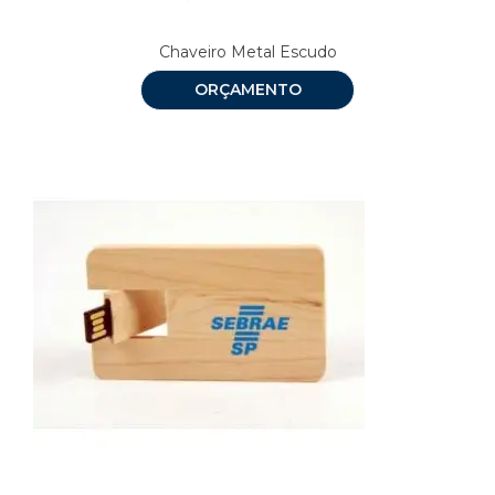
Chaveiro Metal Escudo
ORÇAMENTO