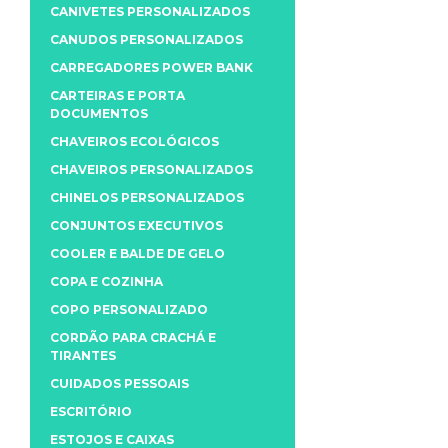
CANIVETES PERSONALIZADOS
CANUDOS PERSONALIZADOS
CARREGADORES POWER BANK
CARTEIRAS E PORTA
DOCUMENTOS
CHAVEIROS ECOLÓGICOS
CHAVEIROS PERSONALIZADOS
CHINELOS PERSONALIZADOS
CONJUNTOS EXECUTIVOS
COOLER E BALDE DE GELO
COPA E COZINHA
COPO PERSONALIZADO
CORDÃO PARA CRACHÁ E
TIRANTES
CUIDADOS PESSOAIS
ESCRITÓRIO
ESTOJOS E CAIXAS