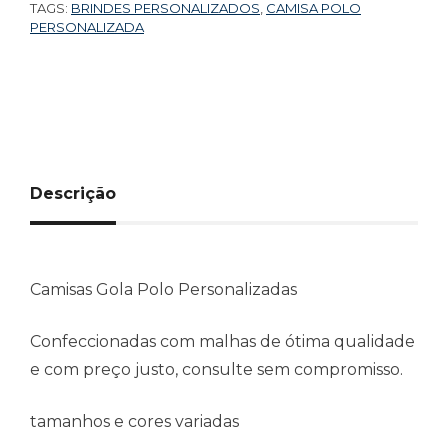
TAGS:
BRINDES PERSONALIZADOS
,
CAMISA POLO
PERSONALIZADA
Descrição
Camisas Gola Polo Personalizadas
Confeccionadas com malhas de ótima qualidade
e com preço justo, consulte sem compromisso.
tamanhos e cores variadas