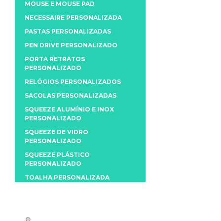
MOUSE E MOUSE PAD
NECESSAIRE PERSONALIZADA
PASTAS PERSONALIZADAS
PEN DRIVE PERSONALIZADO
PORTA RETRATOS
PERSONALIZADO
RELÓGIOS PERSONALIZADOS
SACOLAS PERSONALIZADAS
SQUEEZE ALUMÍNIO E INOX
PERSONALIZADO
SQUEEZE DE VIDRO
PERSONALIZADO
SQUEEZE PLÁSTICO
PERSONALIZADO
TOALHA PERSONALIZADA