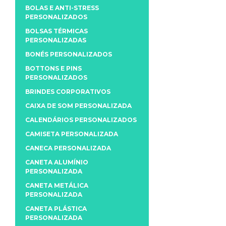
BOLAS E ANTI-STRESS
PERSONALIZADOS
BOLSAS TÉRMICAS
PERSONALIZADAS
BONÉS PERSONALIZADOS
BOTTONS E PINS
PERSONALIZADOS
BRINDES CORPORATIVOS
CAIXA DE SOM PERSONALIZADA
CALENDÁRIOS PERSONALIZADOS
CAMISETA PERSONALIZADA
CANECA PERSONALIZADA
CANETA ALUMÍNIO
PERSONALIZADA
CANETA METÁLICA
PERSONALIZADA
CANETA PLÁSTICA
PERSONALIZADA