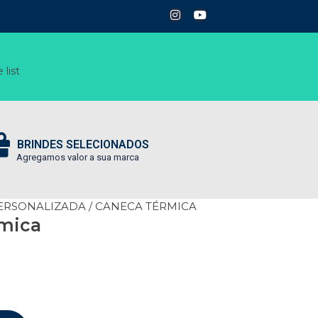
 list
BRINDES SELECIONADOS
Agregamos valor a sua marca
ERSONALIZADA
/ CANECA TÉRMICA
mica