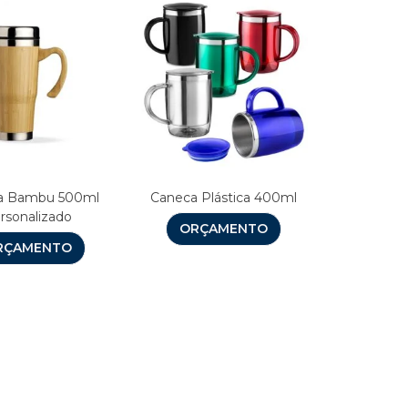
a Bambu 500ml
Caneca Plástica 400ml
rsonalizado
ORÇAMENTO
RÇAMENTO