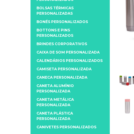
BOLSAS TÉRMICAS
PERSONALIZADAS
BONÉS PERSONALIZADOS
BOTTONS E PINS
PERSONALIZADOS
BRINDES CORPORATIVOS
CAIXA DE SOM PERSONALIZADA
CALENDÁRIOS PERSONALIZADOS
CAMISETA PERSONALIZADA
CANECA PERSONALIZADA
CANETA ALUMÍNIO
PERSONALIZADA
CANETA METÁLICA
PERSONALIZADA
CANETA PLÁSTICA
PERSONALIZADA
CANIVETES PERSONALIZADOS