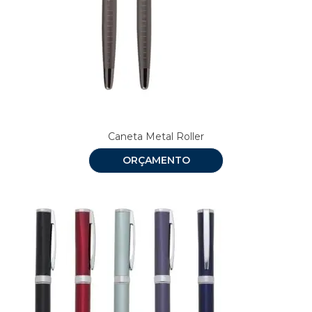
Caneta Metal Roller
ORÇAMENTO