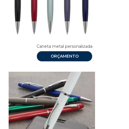
Caneta metal personalizada
ORÇAMENTO