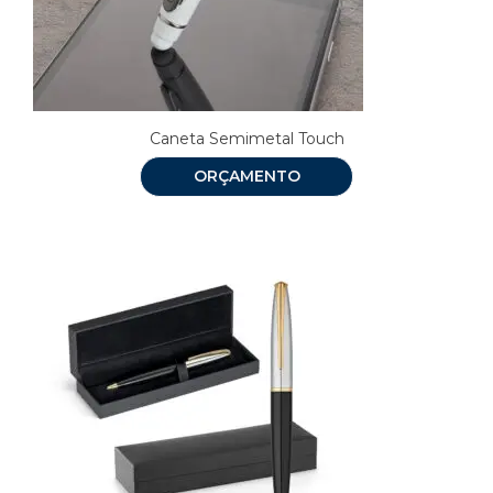
Caneta Semimetal Touch
ORÇAMENTO