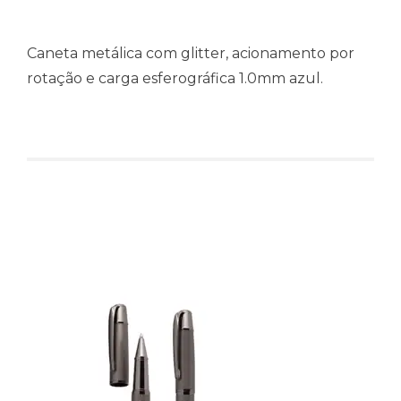
Caneta metálica com glitter, acionamento por
rotação e carga esferográfica 1.0mm azul.
Produtos relacionados