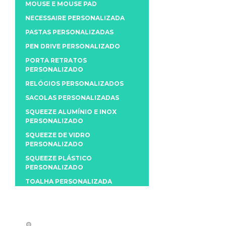
MOUSE E MOUSE PAD
NECESSAIRE PERSONALIZADA
PASTAS PERSONALIZADAS
PEN DRIVE PERSONALIZADO
PORTA RETRATOS
PERSONALIZADO
RELÓGIOS PERSONALIZADOS
SACOLAS PERSONALIZADAS
SQUEEZE ALUMÍNIO E INOX
PERSONALIZADO
SQUEEZE DE VIDRO
PERSONALIZADO
SQUEEZE PLÁSTICO
PERSONALIZADO
TOALHA PERSONALIZADA