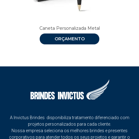
Caneta Personalizada Metal
ORÇAMENTO
A Invictus Brindes disponibiliza tratamento diferenciado com
projetos personalizados para cada cliente.
Nossa empresa seleciona os melhores brindes e presentes
corporativos para atender todos os seus projetos e garantir o