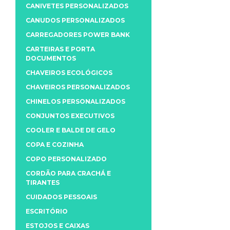
CANIVETES PERSONALIZADOS
CANUDOS PERSONALIZADOS
CARREGADORES POWER BANK
CARTEIRAS E PORTA
DOCUMENTOS
CHAVEIROS ECOLÓGICOS
CHAVEIROS PERSONALIZADOS
CHINELOS PERSONALIZADOS
CONJUNTOS EXECUTIVOS
COOLER E BALDE DE GELO
COPA E COZINHA
COPO PERSONALIZADO
CORDÃO PARA CRACHÁ E
TIRANTES
CUIDADOS PESSOAIS
ESCRITÓRIO
ESTOJOS E CAIXAS