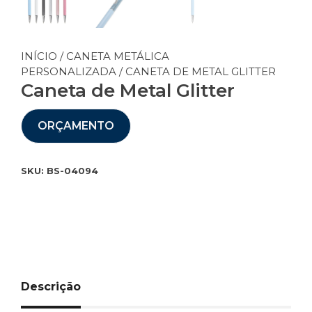
INÍCIO
/
CANETA METÁLICA
PERSONALIZADA
/ CANETA DE METAL GLITTER
Caneta de Metal Glitter
ORÇAMENTO
SKU:
BS-04094
Descrição