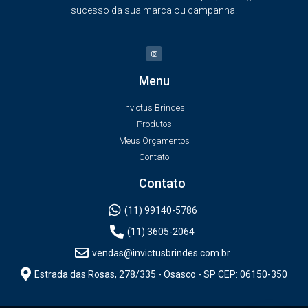
sucesso da sua marca ou campanha.
Menu
Invictus Brindes
Produtos
Meus Orçamentos
Contato
Contato
(11) 99140-5786
(11) 3605-2064
vendas@invictusbrindes.com.br
Estrada das Rosas, 278/335 - Osasco - SP CEP: 06150-350