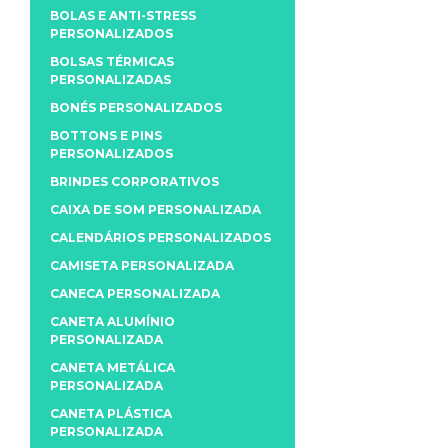
BOLAS E ANTI-STRESS
PERSONALIZADOS
BOLSAS TÉRMICAS
PERSONALIZADAS
BONÉS PERSONALIZADOS
BOTTONS E PINS
PERSONALIZADOS
BRINDES CORPORATIVOS
CAIXA DE SOM PERSONALIZADA
CALENDÁRIOS PERSONALIZADOS
CAMISETA PERSONALIZADA
CANECA PERSONALIZADA
CANETA ALUMÍNIO
PERSONALIZADA
CANETA METÁLICA
PERSONALIZADA
CANETA PLÁSTICA
PERSONALIZADA