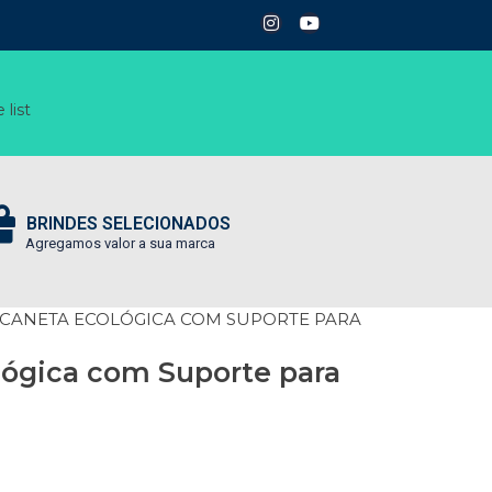
 list
BRINDES SELECIONADOS
Agregamos valor a sua marca
 CANETA ECOLÓGICA COM SUPORTE PARA
lógica com Suporte para