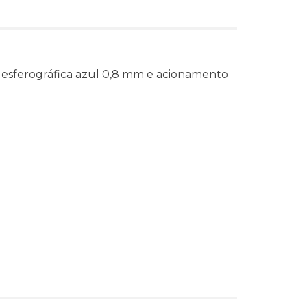
a esferográfica azul 0,8 mm e acionamento