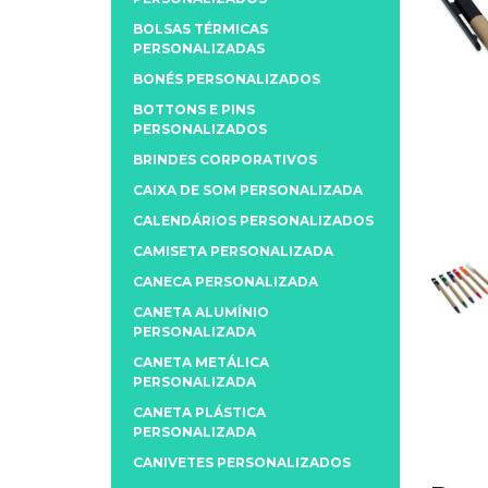
BOLSAS TÉRMICAS
PERSONALIZADAS
BONÉS PERSONALIZADOS
BOTTONS E PINS
PERSONALIZADOS
BRINDES CORPORATIVOS
CAIXA DE SOM PERSONALIZADA
CALENDÁRIOS PERSONALIZADOS
CAMISETA PERSONALIZADA
CANECA PERSONALIZADA
CANETA ALUMÍNIO
PERSONALIZADA
CANETA METÁLICA
PERSONALIZADA
CANETA PLÁSTICA
PERSONALIZADA
CANIVETES PERSONALIZADOS