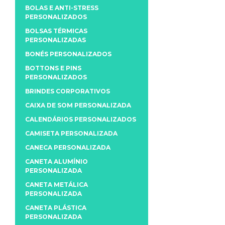
BOLAS E ANTI-STRESS
PERSONALIZADOS
BOLSAS TÉRMICAS
PERSONALIZADAS
BONÉS PERSONALIZADOS
BOTTONS E PINS
PERSONALIZADOS
BRINDES CORPORATIVOS
CAIXA DE SOM PERSONALIZADA
CALENDÁRIOS PERSONALIZADOS
CAMISETA PERSONALIZADA
CANECA PERSONALIZADA
CANETA ALUMÍNIO
PERSONALIZADA
CANETA METÁLICA
PERSONALIZADA
CANETA PLÁSTICA
PERSONALIZADA