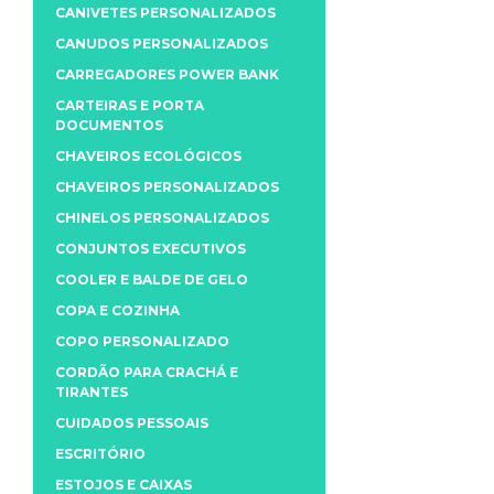
CANIVETES PERSONALIZADOS
CANUDOS PERSONALIZADOS
CARREGADORES POWER BANK
CARTEIRAS E PORTA
DOCUMENTOS
CHAVEIROS ECOLÓGICOS
CHAVEIROS PERSONALIZADOS
CHINELOS PERSONALIZADOS
CONJUNTOS EXECUTIVOS
COOLER E BALDE DE GELO
COPA E COZINHA
COPO PERSONALIZADO
CORDÃO PARA CRACHÁ E
TIRANTES
CUIDADOS PESSOAIS
ESCRITÓRIO
ESTOJOS E CAIXAS