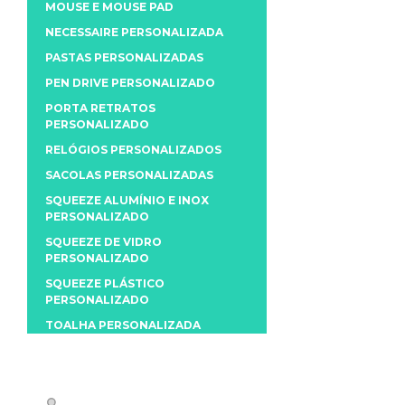
MOUSE E MOUSE PAD
NECESSAIRE PERSONALIZADA
PASTAS PERSONALIZADAS
PEN DRIVE PERSONALIZADO
PORTA RETRATOS
PERSONALIZADO
RELÓGIOS PERSONALIZADOS
SACOLAS PERSONALIZADAS
SQUEEZE ALUMÍNIO E INOX
PERSONALIZADO
SQUEEZE DE VIDRO
PERSONALIZADO
SQUEEZE PLÁSTICO
PERSONALIZADO
TOALHA PERSONALIZADA