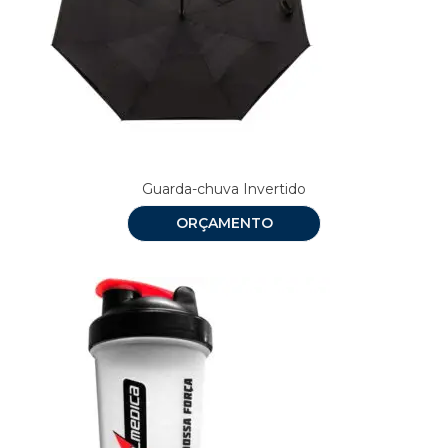
Guarda-chuva Invertido
ORÇAMENTO