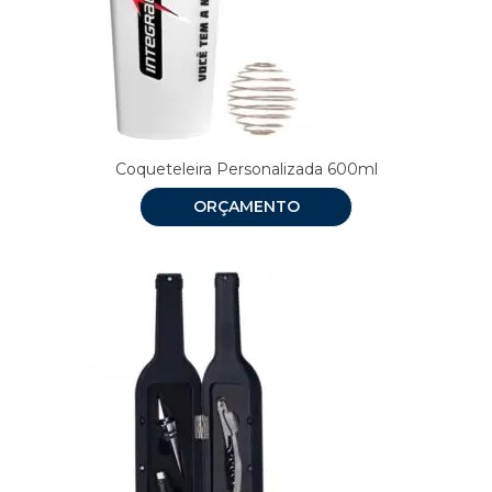
Coqueteleira Personalizada 600ml
ORÇAMENTO