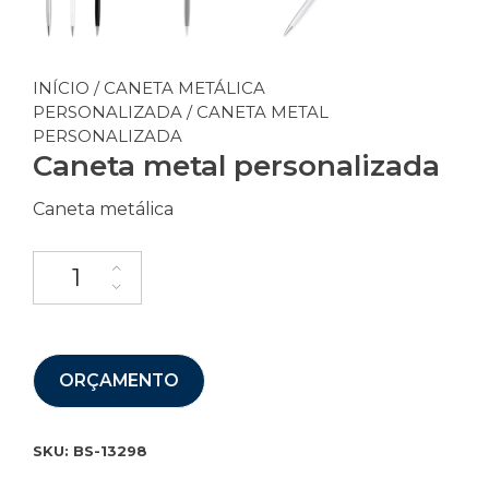
INÍCIO
/
CANETA METÁLICA
PERSONALIZADA
/ CANETA METAL
PERSONALIZADA
Caneta metal personalizada
Caneta metálica
ORÇAMENTO
SKU:
BS-13298