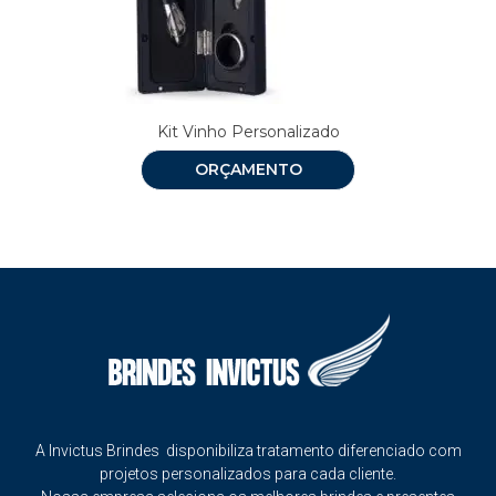
Kit Vinho Personalizado
ORÇAMENTO
A Invictus Brindes disponibiliza tratamento diferenciado com
projetos personalizados para cada cliente.