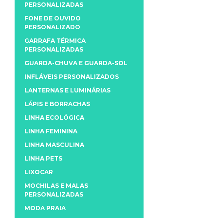
PERSONALIZADAS
FONE DE OUVIDO
PERSONALIZADO
GARRAFA TÉRMICA
PERSONALIZADAS
GUARDA-CHUVA E GUARDA-SOL
INFLÁVEIS PERSONALIZADOS
LANTERNAS E LUMINÁRIAS
LÁPIS E BORRACHAS
LINHA ECOLÓGICA
LINHA FEMININA
LINHA MASCULINA
LINHA PETS
LIXOCAR
MOCHILAS E MALAS
PERSONALIZADAS
MODA PRAIA