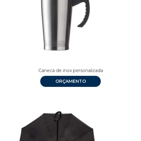
Caneca de inox personalizada
ORÇAMENTO