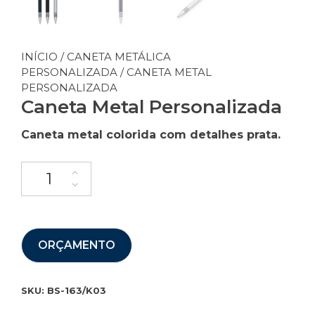
INÍCIO
/
CANETA METÁLICA
PERSONALIZADA
/ CANETA METAL
PERSONALIZADA
Caneta Metal Personalizada
Caneta metal colorida com detalhes prata.
ORÇAMENTO
SKU:
BS-163/K03