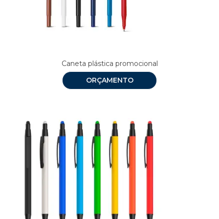
Caneta plástica promocional
ORÇAMENTO