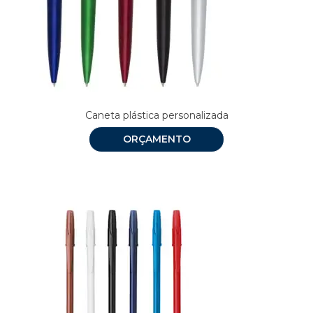
Caneta plástica personalizada
ORÇAMENTO