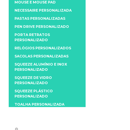
MOUSE E MOUSE PAD
NECESSAIRE PERSONALIZADA
PASTAS PERSONALIZADAS
PEN DRIVE PERSONALIZADO
PORTA RETRATOS
PERSONALIZADO
RELÓGIOS PERSONALIZADOS
SACOLAS PERSONALIZADAS
SQUEEZE ALUMÍNIO E INOX
PERSONALIZADO
SQUEEZE DE VIDRO
PERSONALIZADO
SQUEEZE PLÁSTICO
PERSONALIZADO
TOALHA PERSONALIZADA