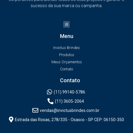
sucesso da sua marca ou campanha.
Menu
Invictus Brindes
Produtos
Meus Orçamentos
Contato
Contato
(11) 99140-5786
(11) 3605-2064
vendas@invictusbrindes.com.br
Estrada das Rosas, 278/335 - Osasco - SP CEP: 06150-350