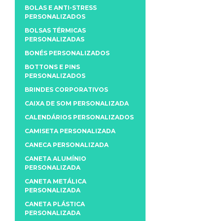
BOLAS E ANTI-STRESS
PERSONALIZADOS
BOLSAS TÉRMICAS
PERSONALIZADAS
BONÉS PERSONALIZADOS
BOTTONS E PINS
PERSONALIZADOS
BRINDES CORPORATIVOS
CAIXA DE SOM PERSONALIZADA
CALENDÁRIOS PERSONALIZADOS
CAMISETA PERSONALIZADA
CANECA PERSONALIZADA
CANETA ALUMÍNIO
PERSONALIZADA
CANETA METÁLICA
PERSONALIZADA
CANETA PLÁSTICA
PERSONALIZADA