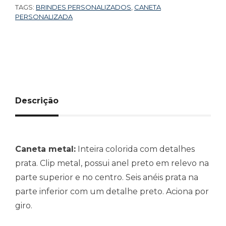
TAGS:
BRINDES PERSONALIZADOS
,
CANETA
PERSONALIZADA
Descrição
Caneta metal:
Inteira colorida com detalhes
prata. Clip metal, possui anel preto em relevo na
parte superior e no centro. Seis anéis prata na
parte inferior com um detalhe preto. Aciona por
giro.