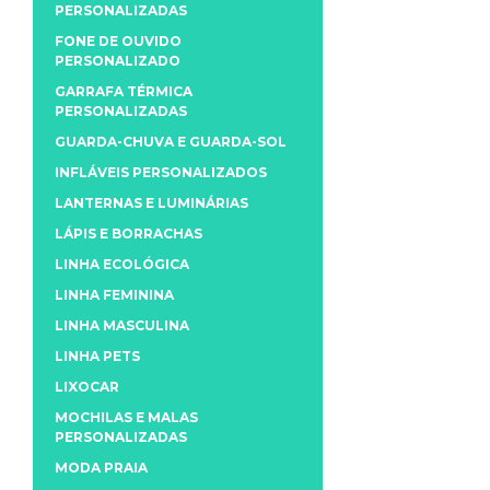
PERSONALIZADAS
FONE DE OUVIDO
PERSONALIZADO
GARRAFA TÉRMICA
PERSONALIZADAS
GUARDA-CHUVA E GUARDA-SOL
INFLÁVEIS PERSONALIZADOS
LANTERNAS E LUMINÁRIAS
LÁPIS E BORRACHAS
LINHA ECOLÓGICA
LINHA FEMININA
LINHA MASCULINA
LINHA PETS
LIXOCAR
MOCHILAS E MALAS
PERSONALIZADAS
MODA PRAIA