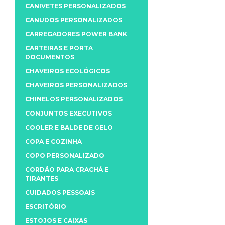
CANIVETES PERSONALIZADOS
CANUDOS PERSONALIZADOS
CARREGADORES POWER BANK
CARTEIRAS E PORTA
DOCUMENTOS
CHAVEIROS ECOLÓGICOS
CHAVEIROS PERSONALIZADOS
CHINELOS PERSONALIZADOS
CONJUNTOS EXECUTIVOS
COOLER E BALDE DE GELO
COPA E COZINHA
COPO PERSONALIZADO
CORDÃO PARA CRACHÁ E
TIRANTES
CUIDADOS PESSOAIS
ESCRITÓRIO
ESTOJOS E CAIXAS