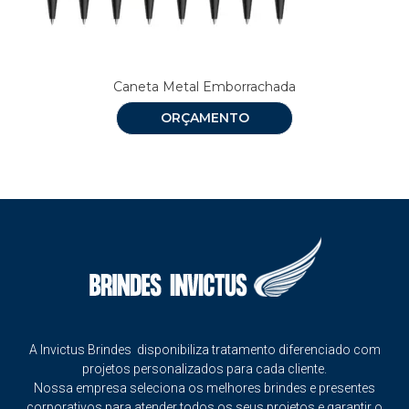
Caneta Metal Emborrachada
ORÇAMENTO
A Invictus Brindes disponibiliza tratamento diferenciado com
projetos personalizados para cada cliente.
Nossa empresa seleciona os melhores brindes e presentes
corporativos para atender todos os seus projetos e garantir o