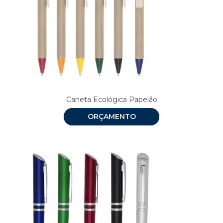
Caneta Ecológica Papelão
ORÇAMENTO