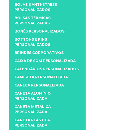
BOLAS E ANTI-STRESS
PERSONALIZADOS
BOLSAS TÉRMICAS
PERSONALIZADAS
BONÉS PERSONALIZADOS
BOTTONS E PINS
PERSONALIZADOS
BRINDES CORPORATIVOS
CAIXA DE SOM PERSONALIZADA
CALENDÁRIOS PERSONALIZADOS
CAMISETA PERSONALIZADA
CANECA PERSONALIZADA
CANETA ALUMÍNIO
PERSONALIZADA
CANETA METÁLICA
PERSONALIZADA
CANETA PLÁSTICA
PERSONALIZADA