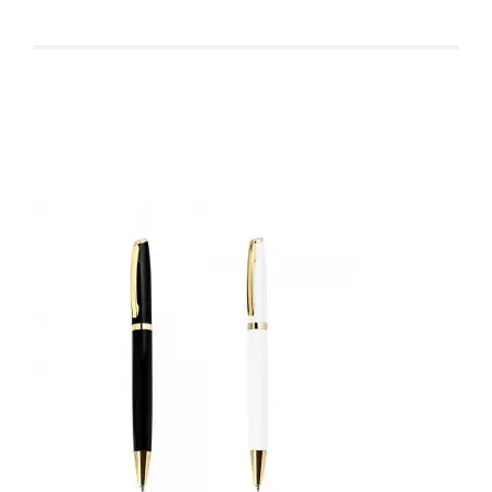
Produtos relacionados