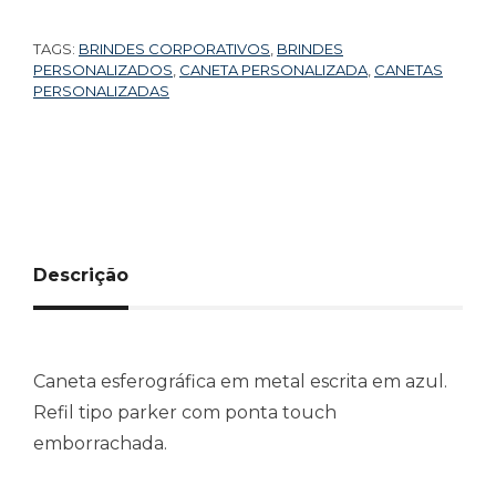
TAGS:
BRINDES CORPORATIVOS
,
BRINDES
PERSONALIZADOS
,
CANETA PERSONALIZADA
,
CANETAS
PERSONALIZADAS
Descrição
Caneta esferográfica em metal escrita em azul.
Refil tipo parker com ponta touch
emborrachada.