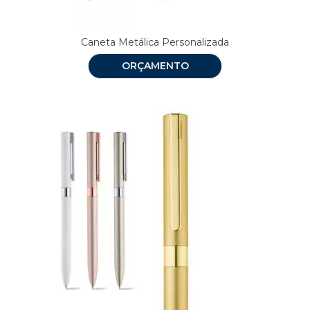
Caneta Metálica Personalizada
ORÇAMENTO