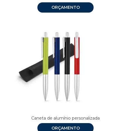
ORÇAMENTO
Caneta de alumínio personalizada
ORÇAMENTO