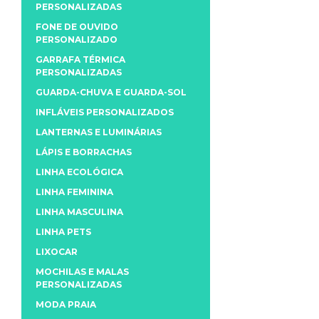
PERSONALIZADAS
FONE DE OUVIDO
PERSONALIZADO
GARRAFA TÉRMICA
PERSONALIZADAS
GUARDA-CHUVA E GUARDA-SOL
INFLÁVEIS PERSONALIZADOS
LANTERNAS E LUMINÁRIAS
LÁPIS E BORRACHAS
LINHA ECOLÓGICA
LINHA FEMININA
LINHA MASCULINA
LINHA PETS
LIXOCAR
MOCHILAS E MALAS
PERSONALIZADAS
MODA PRAIA