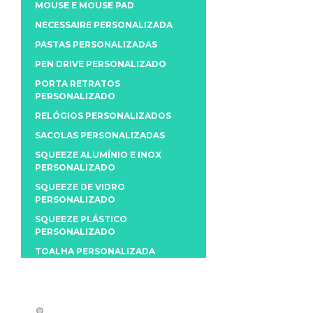
MOUSE E MOUSE PAD
NECESSAIRE PERSONALIZADA
PASTAS PERSONALIZADAS
PEN DRIVE PERSONALIZADO
PORTA RETRATOS
PERSONALIZADO
RELÓGIOS PERSONALIZADOS
SACOLAS PERSONALIZADAS
SQUEEZE ALUMÍNIO E INOX
PERSONALIZADO
SQUEEZE DE VIDRO
PERSONALIZADO
SQUEEZE PLÁSTICO
PERSONALIZADO
TOALHA PERSONALIZADA