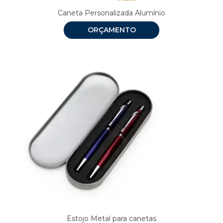
Caneta Personalizada Alumínio
ORÇAMENTO
Estojo Metal para canetas