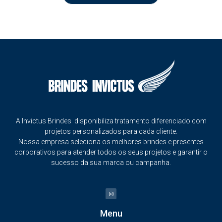
A Invictus Brindes disponibiliza tratamento diferenciado com
projetos personalizados para cada cliente.
Nossa empresa seleciona os melhores brindes e presentes
corporativos para atender todos os seus projetos e garantir o
sucesso da sua marca ou campanha.
Menu