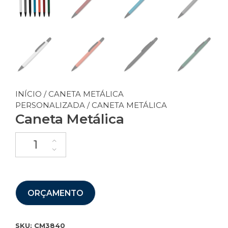
INÍCIO
/
CANETA METÁLICA
PERSONALIZADA
/ CANETA METÁLICA
Caneta Metálica
ORÇAMENTO
SKU:
CM3840