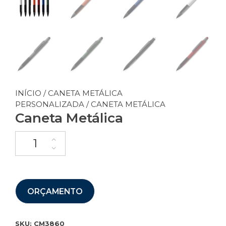
INÍCIO
/
CANETA METÁLICA
PERSONALIZADA
/ CANETA METÁLICA
Caneta Metálica
ORÇAMENTO
SKU:
CM3860