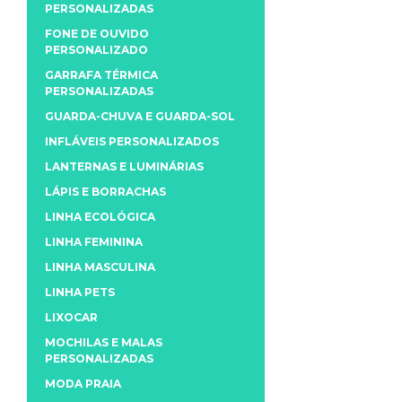
PERSONALIZADAS
FONE DE OUVIDO
PERSONALIZADO
GARRAFA TÉRMICA
PERSONALIZADAS
GUARDA-CHUVA E GUARDA-SOL
INFLÁVEIS PERSONALIZADOS
LANTERNAS E LUMINÁRIAS
LÁPIS E BORRACHAS
LINHA ECOLÓGICA
LINHA FEMININA
LINHA MASCULINA
LINHA PETS
LIXOCAR
MOCHILAS E MALAS
PERSONALIZADAS
MODA PRAIA