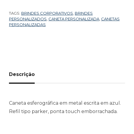
TAGS:
BRINDES CORPORATIVOS
,
BRINDES
PERSONALIZADOS
,
CANETA PERSONALIZADA
,
CANETAS
PERSONALIZADAS
Descrição
Caneta esferográfica em metal escrita em azul.
Refil tipo parker, ponta touch emborrachada.