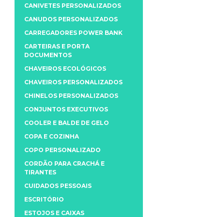
CANIVETES PERSONALIZADOS
CANUDOS PERSONALIZADOS
CARREGADORES POWER BANK
CARTEIRAS E PORTA
DOCUMENTOS
CHAVEIROS ECOLÓGICOS
CHAVEIROS PERSONALIZADOS
CHINELOS PERSONALIZADOS
CONJUNTOS EXECUTIVOS
COOLER E BALDE DE GELO
COPA E COZINHA
COPO PERSONALIZADO
CORDÃO PARA CRACHÁ E
TIRANTES
CUIDADOS PESSOAIS
ESCRITÓRIO
ESTOJOS E CAIXAS