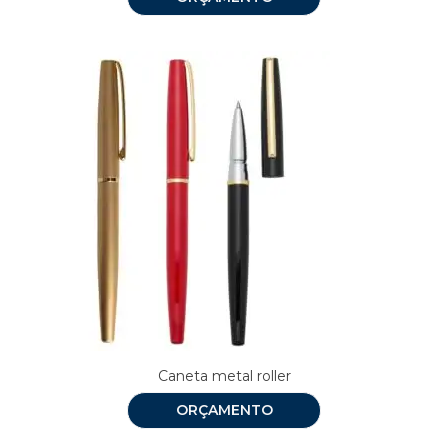
Caneta metal roller
ORÇAMENTO