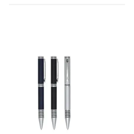
Produtos relacionados