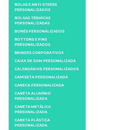
BOLAS E ANTI-STRESS
PERSONALIZADOS
BOLSAS TÉRMICAS
PERSONALIZADAS
BONÉS PERSONALIZADOS
BOTTONS E PINS
PERSONALIZADOS
BRINDES CORPORATIVOS
CAIXA DE SOM PERSONALIZADA
CALENDÁRIOS PERSONALIZADOS
CAMISETA PERSONALIZADA
CANECA PERSONALIZADA
CANETA ALUMÍNIO
PERSONALIZADA
CANETA METÁLICA
PERSONALIZADA
CANETA PLÁSTICA
PERSONALIZADA