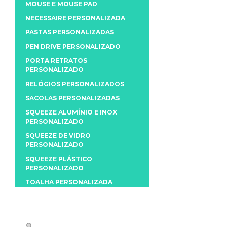
MOUSE E MOUSE PAD
NECESSAIRE PERSONALIZADA
PASTAS PERSONALIZADAS
PEN DRIVE PERSONALIZADO
PORTA RETRATOS
PERSONALIZADO
RELÓGIOS PERSONALIZADOS
SACOLAS PERSONALIZADAS
SQUEEZE ALUMÍNIO E INOX
PERSONALIZADO
SQUEEZE DE VIDRO
PERSONALIZADO
SQUEEZE PLÁSTICO
PERSONALIZADO
TOALHA PERSONALIZADA