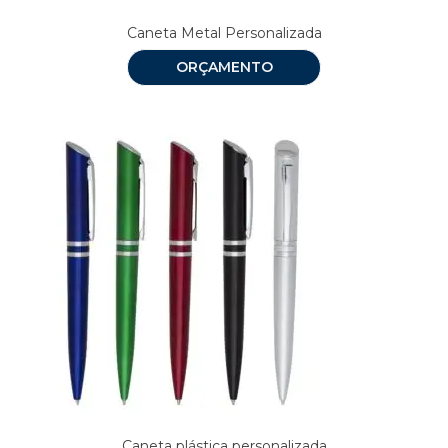
Caneta Metal Personalizada
ORÇAMENTO
Caneta plástica personalizada