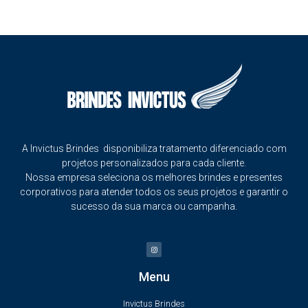
A Invictus Brindes disponibiliza tratamento diferenciado com
projetos personalizados para cada cliente.
Nossa empresa seleciona os melhores brindes e presentes
corporativos para atender todos os seus projetos e garantir o
sucesso da sua marca ou campanha.
Menu
Invictus Brindes