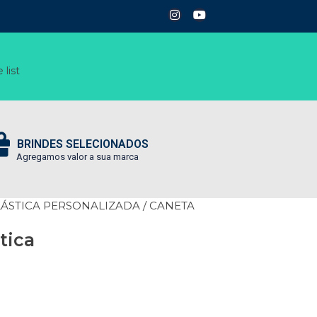
 list
BRINDES SELECIONADOS
Agregamos valor a sua marca
LÁSTICA PERSONALIZADA
/ CANETA
tica