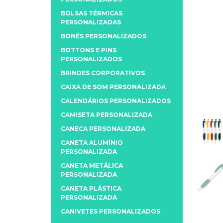
BOLSAS TÉRMICAS
PERSONALIZADAS
BONÉS PERSONALIZADOS
BOTTONS E PINS
PERSONALIZADOS
BRINDES CORPORATIVOS
CAIXA DE SOM PERSONALIZADA
CALENDÁRIOS PERSONALIZADOS
CAMISETA PERSONALIZADA
CANECA PERSONALIZADA
CANETA ALUMÍNIO
PERSONALIZADA
CANETA METÁLICA
PERSONALIZADA
CANETA PLÁSTICA
PERSONALIZADA
CANIVETES PERSONALIZADOS