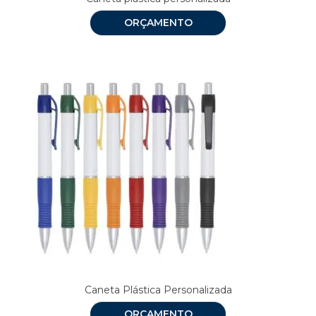
ORÇAMENTO
Caneta Plástica Personalizada
ORÇAMENTO