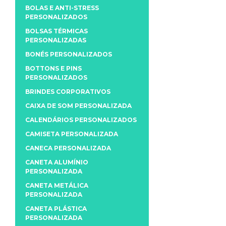
BOLAS E ANTI-STRESS
PERSONALIZADOS
BOLSAS TÉRMICAS
PERSONALIZADAS
BONÉS PERSONALIZADOS
BOTTONS E PINS
PERSONALIZADOS
BRINDES CORPORATIVOS
CAIXA DE SOM PERSONALIZADA
CALENDÁRIOS PERSONALIZADOS
CAMISETA PERSONALIZADA
CANECA PERSONALIZADA
CANETA ALUMÍNIO
PERSONALIZADA
CANETA METÁLICA
PERSONALIZADA
CANETA PLÁSTICA
PERSONALIZADA