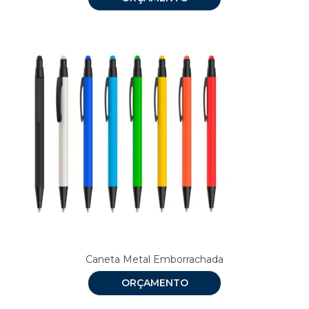
Caneta Metal Emborrachada
ORÇAMENTO