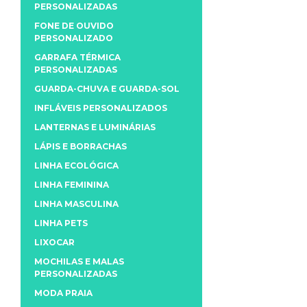
PERSONALIZADAS
FONE DE OUVIDO
PERSONALIZADO
GARRAFA TÉRMICA
PERSONALIZADAS
GUARDA-CHUVA E GUARDA-SOL
INFLÁVEIS PERSONALIZADOS
LANTERNAS E LUMINÁRIAS
LÁPIS E BORRACHAS
LINHA ECOLÓGICA
LINHA FEMININA
LINHA MASCULINA
LINHA PETS
LIXOCAR
MOCHILAS E MALAS
PERSONALIZADAS
MODA PRAIA