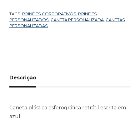
TAGS:
BRINDES CORPORATIVOS
,
BRINDES
PERSONALIZADOS
,
CANETA PERSONALIZADA
,
CANETAS
PERSONALIZADAS
Descrição
Caneta plástica esferográfica retrátil escrita em
azul