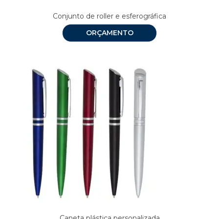
Conjunto de roller e esferográfica
ORÇAMENTO
Caneta plástica personalizada