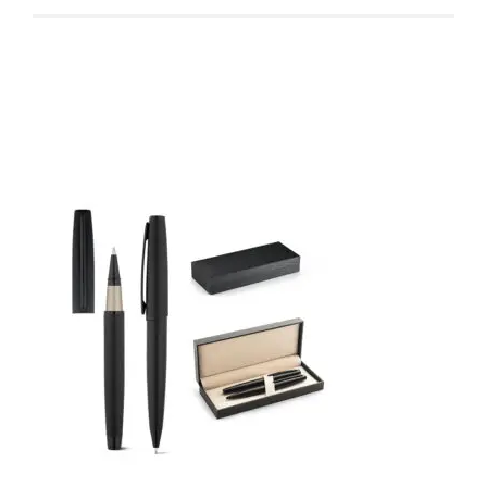
Produtos relacionados