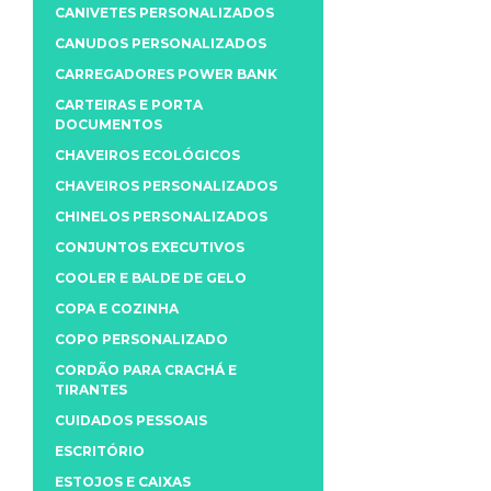
CANIVETES PERSONALIZADOS
CANUDOS PERSONALIZADOS
CARREGADORES POWER BANK
CARTEIRAS E PORTA
DOCUMENTOS
CHAVEIROS ECOLÓGICOS
CHAVEIROS PERSONALIZADOS
CHINELOS PERSONALIZADOS
CONJUNTOS EXECUTIVOS
COOLER E BALDE DE GELO
COPA E COZINHA
COPO PERSONALIZADO
CORDÃO PARA CRACHÁ E
TIRANTES
CUIDADOS PESSOAIS
ESCRITÓRIO
ESTOJOS E CAIXAS