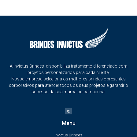
A Invictus Brindes disponibiliza tratamento diferenciado com
projetos personalizados para cada cliente.
Nossa empresa seleciona os melhores brindes e presentes
corporativos para atender todos os seus projetos e garantir o
sucesso da sua marca ou campanha.
Menu
Invictus Brindes