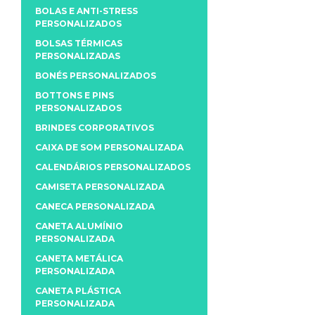
BOLAS E ANTI-STRESS
PERSONALIZADOS
BOLSAS TÉRMICAS
PERSONALIZADAS
BONÉS PERSONALIZADOS
BOTTONS E PINS
PERSONALIZADOS
BRINDES CORPORATIVOS
CAIXA DE SOM PERSONALIZADA
CALENDÁRIOS PERSONALIZADOS
CAMISETA PERSONALIZADA
CANECA PERSONALIZADA
CANETA ALUMÍNIO
PERSONALIZADA
CANETA METÁLICA
PERSONALIZADA
CANETA PLÁSTICA
PERSONALIZADA