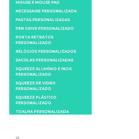
MOUSE E MOUSE PAD
NECESSAIRE PERSONALIZADA
PASTAS PERSONALIZADAS
PEN DRIVE PERSONALIZADO
PORTA RETRATOS
PERSONALIZADO
RELÓGIOS PERSONALIZADOS
SACOLAS PERSONALIZADAS
SQUEEZE ALUMÍNIO E INOX
PERSONALIZADO
SQUEEZE DE VIDRO
PERSONALIZADO
SQUEEZE PLÁSTICO
PERSONALIZADO
TOALHA PERSONALIZADA