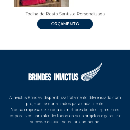
Toalha de Rosto Santista Personalizada
ORÇAMENTO
A Invictus Brindes disponibiliza tratamento diferenciado com
projetos personalizados para cada cliente.
Nossa empresa seleciona os melhores brindes e presentes
corporativos para atender todos os seus projetos e garantir o
sucesso da sua marca ou campanha.