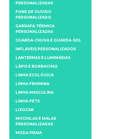
PERSONALIZADAS
FONE DE OUVIDO
PERSONALIZADO
GARRAFA TÉRMICA
PERSONALIZADAS
GUARDA-CHUVA E GUARDA-SOL
INFLÁVEIS PERSONALIZADOS
LANTERNAS E LUMINÁRIAS
LÁPIS E BORRACHAS
LINHA ECOLÓGICA
LINHA FEMININA
LINHA MASCULINA
LINHA PETS
LIXOCAR
MOCHILAS E MALAS
PERSONALIZADAS
MODA PRAIA