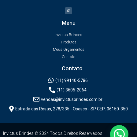
Menu
Invictus Brindes
Produtos
Meus Orçamentos
Contato
Contato
(11) 99140-5786
(11) 3605-2064
vendas@invictusbrindes.com.br
Estrada das Rosas, 278/335 - Osasco - SP CEP: 06150-350
Invictus Brindes © 2024 Todos Direitos Reservados.