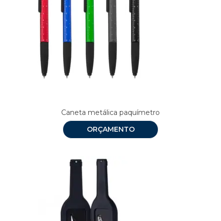
Caneta metálica paquímetro
ORÇAMENTO