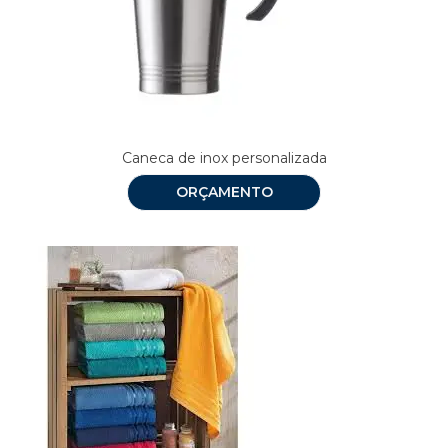
Caneca de inox personalizada
ORÇAMENTO