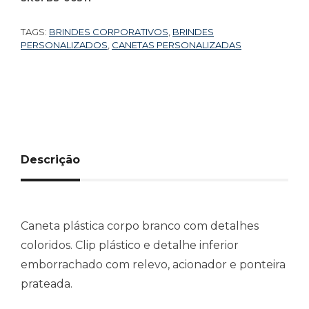
TAGS:
BRINDES CORPORATIVOS
,
BRINDES
PERSONALIZADOS
,
CANETAS PERSONALIZADAS
Descrição
Caneta plástica corpo branco com detalhes
coloridos. Clip plástico e detalhe inferior
emborrachado com relevo, acionador e ponteira
prateada.