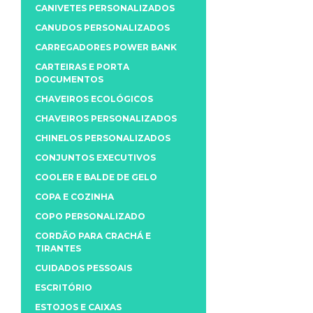
CANIVETES PERSONALIZADOS
CANUDOS PERSONALIZADOS
CARREGADORES POWER BANK
CARTEIRAS E PORTA
DOCUMENTOS
CHAVEIROS ECOLÓGICOS
CHAVEIROS PERSONALIZADOS
CHINELOS PERSONALIZADOS
CONJUNTOS EXECUTIVOS
COOLER E BALDE DE GELO
COPA E COZINHA
COPO PERSONALIZADO
CORDÃO PARA CRACHÁ E
TIRANTES
CUIDADOS PESSOAIS
ESCRITÓRIO
ESTOJOS E CAIXAS