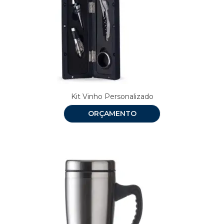
Kit Vinho Personalizado
ORÇAMENTO