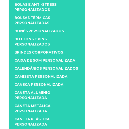
BOLAS E ANTI-STRESS
PERSONALIZADOS
BOLSAS TÉRMICAS
PERSONALIZADAS
BONÉS PERSONALIZADOS
BOTTONS E PINS
PERSONALIZADOS
BRINDES CORPORATIVOS
CAIXA DE SOM PERSONALIZADA
CALENDÁRIOS PERSONALIZADOS
CAMISETA PERSONALIZADA
CANECA PERSONALIZADA
CANETA ALUMÍNIO
PERSONALIZADA
CANETA METÁLICA
PERSONALIZADA
CANETA PLÁSTICA
PERSONALIZADA