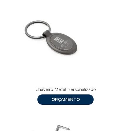
Chaveiro Metal Personalizado
ORÇAMENTO