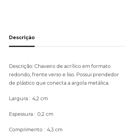
Descrição
Descrição:
Chaveiro de acrílico em formato
redondo, frente verso e liso. Possui prendedor
de plástico que conecta a argola metálica.
Largura
: 4,2 cm
Espessura
: 0,2 cm
Comprimento
: 4,3 cm