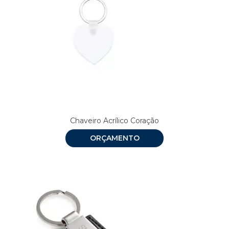
Chaveiro Acrílico Coração
ORÇAMENTO