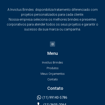
A Invictus Brindes disponibiliza tratamento diferenciado com
projetos personalizados para cada cliente.
Nossa empresa seleciona os melhores brindes e presentes
corporativos para atender todos os seus projetos e garantir o
sucesso da sua marca ou campanha.
Menu
Invictus Brindes
Produtos
Meus Orçamentos
Contato
Contato
(11) 99140-5786
(11) 3605-2064