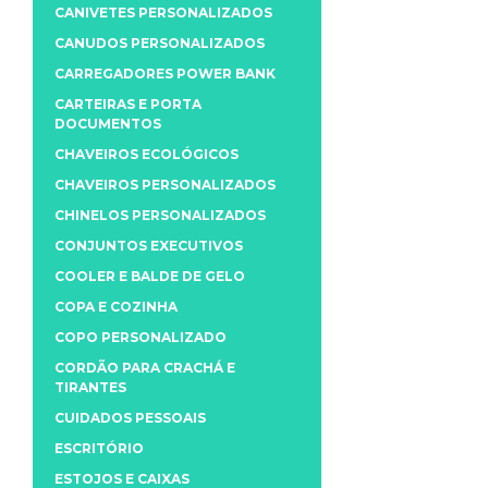
CANIVETES PERSONALIZADOS
CANUDOS PERSONALIZADOS
CARREGADORES POWER BANK
CARTEIRAS E PORTA
DOCUMENTOS
CHAVEIROS ECOLÓGICOS
CHAVEIROS PERSONALIZADOS
CHINELOS PERSONALIZADOS
CONJUNTOS EXECUTIVOS
COOLER E BALDE DE GELO
COPA E COZINHA
COPO PERSONALIZADO
CORDÃO PARA CRACHÁ E
TIRANTES
CUIDADOS PESSOAIS
ESCRITÓRIO
ESTOJOS E CAIXAS