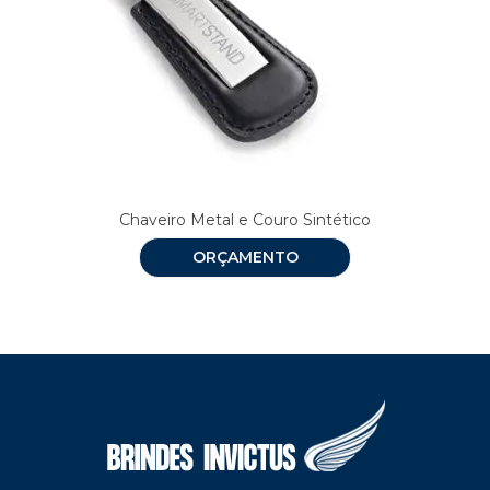
Chaveiro Metal e Couro Sintético
ORÇAMENTO