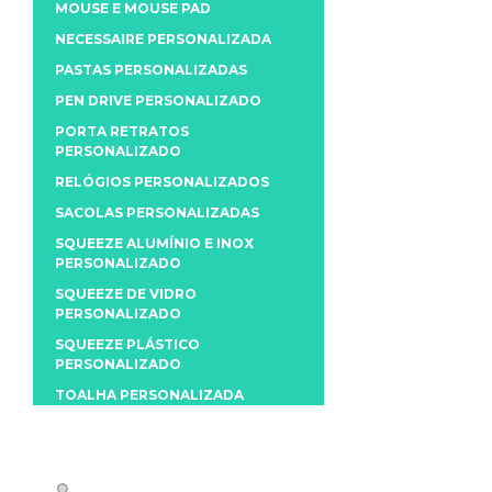
MOUSE E MOUSE PAD
NECESSAIRE PERSONALIZADA
PASTAS PERSONALIZADAS
PEN DRIVE PERSONALIZADO
PORTA RETRATOS
PERSONALIZADO
RELÓGIOS PERSONALIZADOS
SACOLAS PERSONALIZADAS
SQUEEZE ALUMÍNIO E INOX
PERSONALIZADO
SQUEEZE DE VIDRO
PERSONALIZADO
SQUEEZE PLÁSTICO
PERSONALIZADO
TOALHA PERSONALIZADA