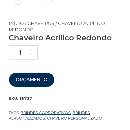
INÍCIO
/
CHAVEIROS
/ CHAVEIRO ACRÍLICO
REDONDO
Chaveiro Acrílico Redondo
ORÇAMENTO
SKU:
18727
TAGS:
BRINDES CORPORATIVOS
,
BRINDES
PERSONALIZADOS
,
CHAVEIRO PERSONALIZADO