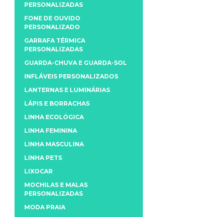
PERSONALIZADAS
FONE DE OUVIDO
PERSONALIZADO
GARRAFA TÉRMICA
PERSONALIZADAS
GUARDA-CHUVA E GUARDA-SOL
INFLÁVEIS PERSONALIZADOS
LANTERNAS E LUMINÁRIAS
LÁPIS E BORRACHAS
LINHA ECOLÓGICA
LINHA FEMININA
LINHA MASCULINA
LINHA PETS
LIXOCAR
MOCHILAS E MALAS
PERSONALIZADAS
MODA PRAIA