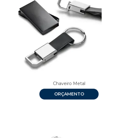
Chaveiro Metal
ORÇAMENTO