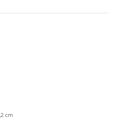
,2 cm