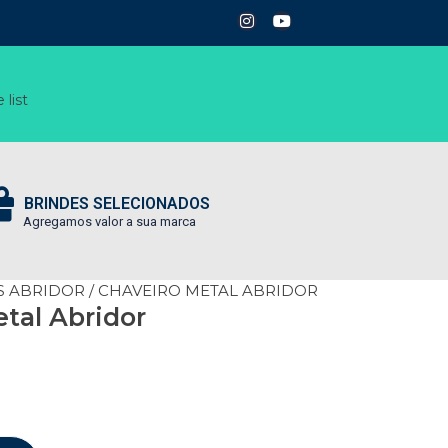
 list
BRINDES SELECIONADOS
Agregamos valor a sua marca
S ABRIDOR
/ CHAVEIRO METAL ABRIDOR
tal Abridor