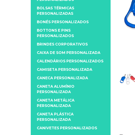
BOLSAS TÉRMICAS
PERSONALIZADAS
BONÉS PERSONALIZADOS
BOTTONS E PINS
PERSONALIZADOS
BRINDES CORPORATIVOS
CAIXA DE SOM PERSONALIZADA
CALENDÁRIOS PERSONALIZADOS
CAMISETA PERSONALIZADA
CANECA PERSONALIZADA
CANETA ALUMÍNIO
PERSONALIZADA
CANETA METÁLICA
PERSONALIZADA
CANETA PLÁSTICA
PERSONALIZADA
CANIVETES PERSONALIZADOS