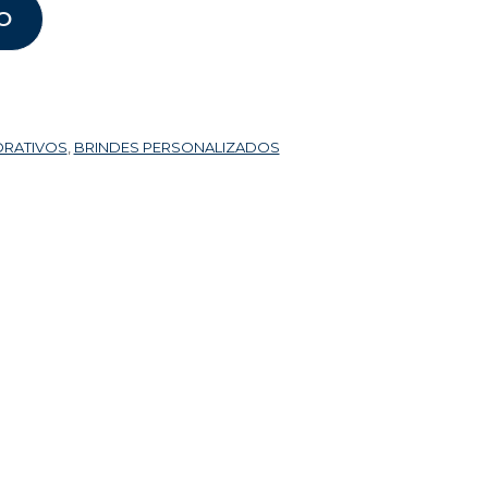
O
ORATIVOS
,
BRINDES PERSONALIZADOS