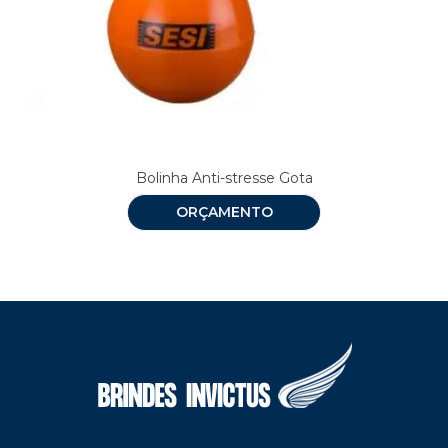
Bolinha Anti-stresse Gota
ORÇAMENTO