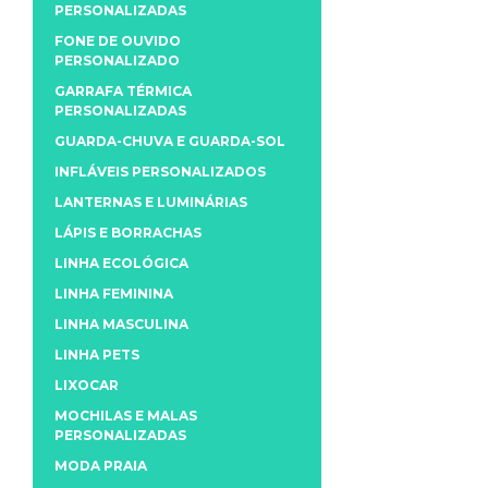
PERSONALIZADAS
FONE DE OUVIDO
PERSONALIZADO
GARRAFA TÉRMICA
PERSONALIZADAS
GUARDA-CHUVA E GUARDA-SOL
INFLÁVEIS PERSONALIZADOS
LANTERNAS E LUMINÁRIAS
LÁPIS E BORRACHAS
LINHA ECOLÓGICA
LINHA FEMININA
LINHA MASCULINA
LINHA PETS
LIXOCAR
MOCHILAS E MALAS
PERSONALIZADAS
MODA PRAIA