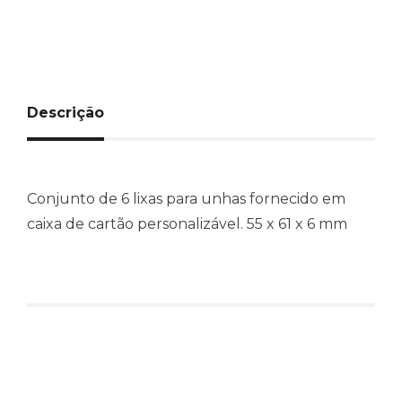
Descrição
Conjunto de 6 lixas para unhas fornecido em
caixa de cartão personalizável. 55 x 61 x 6 mm
Produtos relacionados