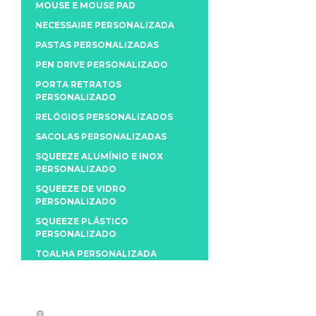
MOUSE E MOUSE PAD
NECESSAIRE PERSONALIZADA
PASTAS PERSONALIZADAS
PEN DRIVE PERSONALIZADO
PORTA RETRATOS
PERSONALIZADO
RELÓGIOS PERSONALIZADOS
SACOLAS PERSONALIZADAS
SQUEEZE ALUMÍNIO E INOX
PERSONALIZADO
SQUEEZE DE VIDRO
PERSONALIZADO
SQUEEZE PLÁSTICO
PERSONALIZADO
TOALHA PERSONALIZADA