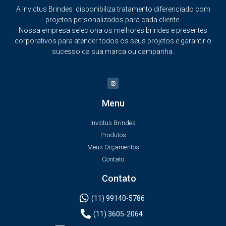
A Invictus Brindes disponibiliza tratamento diferenciado com
projetos personalizados para cada cliente.
Nossa empresa seleciona os melhores brindes e presentes
corporativos para atender todos os seus projetos e garantir o
sucesso da sua marca ou campanha.
Menu
Invictus Brindes
Produtos
Meus Orçamentos
Contato
Contato
(11) 99140-5786
(11) 3605-2064