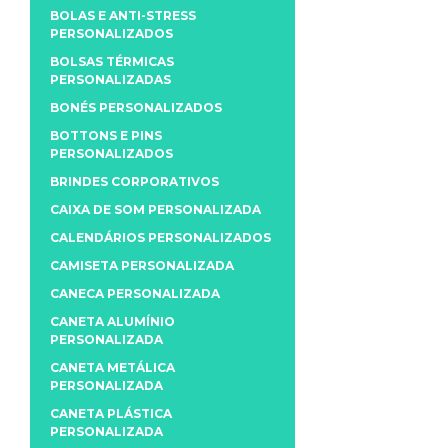
BOLAS E ANTI-STRESS
PERSONALIZADOS
BOLSAS TÉRMICAS
PERSONALIZADAS
BONÉS PERSONALIZADOS
BOTTONS E PINS
PERSONALIZADOS
BRINDES CORPORATIVOS
CAIXA DE SOM PERSONALIZADA
CALENDÁRIOS PERSONALIZADOS
CAMISETA PERSONALIZADA
CANECA PERSONALIZADA
CANETA ALUMÍNIO
PERSONALIZADA
CANETA METÁLICA
PERSONALIZADA
CANETA PLÁSTICA
PERSONALIZADA