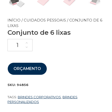
INÍCIO
/
CUIDADOS PESSOAIS
/ CONJUNTO DE 6
LIXAS
Conjunto de 6 lixas
ORÇAMENTO
SKU:
94856
TAGS:
BRINDES CORPORATIVOS
,
BRINDES
PERSONALIZADOS