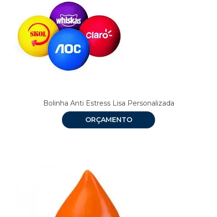
Bolinha Anti Estress Lisa Personalizada
ORÇAMENTO