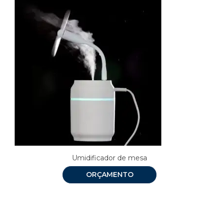
Umidificador de mesa
ORÇAMENTO