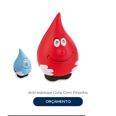
Anti-estresse Gota Com Pézinho
ORÇAMENTO