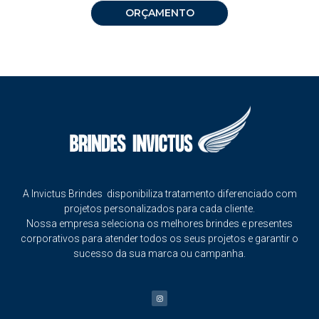
ORÇAMENTO
A Invictus Brindes disponibiliza tratamento diferenciado com
projetos personalizados para cada cliente.
Nossa empresa seleciona os melhores brindes e presentes
corporativos para atender todos os seus projetos e garantir o
sucesso da sua marca ou campanha.