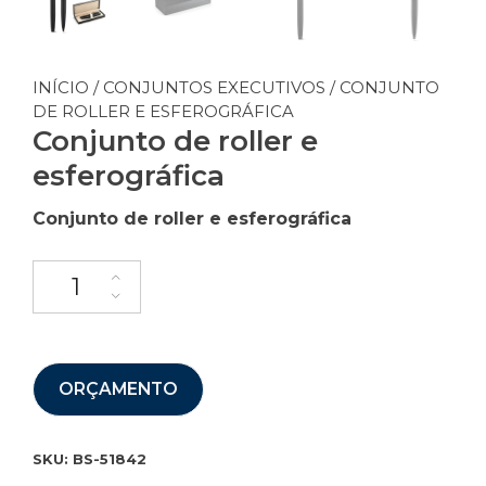
INÍCIO
/
CONJUNTOS EXECUTIVOS
/ CONJUNTO
DE ROLLER E ESFEROGRÁFICA
Conjunto de roller e
esferográfica
Conjunto de roller e esferográfica
ORÇAMENTO
SKU:
BS-51842