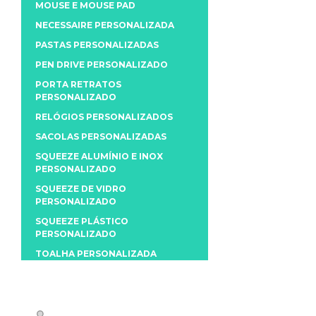
MOUSE E MOUSE PAD
NECESSAIRE PERSONALIZADA
PASTAS PERSONALIZADAS
PEN DRIVE PERSONALIZADO
PORTA RETRATOS
PERSONALIZADO
RELÓGIOS PERSONALIZADOS
SACOLAS PERSONALIZADAS
SQUEEZE ALUMÍNIO E INOX
PERSONALIZADO
SQUEEZE DE VIDRO
PERSONALIZADO
SQUEEZE PLÁSTICO
PERSONALIZADO
TOALHA PERSONALIZADA