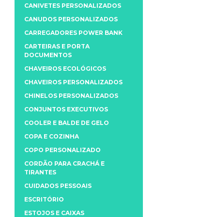
CANIVETES PERSONALIZADOS
CANUDOS PERSONALIZADOS
CARREGADORES POWER BANK
CARTEIRAS E PORTA
DOCUMENTOS
CHAVEIROS ECOLÓGICOS
CHAVEIROS PERSONALIZADOS
CHINELOS PERSONALIZADOS
CONJUNTOS EXECUTIVOS
COOLER E BALDE DE GELO
COPA E COZINHA
COPO PERSONALIZADO
CORDÃO PARA CRACHÁ E
TIRANTES
CUIDADOS PESSOAIS
ESCRITÓRIO
ESTOJOS E CAIXAS