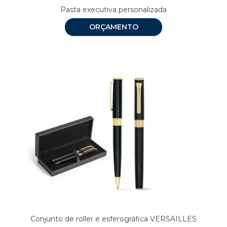
Pasta executiva personalizada
ORÇAMENTO
Conjunto de roller e esferográfica VERSAILLES