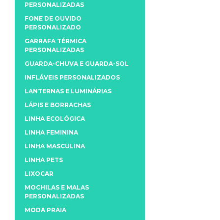
PERSONALIZADAS
FONE DE OUVIDO
PERSONALIZADO
GARRAFA TÉRMICA
PERSONALIZADAS
GUARDA-CHUVA E GUARDA-SOL
INFLÁVEIS PERSONALIZADOS
LANTERNAS E LUMINÁRIAS
LÁPIS E BORRACHAS
LINHA ECOLÓGICA
LINHA FEMININA
LINHA MASCULINA
LINHA PETS
LIXOCAR
MOCHILAS E MALAS
PERSONALIZADAS
MODA PRAIA