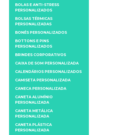
BOLAS E ANTI-STRESS
PERSONALIZADOS
BOLSAS TÉRMICAS
PERSONALIZADAS
BONÉS PERSONALIZADOS
BOTTONS E PINS
PERSONALIZADOS
BRINDES CORPORATIVOS
CAIXA DE SOM PERSONALIZADA
CALENDÁRIOS PERSONALIZADOS
CAMISETA PERSONALIZADA
CANECA PERSONALIZADA
CANETA ALUMÍNIO
PERSONALIZADA
CANETA METÁLICA
PERSONALIZADA
CANETA PLÁSTICA
PERSONALIZADA