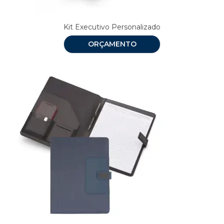
Kit Executivo Personalizado
ORÇAMENTO