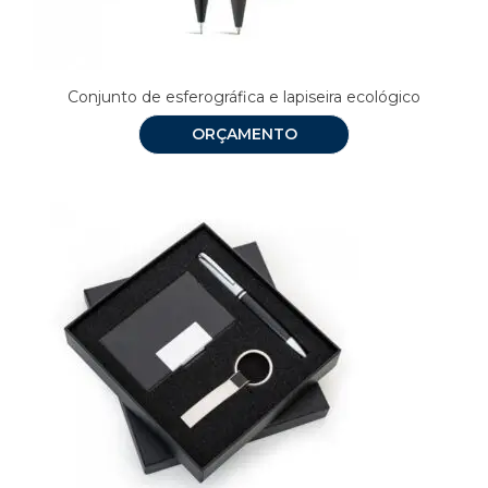
Conjunto de esferográfica e lapiseira ecológico
ORÇAMENTO