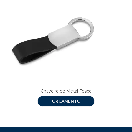
Chaveiro de Metal Fosco
ORÇAMENTO