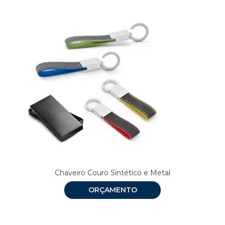
Chaveiro Couro Sintético e Metal
ORÇAMENTO