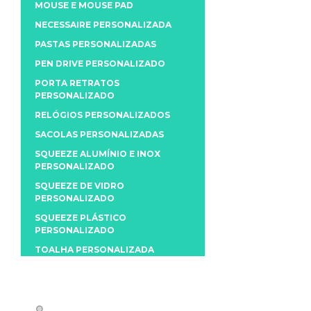
MOUSE E MOUSE PAD
NECESSAIRE PERSONALIZADA
PASTAS PERSONALIZADAS
PEN DRIVE PERSONALIZADO
PORTA RETRATOS
PERSONALIZADO
RELÓGIOS PERSONALIZADOS
SACOLAS PERSONALIZADAS
SQUEEZE ALUMÍNIO E INOX
PERSONALIZADO
SQUEEZE DE VIDRO
PERSONALIZADO
SQUEEZE PLÁSTICO
PERSONALIZADO
TOALHA PERSONALIZADA