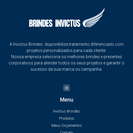
A Invictus Brindes disponibiliza tratamento diferenciado com
projetos personalizados para cada cliente.
Nossa empresa seleciona os melhores brindes e presentes
corporativos para atender todos os seus projetos e garantir o
sucesso da sua marca ou campanha.
Menu
Invictus Brindes
Produtos
Meus Orçamentos
Contato