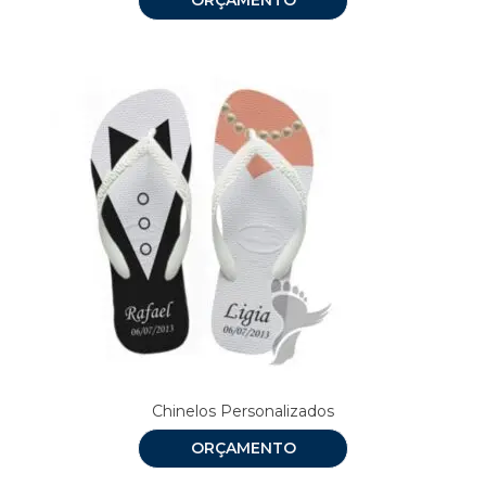
Chinelos Personalizados
ORÇAMENTO