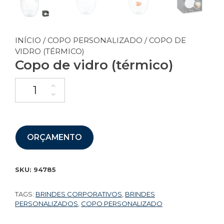
INÍCIO
/
COPO PERSONALIZADO
/ COPO DE
VIDRO (TÉRMICO)
Copo de vidro (térmico)
ORÇAMENTO
SKU:
94785
TAGS:
BRINDES CORPORATIVOS
,
BRINDES
PERSONALIZADOS
,
COPO PERSONALIZADO