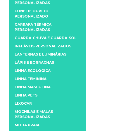
PERSONALIZADAS
FONE DE OUVIDO
PERSONALIZADO
GARRAFA TÉRMICA
PERSONALIZADAS
GUARDA-CHUVA E GUARDA-SOL
INFLÁVEIS PERSONALIZADOS
LANTERNAS E LUMINÁRIAS
LÁPIS E BORRACHAS
LINHA ECOLÓGICA
LINHA FEMININA
LINHA MASCULINA
LINHA PETS
LIXOCAR
MOCHILAS E MALAS
PERSONALIZADAS
MODA PRAIA