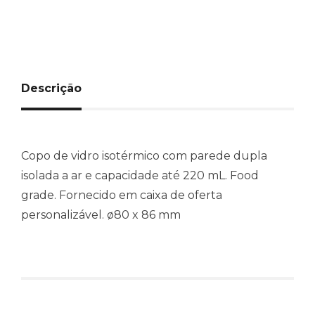
Descrição
Copo de vidro isotérmico com parede dupla
isolada a ar e capacidade até 220 mL. Food
grade. Fornecido em caixa de oferta
personalizável. ø80 x 86 mm