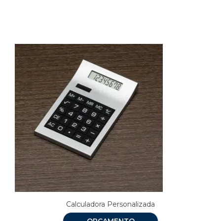
Produtos relacionados
Calculadora Personalizada
ORÇAMENTO