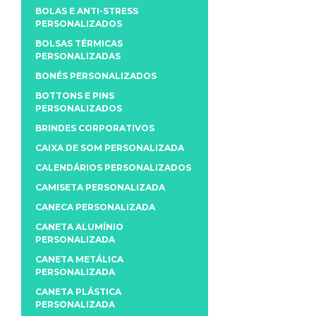
BOLAS E ANTI-STRESS
PERSONALIZADOS
BOLSAS TÉRMICAS
PERSONALIZADAS
BONÉS PERSONALIZADOS
BOTTONS E PINS
PERSONALIZADOS
BRINDES CORPORATIVOS
CAIXA DE SOM PERSONALIZADA
CALENDÁRIOS PERSONALIZADOS
CAMISETA PERSONALIZADA
CANECA PERSONALIZADA
CANETA ALUMÍNIO
PERSONALIZADA
CANETA METÁLICA
PERSONALIZADA
CANETA PLÁSTICA
PERSONALIZADA