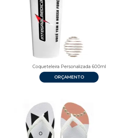
Coqueteleira Personalizada 600ml
ORÇAMENTO