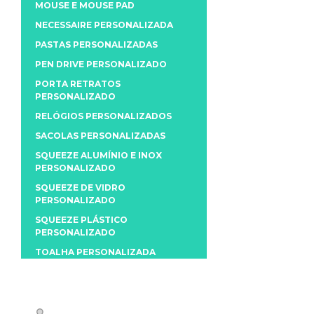
MOUSE E MOUSE PAD
NECESSAIRE PERSONALIZADA
PASTAS PERSONALIZADAS
PEN DRIVE PERSONALIZADO
PORTA RETRATOS
PERSONALIZADO
RELÓGIOS PERSONALIZADOS
SACOLAS PERSONALIZADAS
SQUEEZE ALUMÍNIO E INOX
PERSONALIZADO
SQUEEZE DE VIDRO
PERSONALIZADO
SQUEEZE PLÁSTICO
PERSONALIZADO
TOALHA PERSONALIZADA