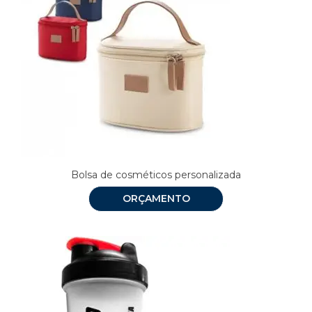
Bolsa de cosméticos personalizada
ORÇAMENTO