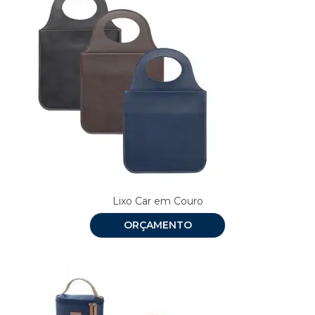
Lixo Car em Couro
ORÇAMENTO