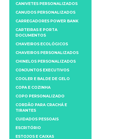
CANIVETES PERSONALIZADOS
CANUDOS PERSONALIZADOS
CARREGADORES POWER BANK
CARTEIRAS E PORTA
DOCUMENTOS
CHAVEIROS ECOLÓGICOS
CHAVEIROS PERSONALIZADOS
CHINELOS PERSONALIZADOS
CONJUNTOS EXECUTIVOS
COOLER E BALDE DE GELO
COPA E COZINHA
COPO PERSONALIZADO
CORDÃO PARA CRACHÁ E
TIRANTES
CUIDADOS PESSOAIS
ESCRITÓRIO
ESTOJOS E CAIXAS