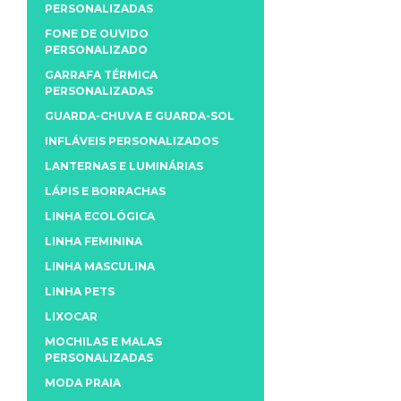
PERSONALIZADAS
FONE DE OUVIDO
PERSONALIZADO
GARRAFA TÉRMICA
PERSONALIZADAS
GUARDA-CHUVA E GUARDA-SOL
INFLÁVEIS PERSONALIZADOS
LANTERNAS E LUMINÁRIAS
LÁPIS E BORRACHAS
LINHA ECOLÓGICA
LINHA FEMININA
LINHA MASCULINA
LINHA PETS
LIXOCAR
MOCHILAS E MALAS
PERSONALIZADAS
MODA PRAIA