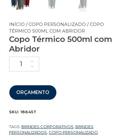
INÍCIO
/
COPO PERSONALIZADO
/ COPO
TÉRMICO 500ML COM ABRIDOR
Copo Térmico 500ml com
Abridor
ORÇAMENTO
SKU:
18645T
TAGS:
BRINDES CORPORATIVOS
,
BRINDES
PERSONALIZADOS
,
COPO PERSONALIZADO