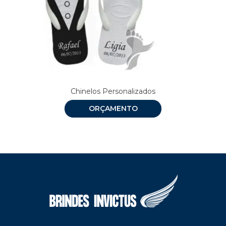
Chinelos Personalizados
ORÇAMENTO