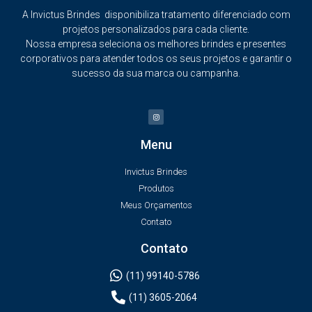
A Invictus Brindes disponibiliza tratamento diferenciado com
projetos personalizados para cada cliente.
Nossa empresa seleciona os melhores brindes e presentes
corporativos para atender todos os seus projetos e garantir o
sucesso da sua marca ou campanha.
Menu
Invictus Brindes
Produtos
Meus Orçamentos
Contato
Contato
(11) 99140-5786
(11) 3605-2064