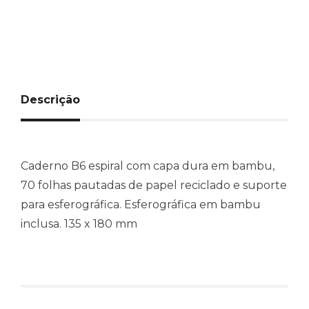
Descrição
Caderno B6 espiral com capa dura em bambu,
70 folhas pautadas de papel reciclado e suporte
para esferográfica. Esferográfica em bambu
inclusa. 135 x 180 mm