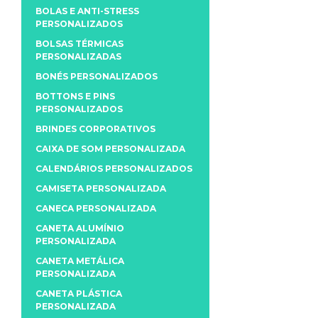
BOLAS E ANTI-STRESS
PERSONALIZADOS
BOLSAS TÉRMICAS
PERSONALIZADAS
BONÉS PERSONALIZADOS
BOTTONS E PINS
PERSONALIZADOS
BRINDES CORPORATIVOS
CAIXA DE SOM PERSONALIZADA
CALENDÁRIOS PERSONALIZADOS
CAMISETA PERSONALIZADA
CANECA PERSONALIZADA
CANETA ALUMÍNIO
PERSONALIZADA
CANETA METÁLICA
PERSONALIZADA
CANETA PLÁSTICA
PERSONALIZADA