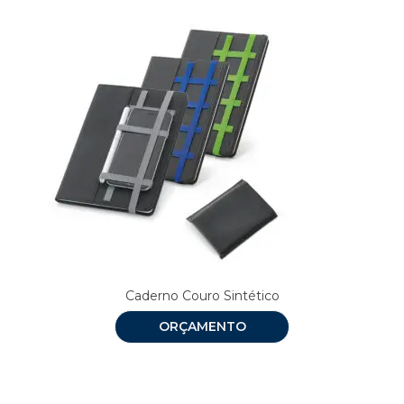
Caderno Couro Sintético
ORÇAMENTO