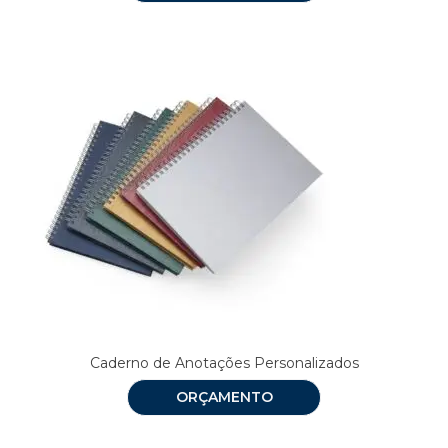
Caderno de Anotações Personalizados
ORÇAMENTO