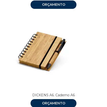
ORÇAMENTO
DICKENS A6. Caderno A6
ORÇAMENTO