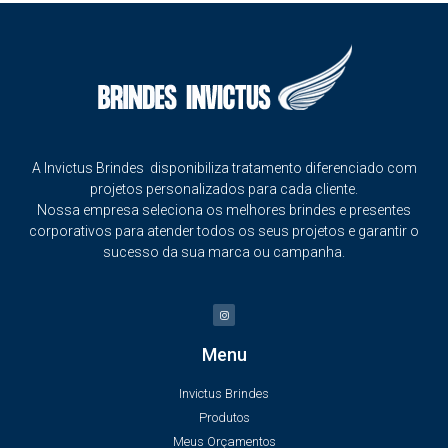
A Invictus Brindes disponibiliza tratamento diferenciado com
projetos personalizados para cada cliente.
Nossa empresa seleciona os melhores brindes e presentes
corporativos para atender todos os seus projetos e garantir o
sucesso da sua marca ou campanha.
Menu
Invictus Brindes
Produtos
Meus Orçamentos