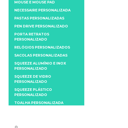
MOUSE E MOUSE PAD
NECESSAIRE PERSONALIZADA
PASTAS PERSONALIZADAS
PEN DRIVE PERSONALIZADO
PORTA RETRATOS
PERSONALIZADO
RELÓGIOS PERSONALIZADOS
SACOLAS PERSONALIZADAS
SQUEEZE ALUMÍNIO E INOX
PERSONALIZADO
SQUEEZE DE VIDRO
PERSONALIZADO
SQUEEZE PLÁSTICO
PERSONALIZADO
TOALHA PERSONALIZADA