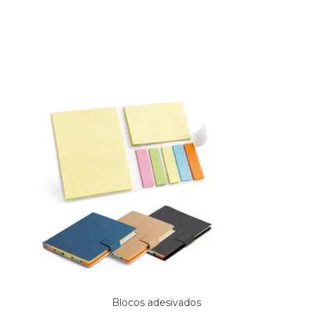
Produtos relacionados
Blocos adesivados