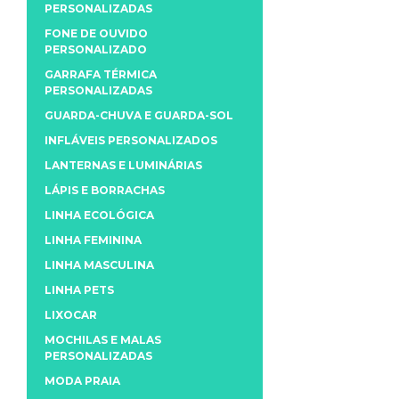
PERSONALIZADAS
FONE DE OUVIDO
PERSONALIZADO
GARRAFA TÉRMICA
PERSONALIZADAS
GUARDA-CHUVA E GUARDA-SOL
INFLÁVEIS PERSONALIZADOS
LANTERNAS E LUMINÁRIAS
LÁPIS E BORRACHAS
LINHA ECOLÓGICA
LINHA FEMININA
LINHA MASCULINA
LINHA PETS
LIXOCAR
MOCHILAS E MALAS
PERSONALIZADAS
MODA PRAIA