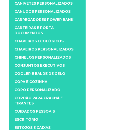
CANIVETES PERSONALIZADOS
CANUDOS PERSONALIZADOS
CARREGADORES POWER BANK
CARTEIRAS E PORTA
DOCUMENTOS
CHAVEIROS ECOLÓGICOS
CHAVEIROS PERSONALIZADOS
CHINELOS PERSONALIZADOS
CONJUNTOS EXECUTIVOS
COOLER E BALDE DE GELO
COPA E COZINHA
COPO PERSONALIZADO
CORDÃO PARA CRACHÁ E
TIRANTES
CUIDADOS PESSOAIS
ESCRITÓRIO
ESTOJOS E CAIXAS