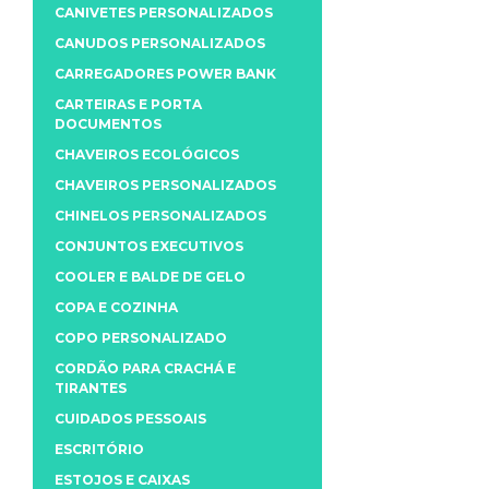
CANIVETES PERSONALIZADOS
CANUDOS PERSONALIZADOS
CARREGADORES POWER BANK
CARTEIRAS E PORTA
DOCUMENTOS
CHAVEIROS ECOLÓGICOS
CHAVEIROS PERSONALIZADOS
CHINELOS PERSONALIZADOS
CONJUNTOS EXECUTIVOS
COOLER E BALDE DE GELO
COPA E COZINHA
COPO PERSONALIZADO
CORDÃO PARA CRACHÁ E
TIRANTES
CUIDADOS PESSOAIS
ESCRITÓRIO
ESTOJOS E CAIXAS