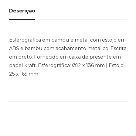
Descrição
Esferográfica em bambu e metal com estojo em
ABS e bambu com acabamento metálico. Escrita
em preto. Fornecido em caixa de presente em
papel kraft. Esferográfica: Ø12 x 136 mm | Estojo:
25 x 165 mm
Produtos relacionados