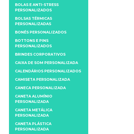
BOLAS E ANTI-STRESS
PERSONALIZADOS
BOLSAS TÉRMICAS
PERSONALIZADAS
BONÉS PERSONALIZADOS
BOTTONS E PINS
PERSONALIZADOS
BRINDES CORPORATIVOS
CAIXA DE SOM PERSONALIZADA
CALENDÁRIOS PERSONALIZADOS
CAMISETA PERSONALIZADA
CANECA PERSONALIZADA
CANETA ALUMÍNIO
PERSONALIZADA
CANETA METÁLICA
PERSONALIZADA
CANETA PLÁSTICA
PERSONALIZADA