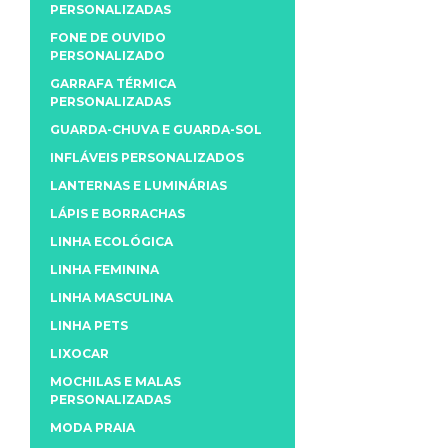
PERSONALIZADAS
FONE DE OUVIDO
PERSONALIZADO
GARRAFA TÉRMICA
PERSONALIZADAS
GUARDA-CHUVA E GUARDA-SOL
INFLÁVEIS PERSONALIZADOS
LANTERNAS E LUMINÁRIAS
LÁPIS E BORRACHAS
LINHA ECOLÓGICA
LINHA FEMININA
LINHA MASCULINA
LINHA PETS
LIXOCAR
MOCHILAS E MALAS
PERSONALIZADAS
MODA PRAIA