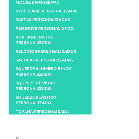
MOUSE E MOUSE PAD
NECESSAIRE PERSONALIZADA
PASTAS PERSONALIZADAS
PEN DRIVE PERSONALIZADO
PORTA RETRATOS
PERSONALIZADO
RELÓGIOS PERSONALIZADOS
SACOLAS PERSONALIZADAS
SQUEEZE ALUMÍNIO E INOX
PERSONALIZADO
SQUEEZE DE VIDRO
PERSONALIZADO
SQUEEZE PLÁSTICO
PERSONALIZADO
TOALHA PERSONALIZADA