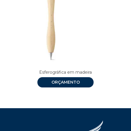
Esferográfica em madeira
ORÇAMENTO