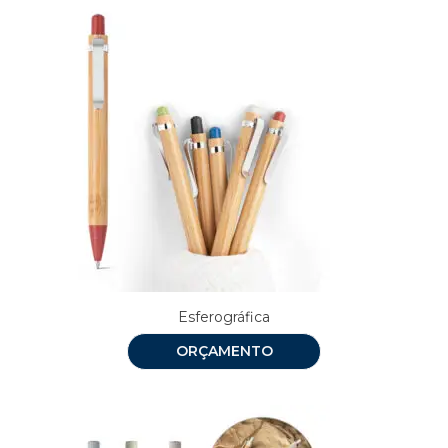
Esferográfica
ORÇAMENTO