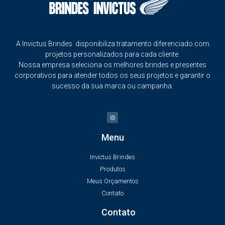
A Invictus Brindes disponibiliza tratamento diferenciado com
projetos personalizados para cada cliente.
Nossa empresa seleciona os melhores brindes e presentes
corporativos para atender todos os seus projetos e garantir o
sucesso da sua marca ou campanha.
Menu
Invictus Brindes
Produtos
Meus Orçamentos
Contato
Contato