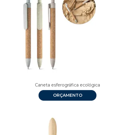
Caneta esferográfica ecológica
ORÇAMENTO