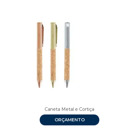
Caneta Metal e Cortiça
ORÇAMENTO