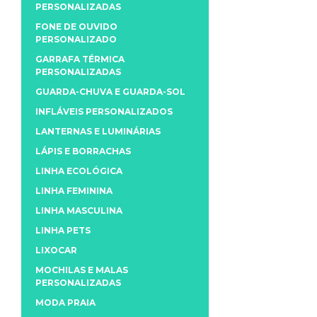
PERSONALIZADAS
FONE DE OUVIDO
PERSONALIZADO
GARRAFA TÉRMICA
PERSONALIZADAS
GUARDA-CHUVA E GUARDA-SOL
INFLÁVEIS PERSONALIZADOS
LANTERNAS E LUMINÁRIAS
LÁPIS E BORRACHAS
LINHA ECOLÓGICA
LINHA FEMININA
LINHA MASCULINA
LINHA PETS
LIXOCAR
MOCHILAS E MALAS
PERSONALIZADAS
MODA PRAIA