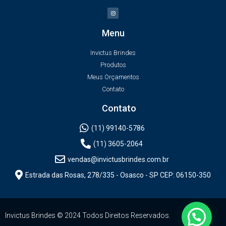
Menu
Invictus Brindes
Produtos
Meus Orçamentos
Contato
Contato
(11) 99140-5786
(11) 3605-2064
vendas@invictusbrindes.com.br
Estrada das Rosas, 278/335 - Osasco - SP CEP: 06150-350
Invictus Brindes © 2024 Todos Direitos Reservados.