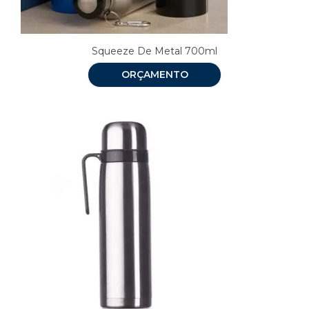
Squeeze De Metal 700ml
ORÇAMENTO