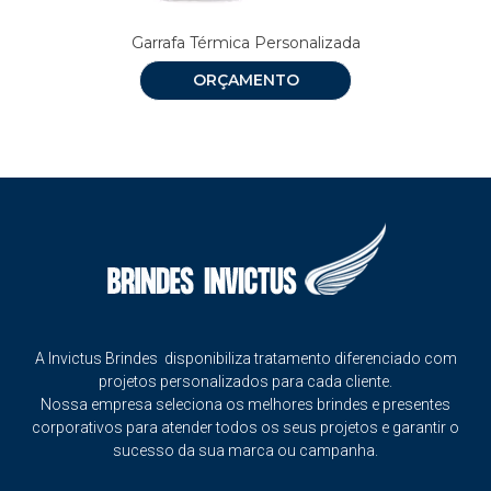
Garrafa Térmica Personalizada
ORÇAMENTO
A Invictus Brindes disponibiliza tratamento diferenciado com
projetos personalizados para cada cliente.
Nossa empresa seleciona os melhores brindes e presentes
corporativos para atender todos os seus projetos e garantir o
sucesso da sua marca ou campanha.