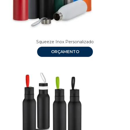
Squeeze Inox Personalizado
ORÇAMENTO