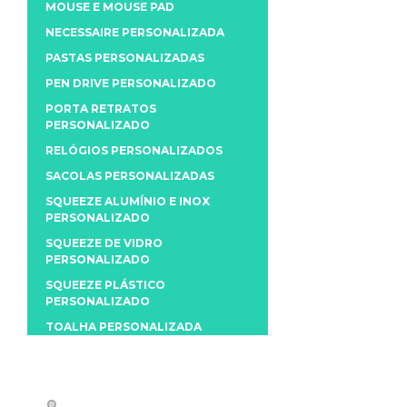
MOUSE E MOUSE PAD
NECESSAIRE PERSONALIZADA
PASTAS PERSONALIZADAS
PEN DRIVE PERSONALIZADO
PORTA RETRATOS
PERSONALIZADO
RELÓGIOS PERSONALIZADOS
SACOLAS PERSONALIZADAS
SQUEEZE ALUMÍNIO E INOX
PERSONALIZADO
SQUEEZE DE VIDRO
PERSONALIZADO
SQUEEZE PLÁSTICO
PERSONALIZADO
TOALHA PERSONALIZADA