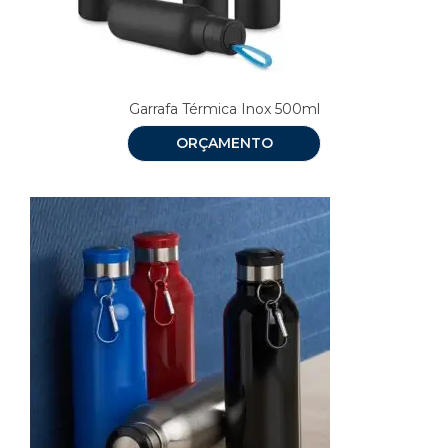
Garrafa Térmica Inox 500ml
ORÇAMENTO