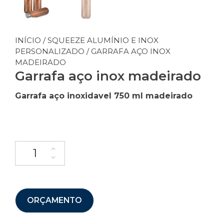
INÍCIO
/
SQUEEZE ALUMÍNIO E INOX
PERSONALIZADO
/ GARRAFA AÇO INOX
MADEIRADO
Garrafa aço inox madeirado
Garrafa aço inoxidavel 750 ml madeirado
ORÇAMENTO