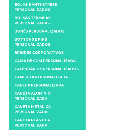
BOLAS E ANTI-STRESS
PERSONALIZADOS
BOLSAS TÉRMICAS
PERSONALIZADAS
BONÉS PERSONALIZADOS
BOTTONS E PINS
PERSONALIZADOS
BRINDES CORPORATIVOS
CAIXA DE SOM PERSONALIZADA
CALENDÁRIOS PERSONALIZADOS
CAMISETA PERSONALIZADA
CANECA PERSONALIZADA
CANETA ALUMÍNIO
PERSONALIZADA
CANETA METÁLICA
PERSONALIZADA
CANETA PLÁSTICA
PERSONALIZADA