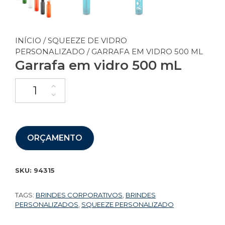
INÍCIO
/
SQUEEZE DE VIDRO
PERSONALIZADO
/ GARRAFA EM VIDRO 500 ML
Garrafa em vidro 500 mL
ORÇAMENTO
SKU:
94315
TAGS:
BRINDES CORPORATIVOS
,
BRINDES
PERSONALIZADOS
,
SQUEEZE PERSONALIZADO