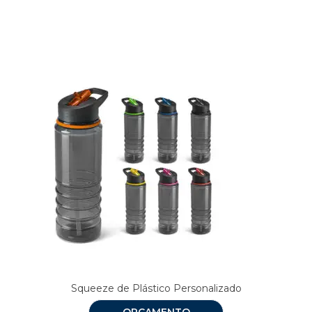
Produtos relacionados
Squeeze de Plástico Personalizado
ORÇAMENTO