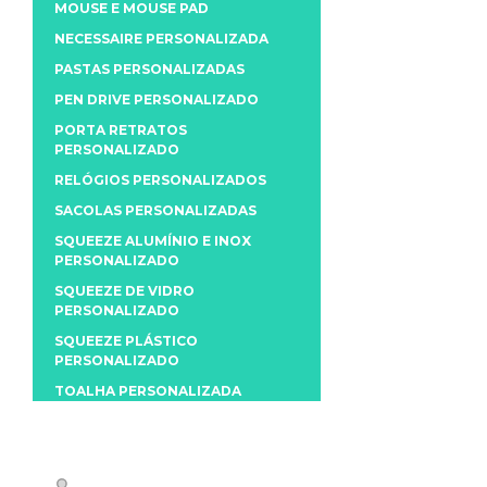
MOUSE E MOUSE PAD
NECESSAIRE PERSONALIZADA
PASTAS PERSONALIZADAS
PEN DRIVE PERSONALIZADO
PORTA RETRATOS
PERSONALIZADO
RELÓGIOS PERSONALIZADOS
SACOLAS PERSONALIZADAS
SQUEEZE ALUMÍNIO E INOX
PERSONALIZADO
SQUEEZE DE VIDRO
PERSONALIZADO
SQUEEZE PLÁSTICO
PERSONALIZADO
TOALHA PERSONALIZADA