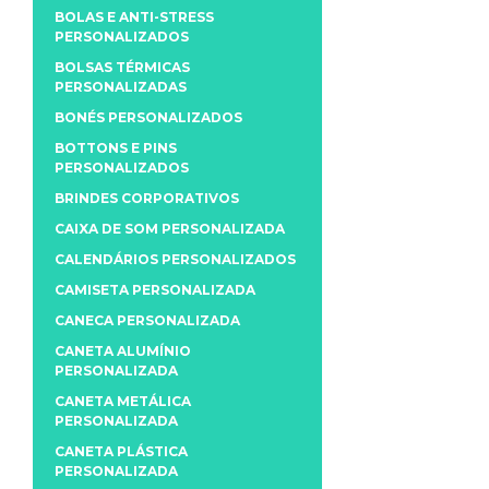
BOLAS E ANTI-STRESS
PERSONALIZADOS
BOLSAS TÉRMICAS
PERSONALIZADAS
BONÉS PERSONALIZADOS
BOTTONS E PINS
PERSONALIZADOS
BRINDES CORPORATIVOS
CAIXA DE SOM PERSONALIZADA
CALENDÁRIOS PERSONALIZADOS
CAMISETA PERSONALIZADA
CANECA PERSONALIZADA
CANETA ALUMÍNIO
PERSONALIZADA
CANETA METÁLICA
PERSONALIZADA
CANETA PLÁSTICA
PERSONALIZADA