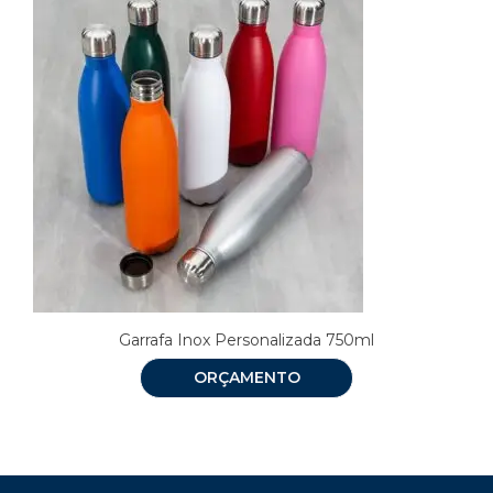
Garrafa Inox Personalizada 750ml
ORÇAMENTO