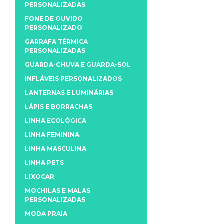
PERSONALIZADAS
FONE DE OUVIDO
PERSONALIZADO
GARRAFA TÉRMICA
PERSONALIZADAS
GUARDA-CHUVA E GUARDA-SOL
INFLÁVEIS PERSONALIZADOS
LANTERNAS E LUMINÁRIAS
LÁPIS E BORRACHAS
LINHA ECOLÓGICA
LINHA FEMININA
LINHA MASCULINA
LINHA PETS
LIXOCAR
MOCHILAS E MALAS
PERSONALIZADAS
MODA PRAIA