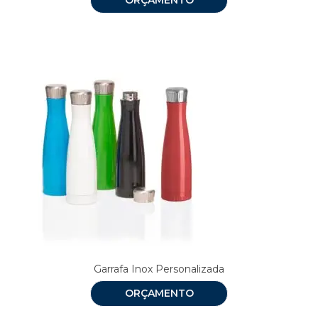
Garrafa Inox Personalizada
ORÇAMENTO