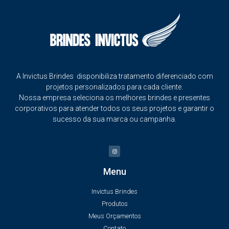
A Invictus Brindes disponibiliza tratamento diferenciado com
projetos personalizados para cada cliente.
Nossa empresa seleciona os melhores brindes e presentes
corporativos para atender todos os seus projetos e garantir o
sucesso da sua marca ou campanha.
Menu
Invictus Brindes
Produtos
Meus Orçamentos
Contato