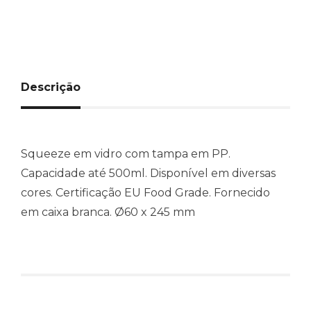
Descrição
Squeeze em vidro com tampa em PP.
Capacidade até 500ml. Disponível em diversas
cores. Certificação EU Food Grade. Fornecido
em caixa branca. Ø60 x 245 mm