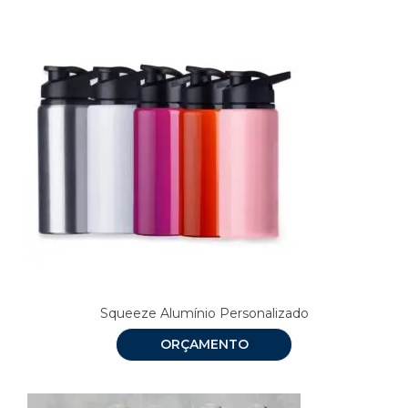
Squeeze Alumínio Personalizado
ORÇAMENTO