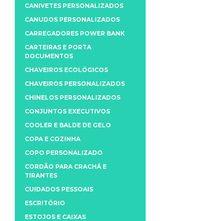
CANIVETES PERSONALIZADOS
CANUDOS PERSONALIZADOS
CARREGADORES POWER BANK
CARTEIRAS E PORTA
DOCUMENTOS
CHAVEIROS ECOLÓGICOS
CHAVEIROS PERSONALIZADOS
CHINELOS PERSONALIZADOS
CONJUNTOS EXECUTIVOS
COOLER E BALDE DE GELO
COPA E COZINHA
COPO PERSONALIZADO
CORDÃO PARA CRACHÁ E
TIRANTES
CUIDADOS PESSOAIS
ESCRITÓRIO
ESTOJOS E CAIXAS