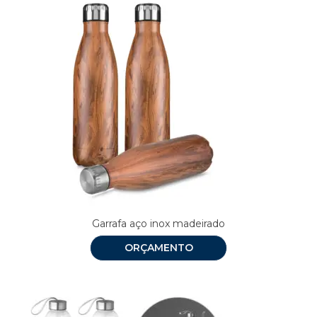
Garrafa aço inox madeirado
ORÇAMENTO