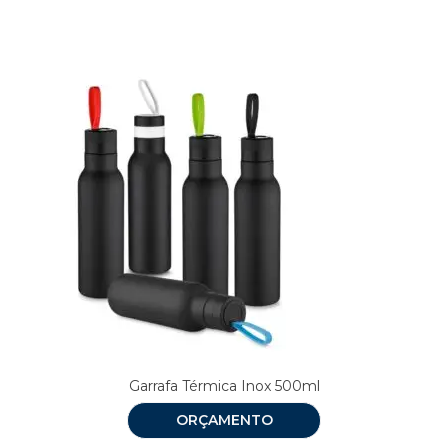
Garrafa Térmica Inox 500ml
ORÇAMENTO