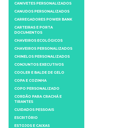
CANIVETES PERSONALIZADOS
CANUDOS PERSONALIZADOS
CARREGADORES POWER BANK
CARTEIRAS E PORTA
DOCUMENTOS
CHAVEIROS ECOLÓGICOS
CHAVEIROS PERSONALIZADOS
CHINELOS PERSONALIZADOS
CONJUNTOS EXECUTIVOS
COOLER E BALDE DE GELO
COPA E COZINHA
COPO PERSONALIZADO
CORDÃO PARA CRACHÁ E
TIRANTES
CUIDADOS PESSOAIS
ESCRITÓRIO
ESTOJOS E CAIXAS