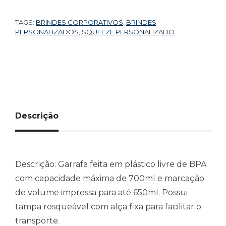
TAGS:
BRINDES CORPORATIVOS
,
BRINDES
PERSONALIZADOS
,
SQUEEZE PERSONALIZADO
Descrição
Descrição:
Garrafa feita em plástico livre de BPA
com capacidade máxima de 700ml e marcação
de volume impressa para até 650ml. Possui
tampa rosqueável com alça fixa para facilitar o
transporte.