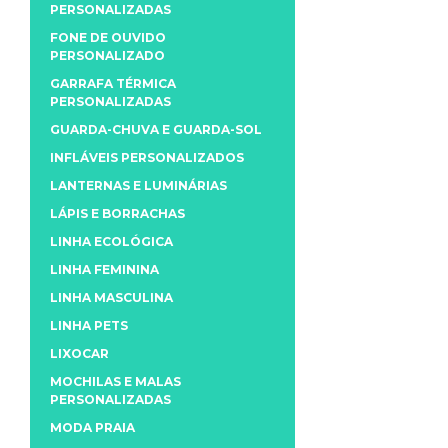
PERSONALIZADAS
FONE DE OUVIDO
PERSONALIZADO
GARRAFA TÉRMICA
PERSONALIZADAS
GUARDA-CHUVA E GUARDA-SOL
INFLÁVEIS PERSONALIZADOS
LANTERNAS E LUMINÁRIAS
LÁPIS E BORRACHAS
LINHA ECOLÓGICA
LINHA FEMININA
LINHA MASCULINA
LINHA PETS
LIXOCAR
MOCHILAS E MALAS
PERSONALIZADAS
MODA PRAIA