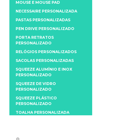
MOUSE E MOUSE PAD
NECESSAIRE PERSONALIZADA
PASTAS PERSONALIZADAS
PEN DRIVE PERSONALIZADO
PORTA RETRATOS
PERSONALIZADO
RELÓGIOS PERSONALIZADOS
SACOLAS PERSONALIZADAS
SQUEEZE ALUMÍNIO E INOX
PERSONALIZADO
SQUEEZE DE VIDRO
PERSONALIZADO
SQUEEZE PLÁSTICO
PERSONALIZADO
TOALHA PERSONALIZADA