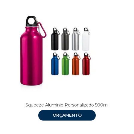
Squeeze Alumínio Personalizado 500ml
ORÇAMENTO