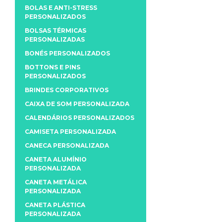
BOLAS E ANTI-STRESS
PERSONALIZADOS
BOLSAS TÉRMICAS
PERSONALIZADAS
BONÉS PERSONALIZADOS
BOTTONS E PINS
PERSONALIZADOS
BRINDES CORPORATIVOS
CAIXA DE SOM PERSONALIZADA
CALENDÁRIOS PERSONALIZADOS
CAMISETA PERSONALIZADA
CANECA PERSONALIZADA
CANETA ALUMÍNIO
PERSONALIZADA
CANETA METÁLICA
PERSONALIZADA
CANETA PLÁSTICA
PERSONALIZADA