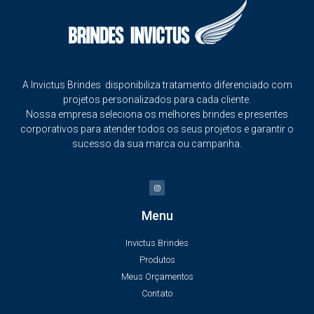
A Invictus Brindes disponibiliza tratamento diferenciado com
projetos personalizados para cada cliente.
Nossa empresa seleciona os melhores brindes e presentes
corporativos para atender todos os seus projetos e garantir o
sucesso da sua marca ou campanha.
Menu
Invictus Brindes
Produtos
Meus Orçamentos
Contato