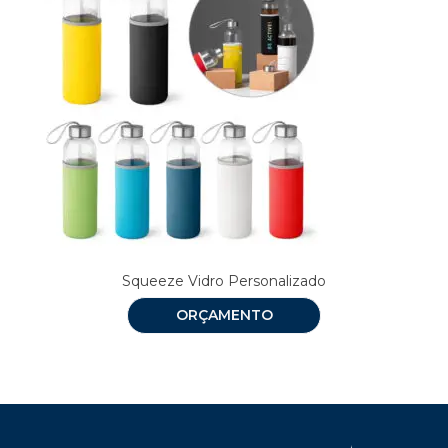
Squeeze Vidro Personalizado
ORÇAMENTO