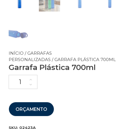
INÍCIO
/
GARRAFAS
PERSONALIZADAS
/ GARRAFA PLÁSTICA 700ML
Garrafa Plástica 700ml
ORÇAMENTO
SKU:
02423A