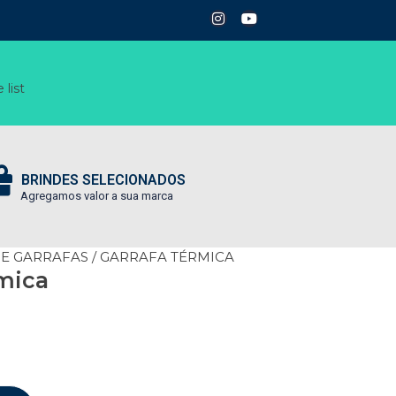
 list
BRINDES SELECIONADOS
Agregamos valor a sua marca
 E GARRAFAS
/ GARRAFA TÉRMICA
mica