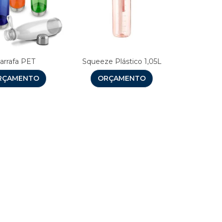
arrafa PET
Squeeze Plástico 1,05L
RÇAMENTO
ORÇAMENTO