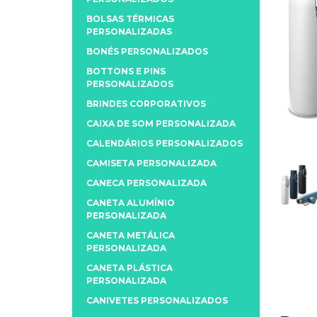
BOLSAS TÉRMICAS
PERSONALIZADAS
BONÉS PERSONALIZADOS
BOTTONS E PINS
PERSONALIZADOS
BRINDES CORPORATIVOS
CAIXA DE SOM PERSONALIZADA
CALENDÁRIOS PERSONALIZADOS
CAMISETA PERSONALIZADA
CANECA PERSONALIZADA
CANETA ALUMÍNIO
PERSONALIZADA
CANETA METÁLICA
PERSONALIZADA
CANETA PLÁSTICA
PERSONALIZADA
CANIVETES PERSONALIZADOS