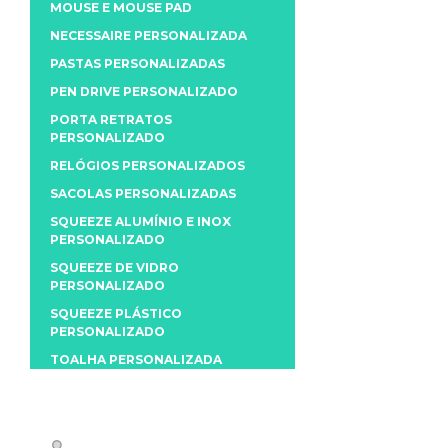
MOUSE E MOUSE PAD
NECESSAIRE PERSONALIZADA
PASTAS PERSONALIZADAS
PEN DRIVE PERSONALIZADO
PORTA RETRATOS
PERSONALIZADO
RELÓGIOS PERSONALIZADOS
SACOLAS PERSONALIZADAS
SQUEEZE ALUMÍNIO E INOX
PERSONALIZADO
SQUEEZE DE VIDRO
PERSONALIZADO
SQUEEZE PLÁSTICO
PERSONALIZADO
TOALHA PERSONALIZADA