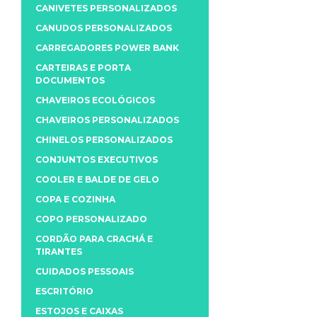
CANIVETES PERSONALIZADOS
CANUDOS PERSONALIZADOS
CARREGADORES POWER BANK
CARTEIRAS E PORTA
DOCUMENTOS
CHAVEIROS ECOLÓGICOS
CHAVEIROS PERSONALIZADOS
CHINELOS PERSONALIZADOS
CONJUNTOS EXECUTIVOS
COOLER E BALDE DE GELO
COPA E COZINHA
COPO PERSONALIZADO
CORDÃO PARA CRACHÁ E
TIRANTES
CUIDADOS PESSOAIS
ESCRITÓRIO
ESTOJOS E CAIXAS