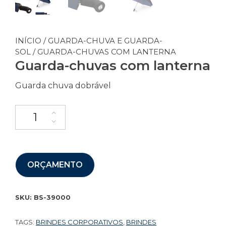
INÍCIO
/
GUARDA-CHUVA E GUARDA-
SOL
/ GUARDA-CHUVAS COM LANTERNA
Guarda-chuvas com lanterna
Guarda chuva dobrável
ORÇAMENTO
SKU:
BS-39000
TAGS:
BRINDES CORPORATIVOS
,
BRINDES