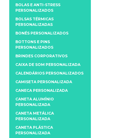
BOLAS E ANTI-STRESS
PERSONALIZADOS
BOLSAS TÉRMICAS
PERSONALIZADAS
BONÉS PERSONALIZADOS
BOTTONS E PINS
PERSONALIZADOS
BRINDES CORPORATIVOS
CAIXA DE SOM PERSONALIZADA
CALENDÁRIOS PERSONALIZADOS
CAMISETA PERSONALIZADA
CANECA PERSONALIZADA
CANETA ALUMÍNIO
PERSONALIZADA
CANETA METÁLICA
PERSONALIZADA
CANETA PLÁSTICA
PERSONALIZADA