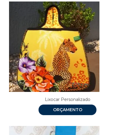
Lixocar Personalizado
ORÇAMENTO