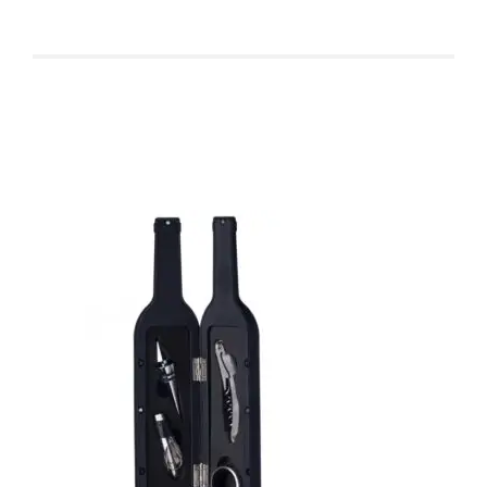
Produtos relacionados