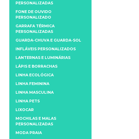
PERSONALIZADAS
FONE DE OUVIDO
PERSONALIZADO
GARRAFA TÉRMICA
PERSONALIZADAS
GUARDA-CHUVA E GUARDA-SOL
INFLÁVEIS PERSONALIZADOS
LANTERNAS E LUMINÁRIAS
LÁPIS E BORRACHAS
LINHA ECOLÓGICA
LINHA FEMININA
LINHA MASCULINA
LINHA PETS
LIXOCAR
MOCHILAS E MALAS
PERSONALIZADAS
MODA PRAIA