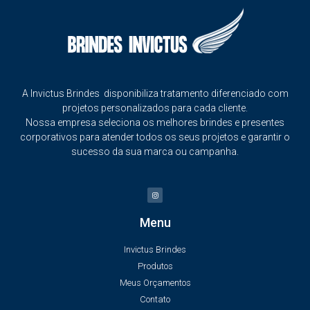
A Invictus Brindes disponibiliza tratamento diferenciado com
projetos personalizados para cada cliente.
Nossa empresa seleciona os melhores brindes e presentes
corporativos para atender todos os seus projetos e garantir o
sucesso da sua marca ou campanha.
Menu
Invictus Brindes
Produtos
Meus Orçamentos
Contato