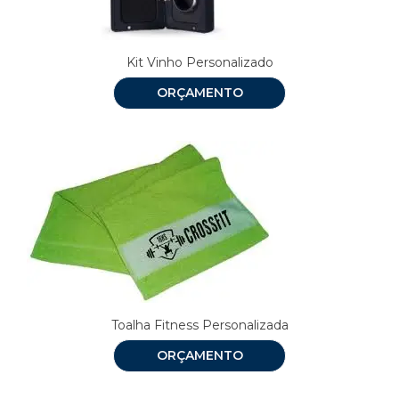
Kit Vinho Personalizado
ORÇAMENTO
Toalha Fitness Personalizada
ORÇAMENTO