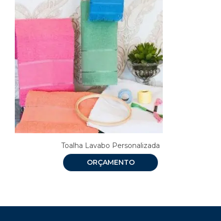
Toalha Lavabo Personalizada
ORÇAMENTO