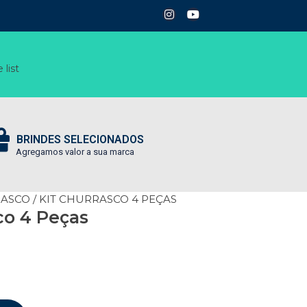
 list
BRINDES SELECIONADOS
Agregamos valor a sua marca
RASCO
/ KIT CHURRASCO 4 PEÇAS
co 4 Peças