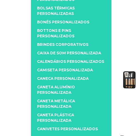
BOLSAS TÉRMICAS
PERSONALIZADAS
BONÉS PERSONALIZADOS
BOTTONS E PINS
PERSONALIZADOS
BRINDES CORPORATIVOS
CAIXA DE SOM PERSONALIZADA
CALENDÁRIOS PERSONALIZADOS
CAMISETA PERSONALIZADA
CANECA PERSONALIZADA
CANETA ALUMÍNIO
PERSONALIZADA
CANETA METÁLICA
PERSONALIZADA
CANETA PLÁSTICA
PERSONALIZADA
CANIVETES PERSONALIZADOS