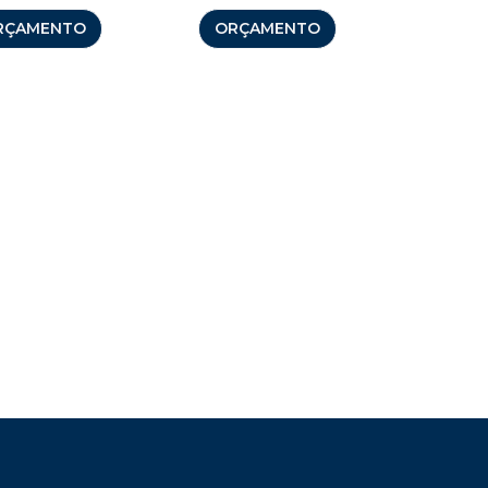
RÇAMENTO
ORÇAMENTO