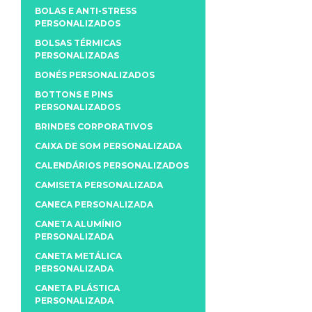
BOLAS E ANTI-STRESS
PERSONALIZADOS
BOLSAS TÉRMICAS
PERSONALIZADAS
BONÉS PERSONALIZADOS
BOTTONS E PINS
PERSONALIZADOS
BRINDES CORPORATIVOS
CAIXA DE SOM PERSONALIZADA
CALENDÁRIOS PERSONALIZADOS
CAMISETA PERSONALIZADA
CANECA PERSONALIZADA
CANETA ALUMÍNIO
PERSONALIZADA
CANETA METÁLICA
PERSONALIZADA
CANETA PLÁSTICA
PERSONALIZADA