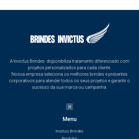
A Invictus Brindes disponibiliza tratamento diferenciado com
projetos personalizados para cada cliente.
Nossa empresa seleciona os melhores brindes e presentes
corporativos para atender todos os seus projetos e garantir o
sucesso da sua marca ou campanha.
Menu
Invictus Brindes
Produtos