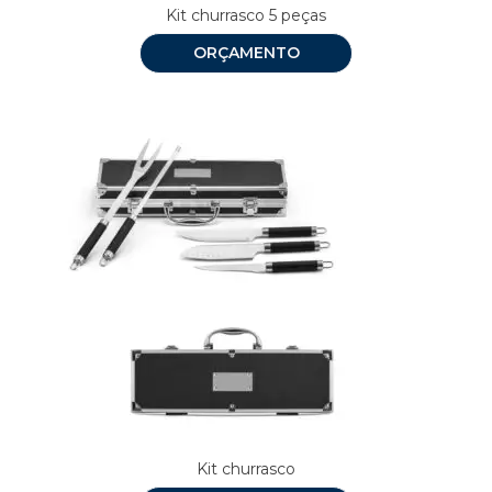
Kit churrasco 5 peças
ORÇAMENTO
Kit churrasco