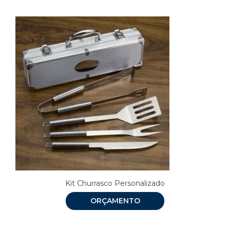
Kit Churrasco Personalizado
ORÇAMENTO