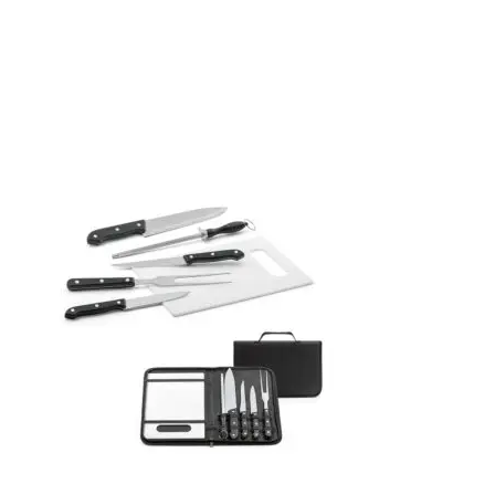
Produtos relacionados