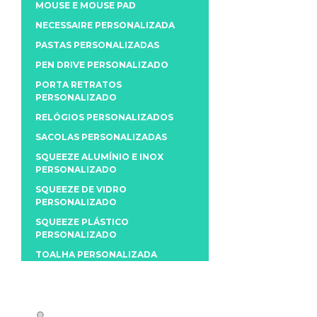
MOUSE E MOUSE PAD
NECESSAIRE PERSONALIZADA
PASTAS PERSONALIZADAS
PEN DRIVE PERSONALIZADO
PORTA RETRATOS
PERSONALIZADO
RELÓGIOS PERSONALIZADOS
SACOLAS PERSONALIZADAS
SQUEEZE ALUMÍNIO E INOX
PERSONALIZADO
SQUEEZE DE VIDRO
PERSONALIZADO
SQUEEZE PLÁSTICO
PERSONALIZADO
TOALHA PERSONALIZADA