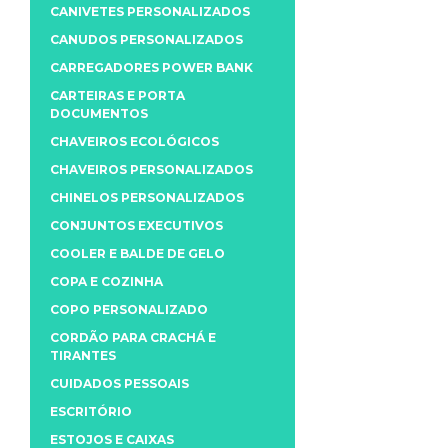
CANIVETES PERSONALIZADOS
CANUDOS PERSONALIZADOS
CARREGADORES POWER BANK
CARTEIRAS E PORTA
DOCUMENTOS
CHAVEIROS ECOLÓGICOS
CHAVEIROS PERSONALIZADOS
CHINELOS PERSONALIZADOS
CONJUNTOS EXECUTIVOS
COOLER E BALDE DE GELO
COPA E COZINHA
COPO PERSONALIZADO
CORDÃO PARA CRACHÁ E
TIRANTES
CUIDADOS PESSOAIS
ESCRITÓRIO
ESTOJOS E CAIXAS