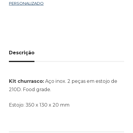
PERSONALIZADO
Descrição
Kit churrasco:
Aço inox. 2 peças em estojo de
210D. Food grade.
Estojo: 350 x 130 x 20 mm