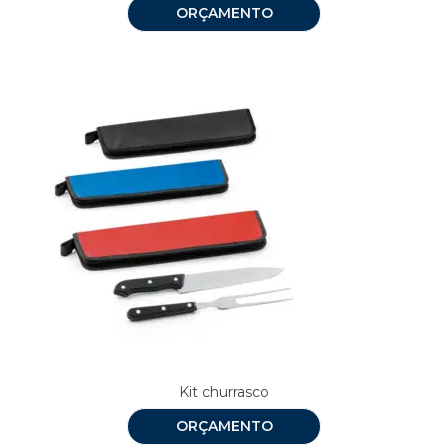
ORÇAMENTO
Kit churrasco
ORÇAMENTO