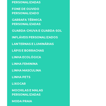
PERSONALIZADAS
FONE DE OUVIDO
PERSONALIZADO
GARRAFA TÉRMICA
PERSONALIZADAS
GUARDA-CHUVA E GUARDA-SOL
INFLÁVEIS PERSONALIZADOS
LANTERNAS E LUMINÁRIAS
LÁPIS E BORRACHAS
LINHA ECOLÓGICA
LINHA FEMININA
LINHA MASCULINA
LINHA PETS
LIXOCAR
MOCHILAS E MALAS
PERSONALIZADAS
MODA PRAIA