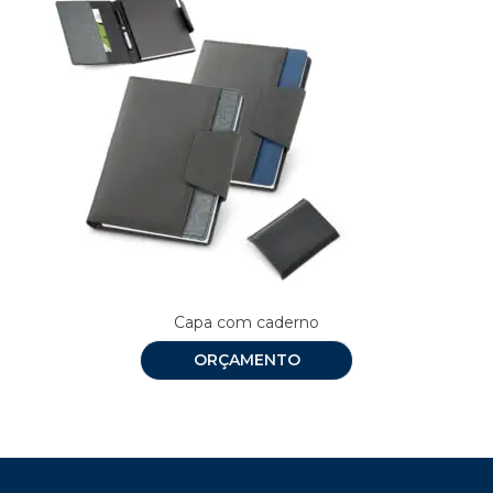
Capa com caderno
ORÇAMENTO