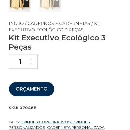
INÍCIO
/
CADERNOS E CADERNETAS
/ KIT
EXECUTIVO ECOLÓGICO 3 PEÇAS
Kit Executivo Ecológico 3
Peças
ORÇAMENTO
SKU:
07048B
TAGS:
BRINDES CORPORATIVOS
,
BRINDES
PERSONALIZADOS
,
CADERNETA PERSONALIZADA