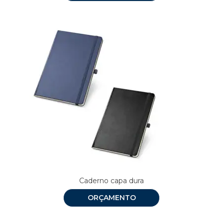
Caderno capa dura
ORÇAMENTO