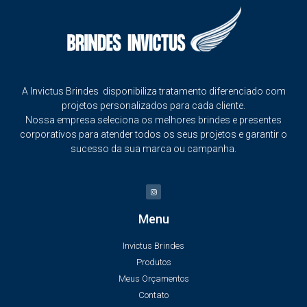
A Invictus Brindes disponibiliza tratamento diferenciado com
projetos personalizados para cada cliente.
Nossa empresa seleciona os melhores brindes e presentes
corporativos para atender todos os seus projetos e garantir o
sucesso da sua marca ou campanha.
Menu
Invictus Brindes
Produtos
Meus Orçamentos
Contato