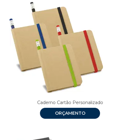
Caderno Cartão Personalizado
ORÇAMENTO