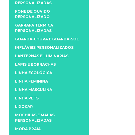
PERSONALIZADAS
FONE DE OUVIDO
PERSONALIZADO
GARRAFA TÉRMICA
PERSONALIZADAS
GUARDA-CHUVA E GUARDA-SOL
INFLÁVEIS PERSONALIZADOS
LANTERNAS E LUMINÁRIAS
LÁPIS E BORRACHAS
LINHA ECOLÓGICA
LINHA FEMININA
LINHA MASCULINA
LINHA PETS
LIXOCAR
MOCHILAS E MALAS
PERSONALIZADAS
MODA PRAIA