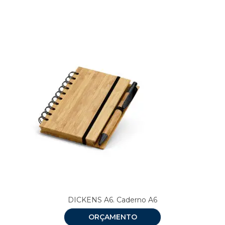
Produtos relacionados
DICKENS A6. Caderno A6
ORÇAMENTO