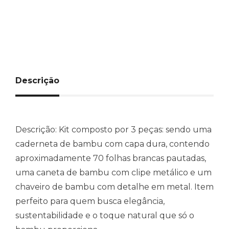
Descrição
Descrição:
Kit composto por 3 peças: sendo uma
caderneta de bambu com capa dura, contendo
aproximadamente 70 folhas brancas pautadas,
uma caneta de bambu com clipe metálico e um
chaveiro de bambu com detalhe em metal. Item
perfeito para quem busca elegância,
sustentabilidade e o toque natural que só o