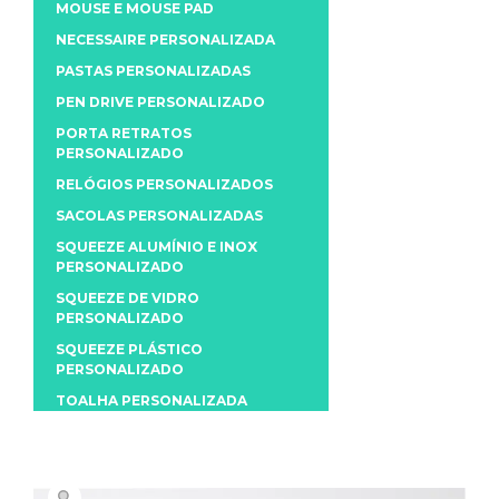
MOUSE E MOUSE PAD
NECESSAIRE PERSONALIZADA
PASTAS PERSONALIZADAS
PEN DRIVE PERSONALIZADO
PORTA RETRATOS
PERSONALIZADO
RELÓGIOS PERSONALIZADOS
SACOLAS PERSONALIZADAS
SQUEEZE ALUMÍNIO E INOX
PERSONALIZADO
SQUEEZE DE VIDRO
PERSONALIZADO
SQUEEZE PLÁSTICO
PERSONALIZADO
TOALHA PERSONALIZADA