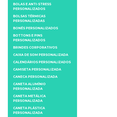
BOLAS E ANTI-STRESS
PERSONALIZADOS
BOLSAS TÉRMICAS
PERSONALIZADAS
BONÉS PERSONALIZADOS
BOTTONS E PINS
PERSONALIZADOS
BRINDES CORPORATIVOS
CAIXA DE SOM PERSONALIZADA
CALENDÁRIOS PERSONALIZADOS
CAMISETA PERSONALIZADA
CANECA PERSONALIZADA
CANETA ALUMÍNIO
PERSONALIZADA
CANETA METÁLICA
PERSONALIZADA
CANETA PLÁSTICA
PERSONALIZADA